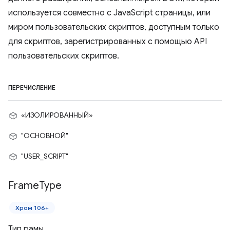
используется совместно с JavaScript страницы, или
миром пользовательских скриптов, доступным только
для скриптов, зарегистрированных с помощью API
пользовательских скриптов.
ПЕРЕЧИСЛЕНИЕ
«ИЗОЛИРОВАННЫЙ»
"ОСНОВНОЙ"
"USER_SCRIPT"
Frame
Type
Хром 106+
Тип рамы.