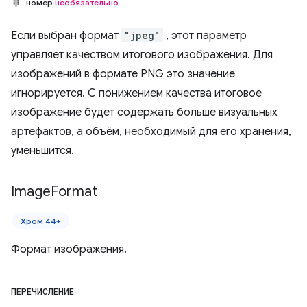
номер
необязательно
Если выбран формат
"jpeg"
, этот параметр
управляет качеством итогового изображения. Для
изображений в формате PNG это значение
игнорируется. С понижением качества итоговое
изображение будет содержать больше визуальных
артефактов, а объём, необходимый для его хранения,
уменьшится.
Image
Format
Хром 44+
Формат изображения.
ПЕРЕЧИСЛЕНИЕ