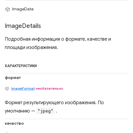
ImageData
Image
Details
Подробная информация о формате, качестве и
площади изображения.
ХАРАКТЕРИСТИКИ
формат
ImageFormat
необязательно
Формат результирующего изображения. По
умолчанию —
"jpeg"
.
качество