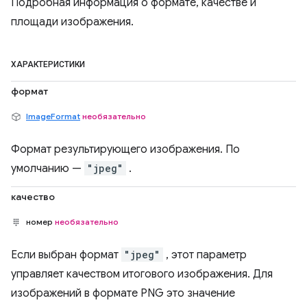
Подробная информация о формате, качестве и
площади изображения.
ХАРАКТЕРИСТИКИ
формат
ImageFormat
необязательно
Формат результирующего изображения. По
умолчанию —
"jpeg"
.
качество
номер
необязательно
Если выбран формат
"jpeg"
, этот параметр
управляет качеством итогового изображения. Для
изображений в формате PNG это значение