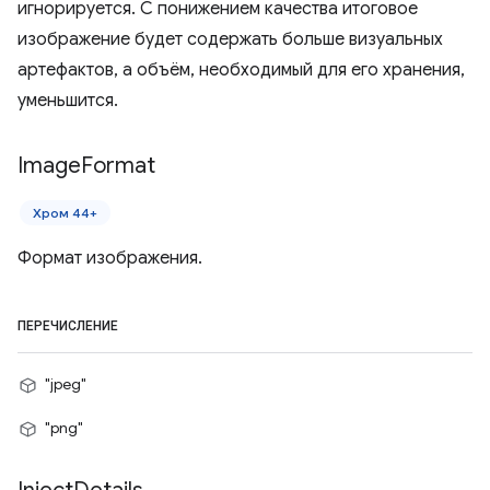
игнорируется. С понижением качества итоговое
изображение будет содержать больше визуальных
артефактов, а объём, необходимый для его хранения,
уменьшится.
Image
Format
Хром 44+
Формат изображения.
ПЕРЕЧИСЛЕНИЕ
"jpeg"
"png"