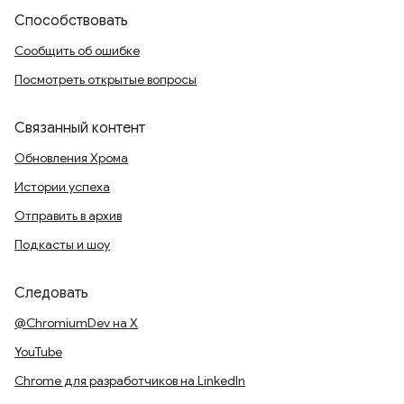
Способствовать
Сообщить об ошибке
Посмотреть открытые вопросы
Связанный контент
Обновления Хрома
Истории успеха
Отправить в архив
Подкасты и шоу
Следовать
@ChromiumDev на X
YouTube
Chrome для разработчиков на LinkedIn