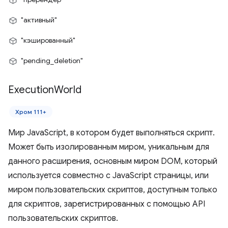
"активный"
"кэшированный"
"pending_deletion"
Execution
World
Хром 111+
Мир JavaScript, в котором будет выполняться скрипт.
Может быть изолированным миром, уникальным для
данного расширения, основным миром DOM, который
используется совместно с JavaScript страницы, или
миром пользовательских скриптов, доступным только
для скриптов, зарегистрированных с помощью API
пользовательских скриптов.