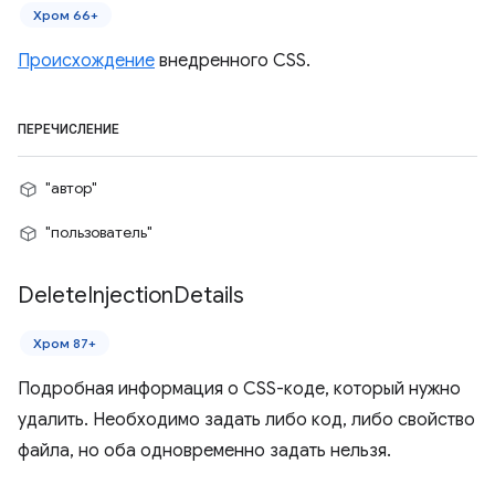
Хром 66+
Происхождение
внедренного CSS.
ПЕРЕЧИСЛЕНИЕ
"автор"
"пользователь"
Delete
Injection
Details
Хром 87+
Подробная информация о CSS-коде, который нужно
удалить. Необходимо задать либо код, либо свойство
файла, но оба одновременно задать нельзя.