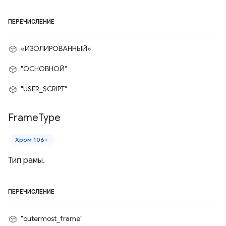
ПЕРЕЧИСЛЕНИЕ
«ИЗОЛИРОВАННЫЙ»
"ОСНОВНОЙ"
"USER_SCRIPT"
Frame
Type
Хром 106+
Тип рамы.
ПЕРЕЧИСЛЕНИЕ
"outermost_frame"