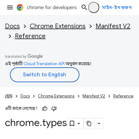
সাইন-ইন করুন
Docs
Chrome Extensions
Manifest V2
Reference
এই পৃষ্ঠাটি
Cloud Translation API
অনুবাদ করেছে।
হোম
Docs
Chrome Extensions
Manifest V2
Reference
এটি কাজে লেগেছে?
chrome
.
types