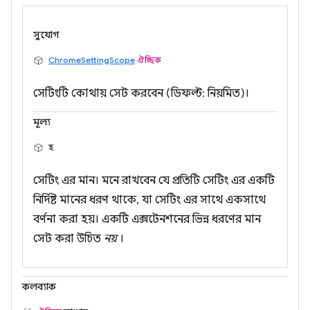
সুযোগ
ChromeSettingScope
ঐচ্ছিক
সেটিংটি কোথায় সেট করবেন (ডিফল্ট: নিয়মিত)।
মূল্য
হ
সেটিং এর মান। মনে রাখবেন যে প্রতিটি সেটিং এর একটি
নির্দিষ্ট মানের ধরণ থাকে, যা সেটিং এর সাথে একসাথে
বর্ণনা করা হয়। একটি এক্সটেনশনের ভিন্ন ধরণের মান
সেট করা উচিত
নয়
।
কলব্যাক