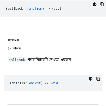
(
callback
:
function
) => {...}
কলব্যাক
ফাংশন
callback
প্যারামিটারটি দেখতে এরকম:
(
details
:
object
) =>
void