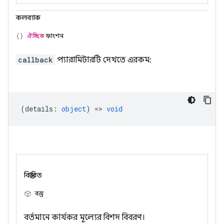
কলব্যাক
ঐচ্ছিক
ফাংশন
callback
প্যারামিটারটি দেখতে এরকম:
(
details
:
object
) =>
void
বিস্তারিত
বস্তু
বর্তমানে কার্যকর মূল্যের বিশদ বিবরণ।