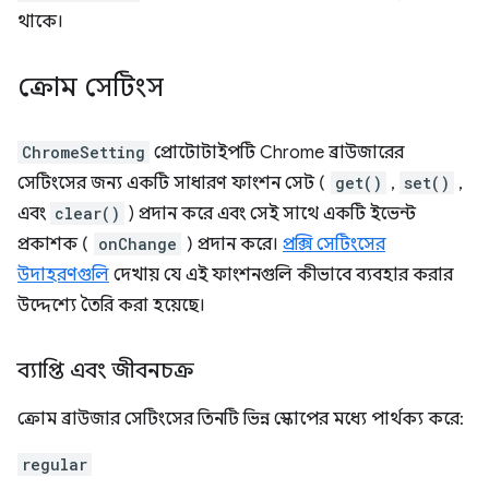
থাকে।
ক্রোম সেটিংস
ChromeSetting
প্রোটোটাইপটি Chrome ব্রাউজারের
সেটিংসের জন্য একটি সাধারণ ফাংশন সেট (
get()
,
set()
,
এবং
clear()
) প্রদান করে এবং সেই সাথে একটি ইভেন্ট
প্রকাশক (
onChange
) প্রদান করে।
প্রক্সি সেটিংসের
উদাহরণগুলি
দেখায় যে এই ফাংশনগুলি কীভাবে ব্যবহার করার
উদ্দেশ্যে তৈরি করা হয়েছে।
ব্যাপ্তি এবং জীবনচক্র
ক্রোম ব্রাউজার সেটিংসের তিনটি ভিন্ন স্কোপের মধ্যে পার্থক্য করে:
regular