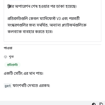
ক্লিয়ার অপারেশন শেষ হওয়ার পর ডাকা হয়েছে।
প্রতিশ্রুতিগুলি কেবল ম্যানিফেস্ট V3 এবং পরবর্তী
সংস্করণগুলির জন্য সমর্থিত, অন্যান্য প্ল্যাটফর্মগুলিকে
কলব্যাক ব্যবহার করতে হবে।
পাওয়া
শূন্য
প্রতিশ্রুতি
একটি সেটিং এর মান পায়।
get
ফাংশনটি দেখতে এরকম: