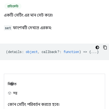
প্রতিশ্রুতি
একটি সেটিং এর মান সেট করে।
set
ফাংশনটি দেখতে এরকম:
(
details
:
object
,
callback?
:
function
) => {...}
বিস্তারিত
বস্তু
কোন সেটিং পরিবর্তন করতে হবে।