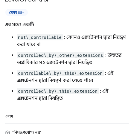
ক্রোম ৪৪+
এর মধ্যে একটি
not\_controllable
: কোনও এক্সটেনশন দ্বারা নিয়ন্ত্রণ
করা যাবে না
controlled\_by\_other\_extensions
: উচ্চতর
অগ্রাধিকার সহ এক্সটেনশন দ্বারা নিয়ন্ত্রিত
controllable\_by\_this\_extension
: এই
এক্সটেনশন দ্বারা নিয়ন্ত্রণ করা যেতে পারে
controlled\_by\_this\_extension
: এই
এক্সটেনশন দ্বারা নিয়ন্ত্রিত
এনাম
"নিয়ন্ত্রণযোগ্য নয়"