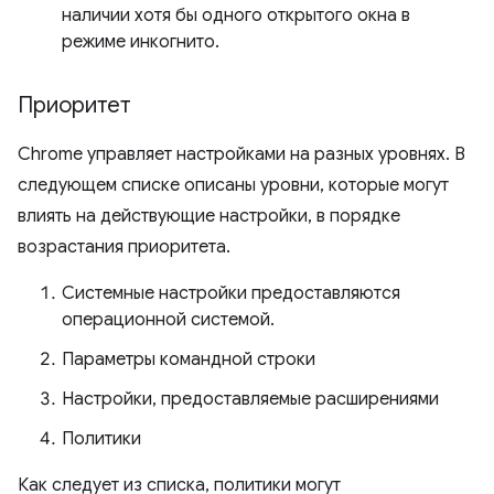
наличии хотя бы одного открытого окна в
режиме инкогнито.
Приоритет
Chrome управляет настройками на разных уровнях. В
следующем списке описаны уровни, которые могут
влиять на действующие настройки, в порядке
возрастания приоритета.
Системные настройки предоставляются
операционной системой.
Параметры командной строки
Настройки, предоставляемые расширениями
Политики
Как следует из списка, политики могут