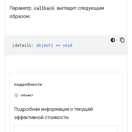
Параметр
callback
выглядит следующим
образом:
(
details
:
object
) =>
void
подробности
объект
Подробная информация о текущей
эффективной стоимости.