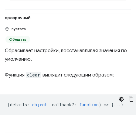
прозрачный
пустота
Обещать
Сбрасывает настройки, восстанавливая значения по
умолчанию.
Функция
clear
выглядит следующим образом:
(
details
:
object
,
callback?
:
function
) => {...}