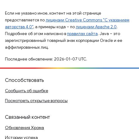
Если не указано иное, контент на этой странице
предоставляется по
лицензии Creative Commons "С указанием
авторства 4.0"
, а примеры кода – по
лицензии Apache 2.0
.
Подробнее об этом написано в
правилах сайта
. Java – это
зарегистрированный товарный знак корпорации Oracle и ее
аффилированных лиц.
Последнее обновление: 2026-01-07 UTC.
Способствовать
Сообщить об ошибке
Посмотреть открытые вопросы
Связанный контент
Обновления Хрома
Истории успеха