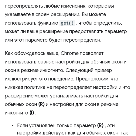
переопределять любые изменения, которые вы
указываете в своем расширении. Вы можете
использовать функцию
get()
, чтобы определить,
может ли ваше расширение предоставлять параметр
или этот параметр будет переопределен.
Как обсуждалось выше, Chrome позволяет
использовать разные настройки для обычных окон и
окон в режиме инкогнито. Следующий пример
иллюстрирует это поведение. Предположим, что
никакая политика не переопределяет настройки и что
расширение может устанавливать настройки для
обычных окон
(R)
и настройки для окон в режиме
инкогнито
(I)
.
Если установлен только параметр
(R)
, эти
настройки действуют как для обычных окон, так