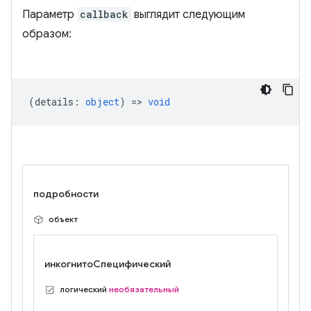
Параметр
callback
выглядит следующим
образом:
(
details
:
object
) =>
void
подробности
объект
инкогнитоСпецифический
логический
необязательный