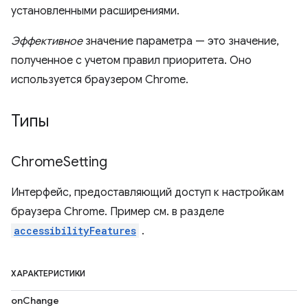
установленными расширениями.
Эффективное
значение параметра — это значение,
полученное с учетом правил приоритета. Оно
используется браузером Chrome.
Типы
Chrome
Setting
Интерфейс, предоставляющий доступ к настройкам
браузера Chrome. Пример см. в разделе
accessibilityFeatures
.
ХАРАКТЕРИСТИКИ
onChange