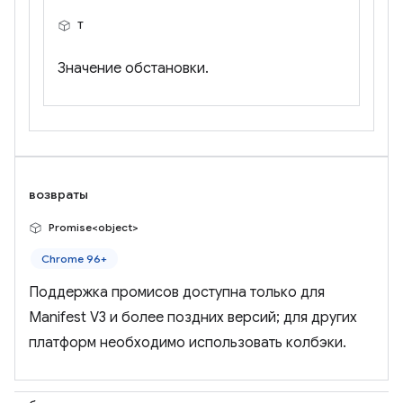
Т
Значение обстановки.
возвраты
Promise<object>
Chrome 96+
Поддержка промисов доступна только для
Manifest V3 и более поздних версий; для других
платформ необходимо использовать колбэки.