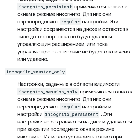
incognito_persistent
применяются только к
окнам в режиме инкогнито. Для них они
переопределяют
regular
настройки. Эти
настройки сохраняются на диске и остаются в
силе до тех пор, пока не будут удалены
управляющим расширением, или пока
управляющее расширение не будет отключено
или удалено.
incognito_session_only
Настройки, заданные в области видимости
incognito_session_only
применяются только к
окнам в режиме инкогнито. Для них они
переопределяют
regular
настройки и
настройки
incognito_persistent
. Эти
настройки не сохраняются на диск и удаляются
при закрытии последнего окна в режиме
инкогнито. Их можно установить только при