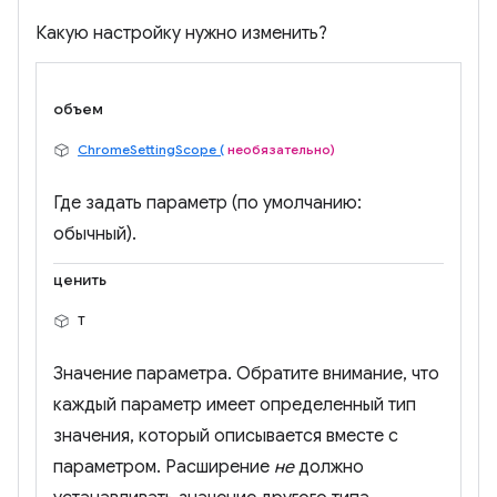
Какую настройку нужно изменить?
объем
ChromeSettingScope (
необязательно)
Где задать параметр (по умолчанию:
обычный).
ценить
Т
Значение параметра. Обратите внимание, что
каждый параметр имеет определенный тип
значения, который описывается вместе с
параметром. Расширение
не
должно