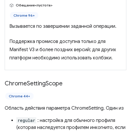
Обещание<пустота>
Chrome 96+
Вызывается по завершении заданной операции.
Поддержка промисов доступна только для
Manifest V3 и более поздних версий; для других
платформ необходимо использовать колбэки.
Chrome
Setting
Scope
Chrome 44+
Область действия параметра ChromeSetting. Один из
regular
: настройка для обычного профиля
(которая наследуется профилем инкогнито, если