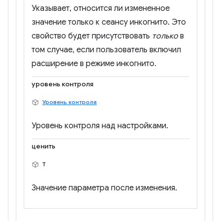
Указывает, относится ли измененное
значение только к сеансу инкогнито. Это
свойство будет присутствовать
только
в
том случае, если пользователь включил
расширение в режиме инкогнито.
уровень контроля
Уровень контроля
Уровень контроля над настройками.
ценить
Т
Значение параметра после изменения.