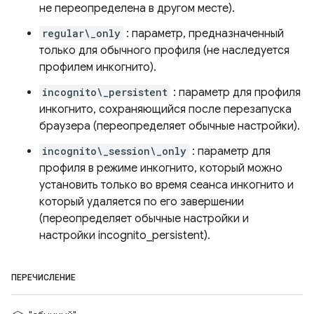
не переопределена в другом месте).
regular\_only
: параметр, предназначенный
только для обычного профиля (не наследуется
профилем инкогнито).
incognito\_persistent
: параметр для профиля
инкогнито, сохраняющийся после перезапуска
браузера (переопределяет обычные настройки).
incognito\_session\_only
: параметр для
профиля в режиме инкогнито, который можно
установить только во время сеанса инкогнито и
который удаляется по его завершении
(переопределяет обычные настройки и
настройки incognito_persistent).
ПЕРЕЧИСЛЕНИЕ