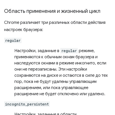
Область применения и жизненный цикл
Chrome различает три различных области действия
настроек браузера:
regular
Настройки, заданные в
regular
режиме,
применяются к обычным окнам браузера и
наследуются окнами в режиме инкогнито, если
они не перезаписаны. Эти настройки
сохраняются на диске и остаются в силе до тех
пор, пока не будут удалены управляющим
расширением, или пока управляющее
расширение не будет отключено или удалено.
incognito_persistent
Настройки, заданные в области