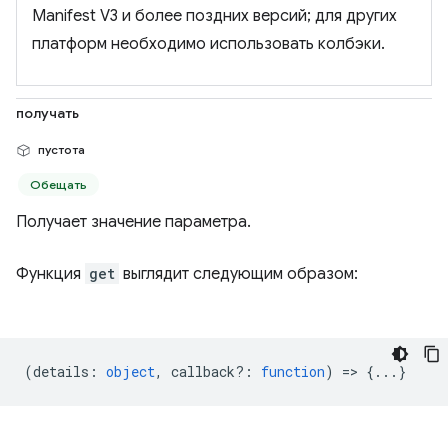
Manifest V3 и более поздних версий; для других
платформ необходимо использовать колбэки.
получать
пустота
Обещать
Получает значение параметра.
Функция
get
выглядит следующим образом:
(
details
:
object
,
callback?
:
function
) => {...}