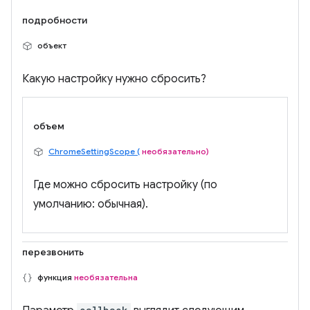
подробности
объект
Какую настройку нужно сбросить?
объем
ChromeSettingScope (
необязательно)
Где можно сбросить настройку (по
умолчанию: обычная).
перезвонить
функция
необязательна