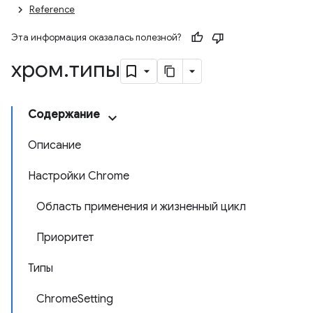
Reference
Эта информация оказалась полезной?
хром
.
типы
Содержание
Описание
Настройки Chrome
Область применения и жизненный цикл
Приоритет
Типы
ChromeSetting