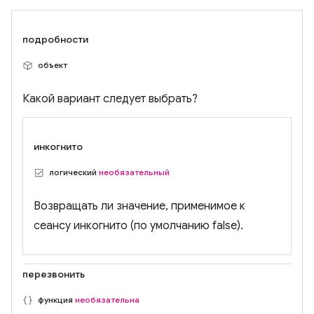
подробности
объект
Какой вариант следует выбрать?
инкогнито
логический
необязательный
Возвращать ли значение, применимое к
сеансу инкогнито (по умолчанию false).
перезвонить
функция
необязательна