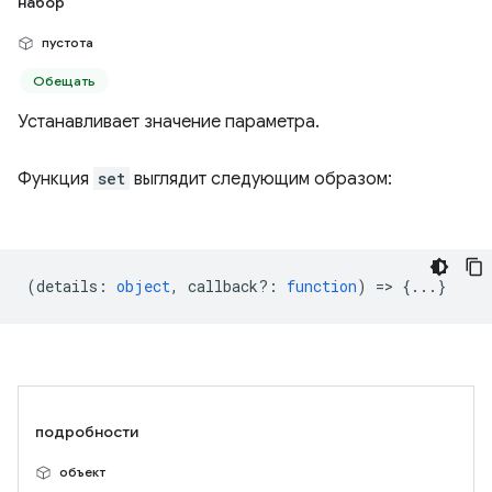
набор
пустота
Обещать
Устанавливает значение параметра.
Функция
set
выглядит следующим образом:
(
details
:
object
,
callback?
:
function
) => {...}
подробности
объект