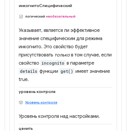
инкогнитоСпецифический
логический
необязательный
Указывает, является ли эффективное
значение специфическим для режима
инкогнито. Это свойство будет
присутствовать
только
в том случае, если
свойство
incognito
в параметре
details
функции
get()
имеет значение
true.
уровень контроля
Уровень контроля
Уровень контроля над настройками.
ценить