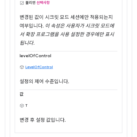
불리언
선택사항
변경된 값이 시크릿 모드 세션에만 적용되는지
여부입니다.
이 속성은 사용자가 시크릿 모드에
서 확장 프로그램을 사용 설정한 경우에만 표시
됩니다.
levelOfControl
LevelOfControl
설정의 제어 수준입니다.
값
T
변경 후 설정 값입니다.