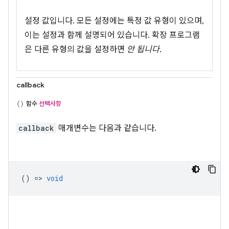
설정 값입니다. 모든 설정에는 특정 값 유형이 있으며,
이는 설정과 함께 설명되어 있습니다. 확장 프로그램
은 다른 유형의 값을 설정하면
안 됩니다
.
callback
함수
선택사항
callback
매개변수는 다음과 같습니다.
() =>
void