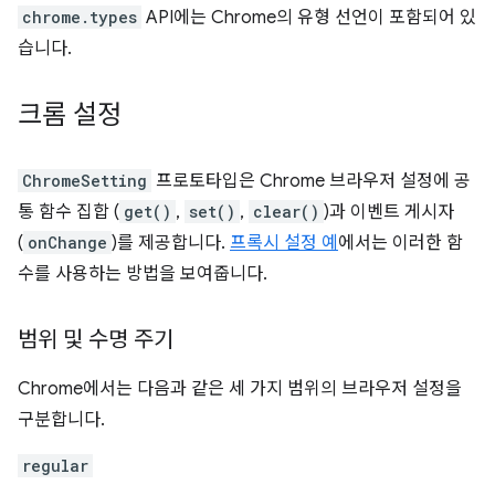
chrome.types
API에는 Chrome의 유형 선언이 포함되어 있
습니다.
크롬 설정
ChromeSetting
프로토타입은 Chrome 브라우저 설정에 공
통 함수 집합 (
get()
,
set()
,
clear()
)과 이벤트 게시자
(
onChange
)를 제공합니다.
프록시 설정 예
에서는 이러한 함
수를 사용하는 방법을 보여줍니다.
범위 및 수명 주기
Chrome에서는 다음과 같은 세 가지 범위의 브라우저 설정을
구분합니다.
regular