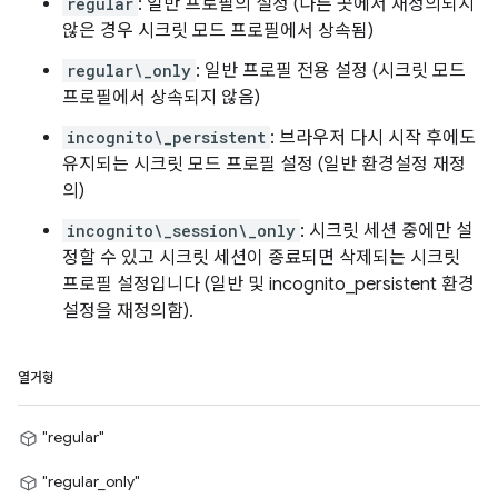
regular
: 일반 프로필의 설정 (다른 곳에서 재정의되지
않은 경우 시크릿 모드 프로필에서 상속됨)
regular\_only
: 일반 프로필 전용 설정 (시크릿 모드
프로필에서 상속되지 않음)
incognito\_persistent
: 브라우저 다시 시작 후에도
유지되는 시크릿 모드 프로필 설정 (일반 환경설정 재정
의)
incognito\_session\_only
: 시크릿 세션 중에만 설
정할 수 있고 시크릿 세션이 종료되면 삭제되는 시크릿
프로필 설정입니다 (일반 및 incognito_persistent 환경
설정을 재정의함).
열거형
"regular"
"regular_only"