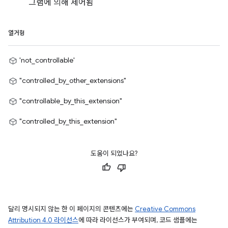
그램에 의해 제어됨
열거형
'not_controllable'
"controlled_by_other_extensions"
"controllable_by_this_extension"
"controlled_by_this_extension"
도움이 되었나요?
달리 명시되지 않는 한 이 페이지의 콘텐츠에는
Creative Commons
Attribution 4.0 라이선스
에 따라 라이선스가 부여되며, 코드 샘플에는