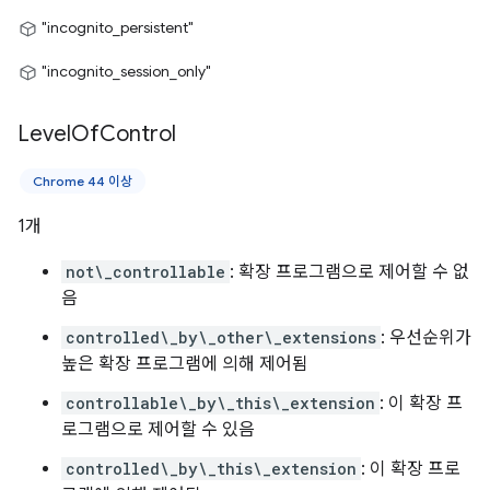
"incognito_persistent"
"incognito_session_only"
Level
Of
Control
Chrome 44 이상
1개
not\_controllable
: 확장 프로그램으로 제어할 수 없
음
controlled\_by\_other\_extensions
: 우선순위가
높은 확장 프로그램에 의해 제어됨
controllable\_by\_this\_extension
: 이 확장 프
로그램으로 제어할 수 있음
controlled\_by\_this\_extension
: 이 확장 프로