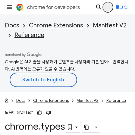
로그인
Docs
Chrome Extensions
Manifest V2
Reference
Google은 AI 기술을 사용하여 콘텐츠를 사용자의 기본 언어로 번역합니
다. AI 번역에는 오류가 있을 수 있습니다.
홈
Docs
Chrome Extensions
Manifest V2
Reference
도움이 되었나요?
chrome
.
types