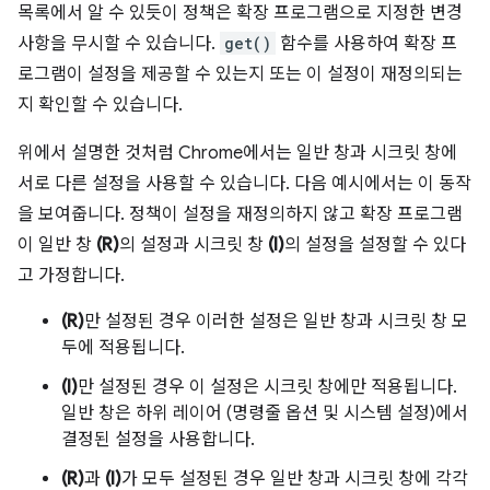
목록에서 알 수 있듯이 정책은 확장 프로그램으로 지정한 변경
사항을 무시할 수 있습니다.
get()
함수를 사용하여 확장 프
로그램이 설정을 제공할 수 있는지 또는 이 설정이 재정의되는
지 확인할 수 있습니다.
위에서 설명한 것처럼 Chrome에서는 일반 창과 시크릿 창에
서로 다른 설정을 사용할 수 있습니다. 다음 예시에서는 이 동작
을 보여줍니다. 정책이 설정을 재정의하지 않고 확장 프로그램
이 일반 창
(R)
의 설정과 시크릿 창
(I)
의 설정을 설정할 수 있다
고 가정합니다.
(R)
만 설정된 경우 이러한 설정은 일반 창과 시크릿 창 모
두에 적용됩니다.
(I)
만 설정된 경우 이 설정은 시크릿 창에만 적용됩니다.
일반 창은 하위 레이어 (명령줄 옵션 및 시스템 설정)에서
결정된 설정을 사용합니다.
(R)
과
(I)
가 모두 설정된 경우 일반 창과 시크릿 창에 각각