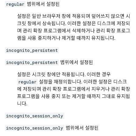
regular
범위에서 설정된
설정은 일반 브라우저 창에 적용되며 덮어쓰지 않으면 시
크릿 창에서 상속됩니다. 이러한 설정은 디스크에 저장되
며 관리 확장 프로그램에서 삭제하거나 관리 확장 프로그
램을 사용 중지하거나 제거할 때까지 유지됩니다.
incognito_persistent
incognito_persistent
범위에서 설정된
설정은 시크릿 창에만 적용됩니다. 이러한 경우
regular
설정을 재정의합니다. 이러한 설정은 디스크
에 저장되며 관리 확장 프로그램에서 지우거나 관리 확장
프로그램을 사용 중지 또는 제거할 때까지 그대로 유지됩
니다.
incognito_session_only
incognito_session_only
범위에서 설정된