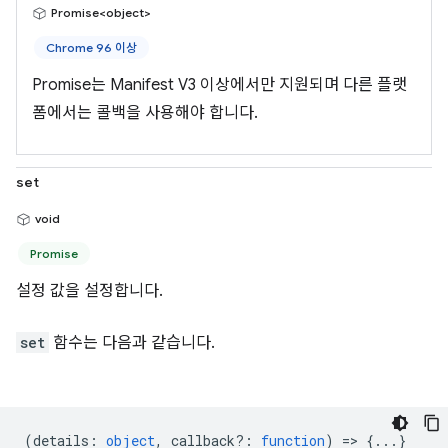
Promise<object>
Chrome 96 이상
Promise는 Manifest V3 이상에서만 지원되며 다른 플랫
폼에서는 콜백을 사용해야 합니다.
set
void
Promise
설정 값을 설정합니다.
set
함수는 다음과 같습니다.
(
details
:
object
,
callback?
:
function
) => {...}