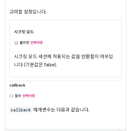
고려할 설정입니다.
시크릿 모드
불리언
선택사항
시크릿 모드 세션에 적용되는 값을 반환할지 여부입
니다 (기본값은 false).
callback
함수
선택사항
callback
매개변수는 다음과 같습니다.