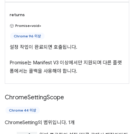
returns
Promise<void>
Chrome 96 이상
설정 작업이 완료되면 호출됩니다.
Promise는 Manifest V3 이상에서만 지원되며 다른 플랫
폼에서는 콜백을 사용해야 합니다.
Chrome
Setting
Scope
Chrome 44 이상
ChromeSetting의 범위입니다. 1개