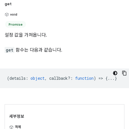
get
void
Promise
설정 값을 가져옵니다.
get
함수는 다음과 같습니다.
(
details
:
object
,
callback?
:
function
) => {...}
세부정보
객체