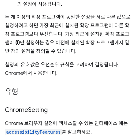
의 설정이 사용됩니다.
두 개 이상의 확장 프로그램이 동일한 설정을 서로 다른 값으로
설정하려고 하면 가장 최근에 설치된 확장 프로그램이 다른 확
장 프로그램보다 우선합니다. 가장 최근에 설치된 확장 프로그
램이
(I)
만 설정하는 경우 이전에 설치된 확장 프로그램에서 일
반 창의 설정을 정의할 수 있습니다.
설정의
유효
값은 우선순위 규칙을 고려하여 결정됩니다.
Chrome에서 사용합니다.
유형
Chrome
Setting
Chrome 브라우저 설정에 액세스할 수 있는 인터페이스 예는
accessibilityFeatures
를 참고하세요.