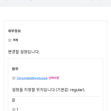
세부정보
객체
변경할 설정입니다.
범위
ChromeSettingScope
선택사항
설정을 지정할 위치입니다 (기본값: regular).
값
T