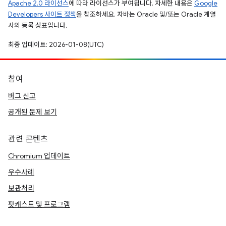
Apache 2.0 라이선스
에 따라 라이선스가 부여됩니다. 자세한 내용은
Google
Developers 사이트 정책
을 참조하세요. 자바는 Oracle 및/또는 Oracle 계열
사의 등록 상표입니다.
최종 업데이트: 2026-01-08(UTC)
참여
버그 신고
공개된 문제 보기
관련 콘텐츠
Chromium 업데이트
우수사례
보관처리
팟캐스트 및 프로그램