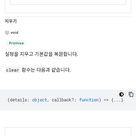
지우기
void
Promise
설정을 지우고 기본값을 복원합니다.
clear
함수는 다음과 같습니다.
(
details
:
object
,
callback?
:
function
) => {...}