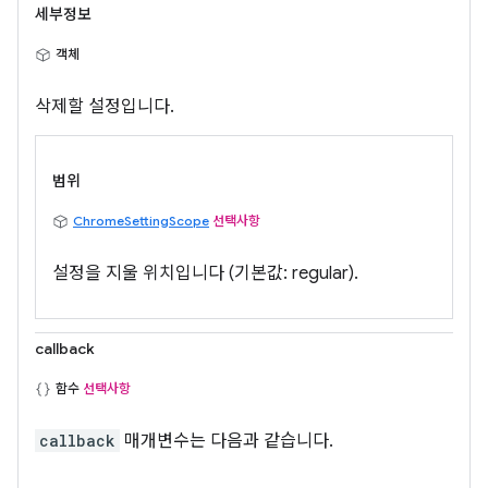
세부정보
객체
삭제할 설정입니다.
범위
ChromeSettingScope
선택사항
설정을 지울 위치입니다 (기본값: regular).
callback
함수
선택사항
callback
매개변수는 다음과 같습니다.