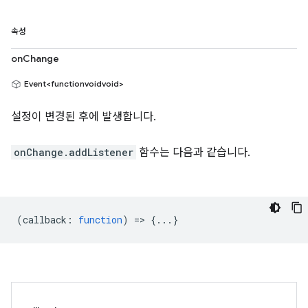
속성
onChange
Event<functionvoidvoid>
설정이 변경된 후에 발생합니다.
onChange.addListener
함수는 다음과 같습니다.
(
callback
:
function
) => {...}