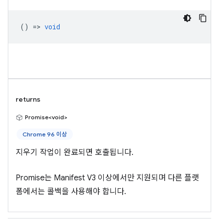
() =>
void
returns
Promise<void>
Chrome 96 이상
지우기 작업이 완료되면 호출됩니다.
Promise는 Manifest V3 이상에서만 지원되며 다른 플랫
폼에서는 콜백을 사용해야 합니다.