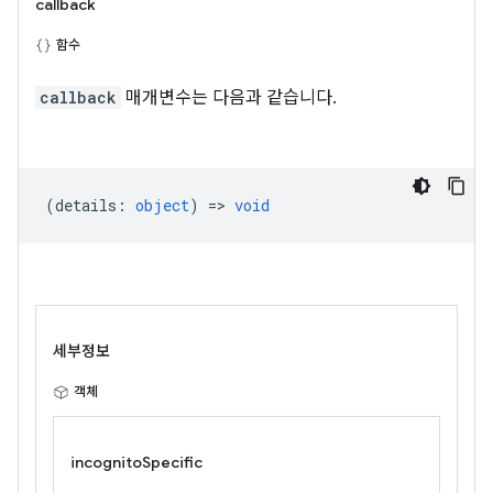
callback
함수
callback
매개변수는 다음과 같습니다.
(
details
:
object
) =>
void
세부정보
객체
incognitoSpecific