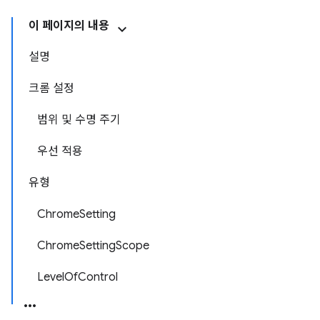
이 페이지의 내용
설명
크롬 설정
범위 및 수명 주기
우선 적용
유형
ChromeSetting
ChromeSettingScope
LevelOfControl