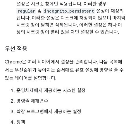
설정은 시크릿 창에만 적용됩니다. 이러한 경우
regular
및
incognito_persistent
설정이 재정의
됩니다. 이러한 설정은 디스크에 저장되지 않으며 마지막
시크릿 창이 닫히면 삭제됩니다. 이러한 설정은 하나 이
상의 시크릿 창이 열려 있을 때만 설정할 수 있습니다.
우선 적용
Chrome은 여러 레이어에서 설정을 관리합니다. 다음 목록에
서는 우선순위가 높아지는 순서대로 유효 설정에 영향을 줄 수
있는 레이어를 설명합니다.
운영체제에서 제공하는 시스템 설정
명령줄 매개변수
확장 프로그램에서 제공하는 설정
정책