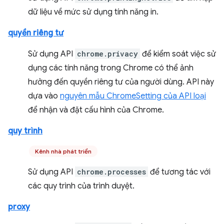
dữ liệu về mức sử dụng tính năng in.
quyền riêng tư
Sử dụng API
chrome.privacy
để kiểm soát việc sử
dụng các tính năng trong Chrome có thể ảnh
hưởng đến quyền riêng tư của người dùng. API này
dựa vào
nguyên mẫu ChromeSetting của API loại
để nhận và đặt cấu hình của Chrome.
quy trình
Kênh nhà phát triển
Sử dụng API
chrome.processes
để tương tác với
các quy trình của trình duyệt.
proxy