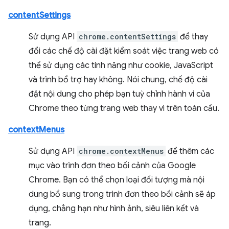
contentSettings
Sử dụng API
chrome.contentSettings
để thay
đổi các chế độ cài đặt kiểm soát việc trang web có
thể sử dụng các tính năng như cookie, JavaScript
và trình bổ trợ hay không. Nói chung, chế độ cài
đặt nội dung cho phép bạn tuỳ chỉnh hành vi của
Chrome theo từng trang web thay vì trên toàn cầu.
contextMenus
Sử dụng API
chrome.contextMenus
để thêm các
mục vào trình đơn theo bối cảnh của Google
Chrome. Bạn có thể chọn loại đối tượng mà nội
dung bổ sung trong trình đơn theo bối cảnh sẽ áp
dụng, chẳng hạn như hình ảnh, siêu liên kết và
trang.