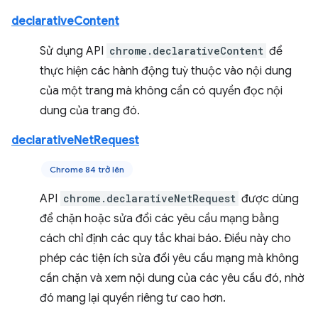
declarativeContent
Sử dụng API
chrome.declarativeContent
để
thực hiện các hành động tuỳ thuộc vào nội dung
của một trang mà không cần có quyền đọc nội
dung của trang đó.
declarativeNetRequest
Chrome 84 trở lên
API
chrome.declarativeNetRequest
được dùng
để chặn hoặc sửa đổi các yêu cầu mạng bằng
cách chỉ định các quy tắc khai báo. Điều này cho
phép các tiện ích sửa đổi yêu cầu mạng mà không
cần chặn và xem nội dung của các yêu cầu đó, nhờ
đó mang lại quyền riêng tư cao hơn.