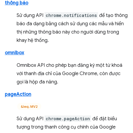
thông báo
Sử dụng API
chrome.notifications
để tạo thông
báo đa dạng bằng cách sử dụng các mẫu và hiển
thị những thông báo này cho người dùng trong
khay hệ thống.
omnibox
Omnibox API cho phép bạn đăng ký một từ khoá
với thanh địa chỉ của Google Chrome, còn được
gọi là hộp đa năng.
pageAction
&leq; MV2
Sử dụng API
chrome.pageAction
để đặt biểu
tượng trong thanh công cụ chính của Google