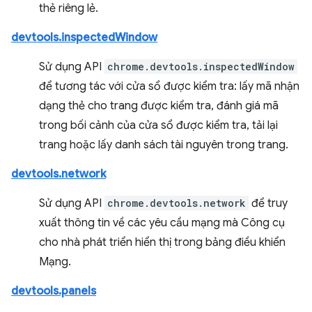
thẻ riêng lẻ.
devtools.inspectedWindow
Sử dụng API
chrome.devtools.inspectedWindow
để tương tác với cửa sổ được kiểm tra: lấy mã nhận
dạng thẻ cho trang được kiểm tra, đánh giá mã
trong bối cảnh của cửa sổ được kiểm tra, tải lại
trang hoặc lấy danh sách tài nguyên trong trang.
devtools.network
Sử dụng API
chrome.devtools.network
để truy
xuất thông tin về các yêu cầu mạng mà Công cụ
cho nhà phát triển hiển thị trong bảng điều khiển
Mạng.
devtools.panels