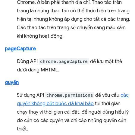
Chrome, ở bên phải thanh địa chỉ. Thao tác trên
trang là những thao tác có thể thực hiện trên trang
hiện tại nhưng không áp dụng cho tất cả các trang.
Các thao tác trên trang sẽ chuyển sang màu xám
khi không hoạt động.
pageCapture
Dùng API
chrome.pageCapture
để lưu một thẻ
dưới dạng MHTML.
quyền
Sử dụng API
chrome.permissions
để yêu cầu
các
quyền không bắt buộc đã khai báo
tại thời gian
chạy thay vì thời gian cài đặt, để người dùng hiểu lý
do cần có các quyền và chỉ cấp những quyền cần
thiết.