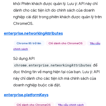
khỏi Phiên khách được quản lý. Lưu ý: API này chỉ
dành cho các tiện ích do chính sách của doanh
nghiệp cài đặt trong phiên khách được quản lý trên
ChromeOS.
enterprise.networkingAttributes
Chrome 85 trở lên
Chỉ dành cho ChromeOS
Yêu cầu
chính sách
Sử dụng API
chrome.enterprise.networkingAttributes
để
đọc thông tin về mạng hiện tại của bạn. Lưu ý: API
này chỉ dành cho các tiện ích mà chính sách của
doanh nghiệp buộc cài đặt.
enterprise.platformKeys
Chỉ dành cho ChromeOS
Yêu cầu chính sách