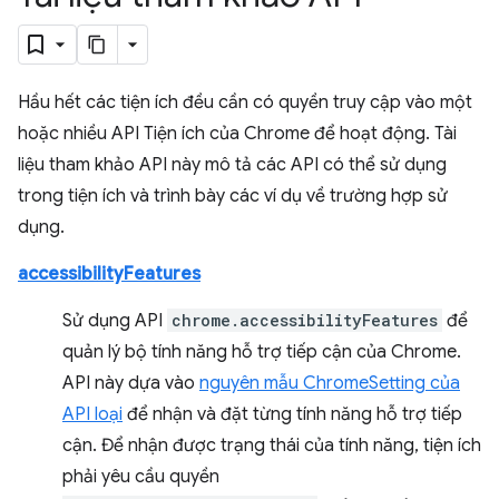
Hầu hết các tiện ích đều cần có quyền truy cập vào một
hoặc nhiều API Tiện ích của Chrome để hoạt động. Tài
liệu tham khảo API này mô tả các API có thể sử dụng
trong tiện ích và trình bày các ví dụ về trường hợp sử
dụng.
accessibilityFeatures
Sử dụng API
chrome.accessibilityFeatures
để
quản lý bộ tính năng hỗ trợ tiếp cận của Chrome.
API này dựa vào
nguyên mẫu ChromeSetting của
API loại
để nhận và đặt từng tính năng hỗ trợ tiếp
cận. Để nhận được trạng thái của tính năng, tiện ích
phải yêu cầu quyền