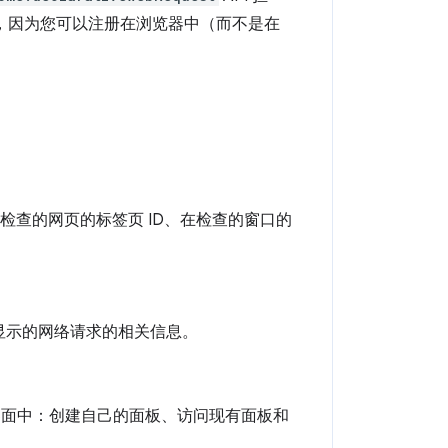
，因为您可以注册在浏览器中（而不是在
取检查的网页的标签页 ID、在检查的窗口的
中显示的网络请求的相关信息。
口界面中：创建自己的面板、访问现有面板和