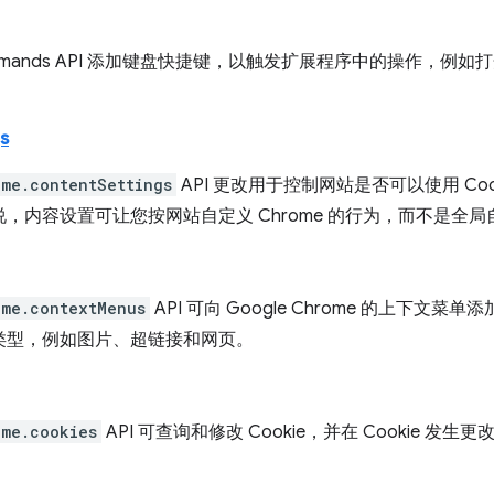
mmands API 添加键盘快捷键，以触发扩展程序中的操作，
s
ome.contentSettings
API 更改用于控制网站是否可以使用 Cook
，内容设置可让您按网站自定义 Chrome 的行为，而不是全局
ome.contextMenus
API 可向 Google Chrome 的上下
类型，例如图片、超链接和网页。
ome.cookies
API 可查询和修改 Cookie，并在 Cookie 发