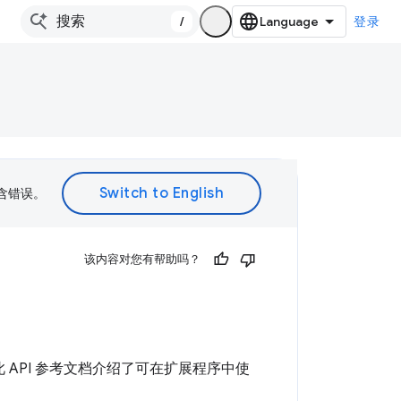
/
登录
包含错误。
该内容对您有帮助吗？
此 API 参考文档介绍了可在扩展程序中使