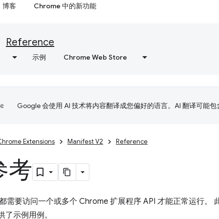
博客
Chrome 中的新功能
Reference
示例
Chrome Web Store
Google 会使用 AI 技术将内容翻译成您偏好的语言。AI 翻译可能
Chrome Extensions
Manifest V2
Reference
 参考
需要访问一个或多个 Chrome 扩展程序 API 才能正常运行。 
提供了示例用例。