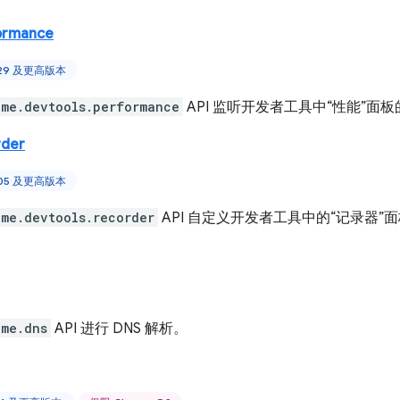
ormance
129 及更高版本
ome.devtools.performance
API 监听开发者工具中“性能”面
rder
105 及更高版本
ome.devtools.recorder
API 自定义开发者工具中的“记录器”
ome.dns
API 进行 DNS 解析。