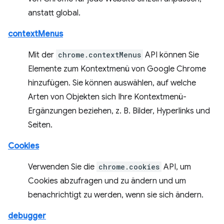
anstatt global.
contextMenus
Mit der
chrome.contextMenus
API können Sie
Elemente zum Kontextmenü von Google Chrome
hinzufügen. Sie können auswählen, auf welche
Arten von Objekten sich Ihre Kontextmenü-
Ergänzungen beziehen, z. B. Bilder, Hyperlinks und
Seiten.
Cookies
Verwenden Sie die
chrome.cookies
API, um
Cookies abzufragen und zu ändern und um
benachrichtigt zu werden, wenn sie sich ändern.
debugger