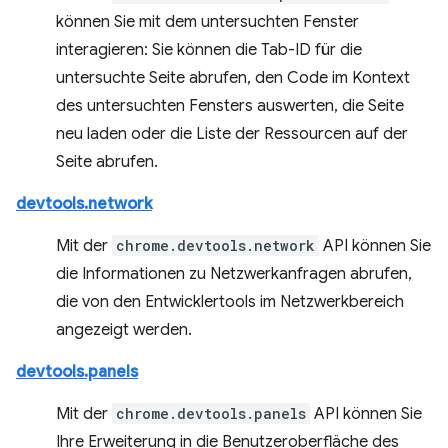
können Sie mit dem untersuchten Fenster
interagieren: Sie können die Tab-ID für die
untersuchte Seite abrufen, den Code im Kontext
des untersuchten Fensters auswerten, die Seite
neu laden oder die Liste der Ressourcen auf der
Seite abrufen.
devtools.network
Mit der
chrome.devtools.network
API können Sie
die Informationen zu Netzwerkanfragen abrufen,
die von den Entwicklertools im Netzwerkbereich
angezeigt werden.
devtools.panels
Mit der
chrome.devtools.panels
API können Sie
Ihre Erweiterung in die Benutzeroberfläche des