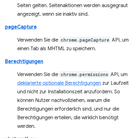
Seiten gelten. Seitenaktionen werden ausgegraut
angezeigt, wenn sie inaktiv sind.
pageCapture
Verwenden Sie die
chrome.pageCapture
API, um
einen Tab als MHTML zu speichern.
Berechtigungen
Verwenden Sie die
chrome.permissions
API, um
deklarierte optionale Berechtigungen
zur Laufzeit
und nicht zur Installationszeit anzufordern. So
können Nutzer nachvollziehen, warum die
Berechtigungen erforderlich sind, und nur die
Berechtigungen erteilen, die wirklich benötigt
werden.