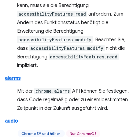
kann, muss sie die Berechtigung
accessibilityFeatures.read
anfordern. Zum
Ändern des Funktionsstatus benötigt die
Erweiterung die Berechtigung
accessibilityFeatures.modify
. Beachten Sie,
dass
accessibilityFeatures.modify
nicht die
Berechtigung
accessibilityFeatures.read
impliziert.
alarms
Mit der
chrome.alarms
API können Sie festlegen,
dass Code regelmäßig oder zu einem bestimmten
Zeitpunkt in der Zukunft ausgeführt wird.
audio
Chrome 59 und höher
Nur ChromeOS