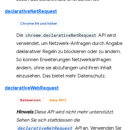
declarativeNetRequest
Chrome 84 und höher
Die
chrome.declarativeNetRequest
API wird
verwendet, um Netzwerk-Anfragen durch Angabe
deklarativer Regeln zu blockieren oder zu ändern.
So können Erweiterungen Netzwerkanfragen
ändern, ohne sie abzufangen und ihren Inhalt
einzusehen. Das bietet mehr Datenschutz.
declarativeWebRequest
Betaversion
&leq; MV2
Hinweis
:Diese API wird nicht mehr unterstützt.
Sehen Sie sich stattdessen die
declarativeNetRequest
API
an. Verwenden Sie