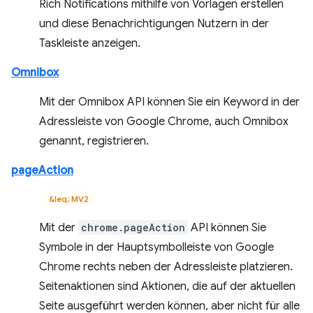
Rich Notifications mithilfe von Vorlagen erstellen
und diese Benachrichtigungen Nutzern in der
Taskleiste anzeigen.
Omnibox
Mit der Omnibox API können Sie ein Keyword in der
Adressleiste von Google Chrome, auch Omnibox
genannt, registrieren.
pageAction
&leq; MV2
Mit der
chrome.pageAction
API können Sie
Symbole in der Hauptsymbolleiste von Google
Chrome rechts neben der Adressleiste platzieren.
Seitenaktionen sind Aktionen, die auf der aktuellen
Seite ausgeführt werden können, aber nicht für alle