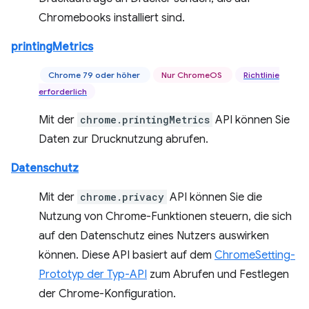
Chromebooks installiert sind.
printingMetrics
Chrome 79 oder höher
Nur ChromeOS
Richtlinie
erforderlich
Mit der
chrome.printingMetrics
API können Sie
Daten zur Drucknutzung abrufen.
Datenschutz
Mit der
chrome.privacy
API können Sie die
Nutzung von Chrome-Funktionen steuern, die sich
auf den Datenschutz eines Nutzers auswirken
können. Diese API basiert auf dem
ChromeSetting-
Prototyp der Typ-API
zum Abrufen und Festlegen
der Chrome-Konfiguration.