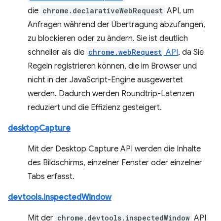
die
chrome.declarativeWebRequest
API, um
Anfragen während der Übertragung abzufangen,
zu blockieren oder zu ändern. Sie ist deutlich
schneller als die
chrome.webRequest
API
, da Sie
Regeln registrieren können, die im Browser und
nicht in der JavaScript-Engine ausgewertet
werden. Dadurch werden Roundtrip-Latenzen
reduziert und die Effizienz gesteigert.
desktopCapture
Mit der Desktop Capture API werden die Inhalte
des Bildschirms, einzelner Fenster oder einzelner
Tabs erfasst.
devtools.inspectedWindow
Mit der
chrome.devtools.inspectedWindow
API