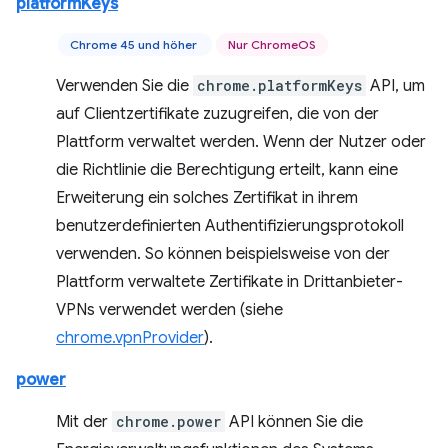
platformKeys
Chrome 45 und höher
Nur ChromeOS
Verwenden Sie die
chrome.platformKeys
API, um
auf Clientzertifikate zuzugreifen, die von der
Plattform verwaltet werden. Wenn der Nutzer oder
die Richtlinie die Berechtigung erteilt, kann eine
Erweiterung ein solches Zertifikat in ihrem
benutzerdefinierten Authentifizierungsprotokoll
verwenden. So können beispielsweise von der
Plattform verwaltete Zertifikate in Drittanbieter-
VPNs verwendet werden (siehe
chrome.vpnProvider
).
power
Mit der
chrome.power
API können Sie die