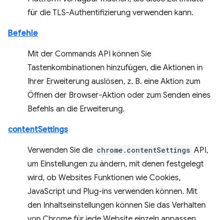
für die TLS-Authentifizierung verwenden kann.
Befehle
Mit der Commands API können Sie
Tastenkombinationen hinzufügen, die Aktionen in
Ihrer Erweiterung auslösen, z. B. eine Aktion zum
Öffnen der Browser-Aktion oder zum Senden eines
Befehls an die Erweiterung.
contentSettings
Verwenden Sie die
chrome.contentSettings
API,
um Einstellungen zu ändern, mit denen festgelegt
wird, ob Websites Funktionen wie Cookies,
JavaScript und Plug-ins verwenden können. Mit
den Inhaltseinstellungen können Sie das Verhalten
von Chrome für jede Website einzeln anpassen,