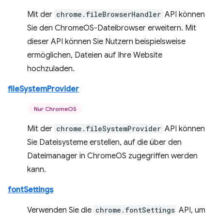
Mit der
chrome.fileBrowserHandler
API können
Sie den ChromeOS-Dateibrowser erweitern. Mit
dieser API können Sie Nutzern beispielsweise
ermöglichen, Dateien auf Ihre Website
hochzuladen.
fileSystemProvider
Nur ChromeOS
Mit der
chrome.fileSystemProvider
API können
Sie Dateisysteme erstellen, auf die über den
Dateimanager in ChromeOS zugegriffen werden
kann.
fontSettings
Verwenden Sie die
chrome.fontSettings
API, um