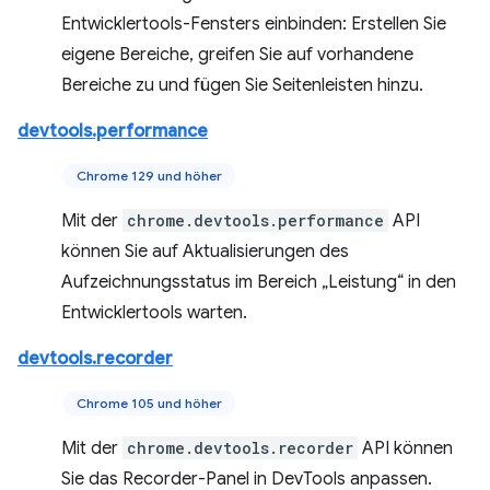
Entwicklertools-Fensters einbinden: Erstellen Sie
eigene Bereiche, greifen Sie auf vorhandene
Bereiche zu und fügen Sie Seitenleisten hinzu.
devtools.performance
Chrome 129 und höher
Mit der
chrome.devtools.performance
API
können Sie auf Aktualisierungen des
Aufzeichnungsstatus im Bereich „Leistung“ in den
Entwicklertools warten.
devtools.recorder
Chrome 105 und höher
Mit der
chrome.devtools.recorder
API können
Sie das Recorder-Panel in DevTools anpassen.