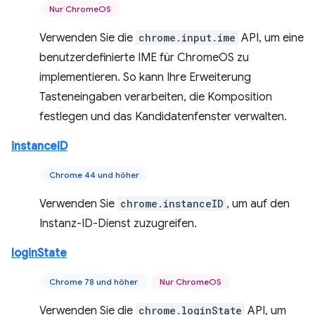
Nur ChromeOS
Verwenden Sie die
chrome.input.ime
API, um eine
benutzerdefinierte IME für ChromeOS zu
implementieren. So kann Ihre Erweiterung
Tasteneingaben verarbeiten, die Komposition
festlegen und das Kandidatenfenster verwalten.
instanceID
Chrome 44 und höher
Verwenden Sie
chrome.instanceID
, um auf den
Instanz-ID-Dienst zuzugreifen.
loginState
Chrome 78 und höher
Nur ChromeOS
Verwenden Sie die
chrome.loginState
API, um