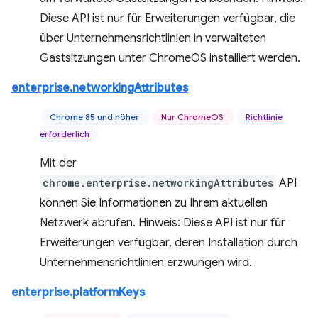
Diese API ist nur für Erweiterungen verfügbar, die
über Unternehmensrichtlinien in verwalteten
Gastsitzungen unter ChromeOS installiert werden.
enterprise.networkingAttributes
Chrome 85 und höher
Nur ChromeOS
Richtlinie
erforderlich
Mit der
chrome.enterprise.networkingAttributes
API
können Sie Informationen zu Ihrem aktuellen
Netzwerk abrufen. Hinweis: Diese API ist nur für
Erweiterungen verfügbar, deren Installation durch
Unternehmensrichtlinien erzwungen wird.
enterprise.platformKeys