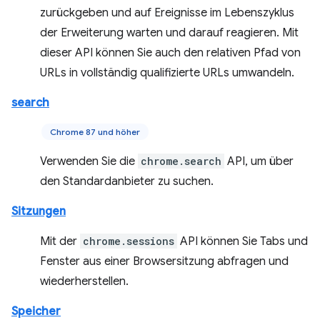
zurückgeben und auf Ereignisse im Lebenszyklus
der Erweiterung warten und darauf reagieren. Mit
dieser API können Sie auch den relativen Pfad von
URLs in vollständig qualifizierte URLs umwandeln.
search
Chrome 87 und höher
Verwenden Sie die
chrome.search
API, um über
den Standardanbieter zu suchen.
Sitzungen
Mit der
chrome.sessions
API können Sie Tabs und
Fenster aus einer Browsersitzung abfragen und
wiederherstellen.
Speicher