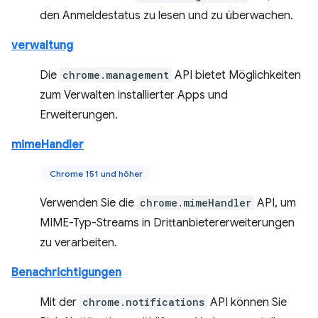
den Anmeldestatus zu lesen und zu überwachen.
verwaltung
Die
chrome.management
API bietet Möglichkeiten
zum Verwalten installierter Apps und
Erweiterungen.
mimeHandler
Chrome 151 und höher
Verwenden Sie die
chrome.mimeHandler
API, um
MIME-Typ-Streams in Drittanbietererweiterungen
zu verarbeiten.
Benachrichtigungen
Mit der
chrome.notifications
API können Sie