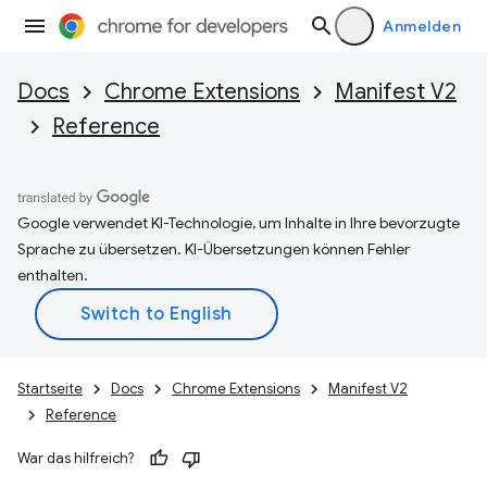
Anmelden
Docs
Chrome Extensions
Manifest V2
Reference
Google verwendet KI-Technologie, um Inhalte in Ihre bevorzugte
Sprache zu übersetzen. KI-Übersetzungen können Fehler
enthalten.
Startseite
Docs
Chrome Extensions
Manifest V2
Reference
War das hilfreich?