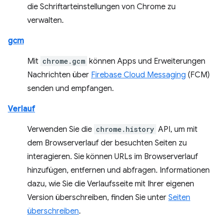
die Schriftarteinstellungen von Chrome zu
verwalten.
gcm
Mit
chrome.gcm
können Apps und Erweiterungen
Nachrichten über
Firebase Cloud Messaging
(FCM)
senden und empfangen.
Verlauf
Verwenden Sie die
chrome.history
API, um mit
dem Browserverlauf der besuchten Seiten zu
interagieren. Sie können URLs im Browserverlauf
hinzufügen, entfernen und abfragen. Informationen
dazu, wie Sie die Verlaufsseite mit Ihrer eigenen
Version überschreiben, finden Sie unter
Seiten
überschreiben
.