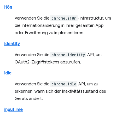
i18n
Verwenden Sie die
chrome.i18n
-Infrastruktur, um
die Internationalisierung in Ihrer gesamten App
oder Erweiterung zu implementieren.
identity
Verwenden Sie die
chrome.identity
API, um
OAuth2-Zugriffstokens abzurufen.
idle
Verwenden Sie die
chrome.idle
API, um zu
erkennen, wann sich der Inaktivitätszustand des
Geräts ändert.
input.ime