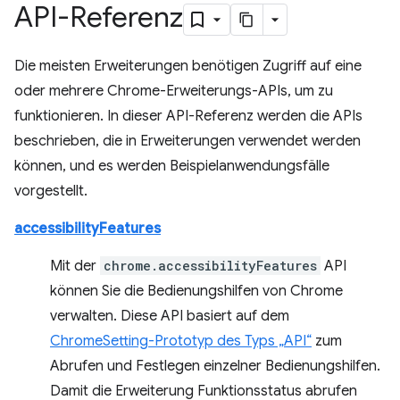
API-Referenz
Die meisten Erweiterungen benötigen Zugriff auf eine
oder mehrere Chrome-Erweiterungs-APIs, um zu
funktionieren. In dieser API-Referenz werden die APIs
beschrieben, die in Erweiterungen verwendet werden
können, und es werden Beispielanwendungsfälle
vorgestellt.
accessibilityFeatures
Mit der
chrome.accessibilityFeatures
API
können Sie die Bedienungshilfen von Chrome
verwalten. Diese API basiert auf dem
ChromeSetting-Prototyp des Typs „API“
zum
Abrufen und Festlegen einzelner Bedienungshilfen.
Damit die Erweiterung Funktionsstatus abrufen