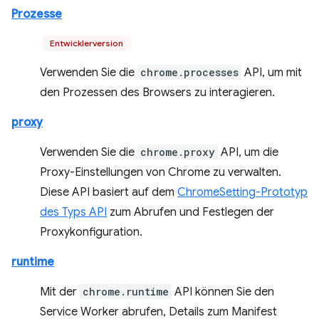
Prozesse
Entwicklerversion
Verwenden Sie die
chrome.processes
API, um mit
den Prozessen des Browsers zu interagieren.
proxy
Verwenden Sie die
chrome.proxy
API, um die
Proxy-Einstellungen von Chrome zu verwalten.
Diese API basiert auf dem
ChromeSetting-Prototyp
des Typs API
zum Abrufen und Festlegen der
Proxykonfiguration.
runtime
Mit der
chrome.runtime
API können Sie den
Service Worker abrufen, Details zum Manifest