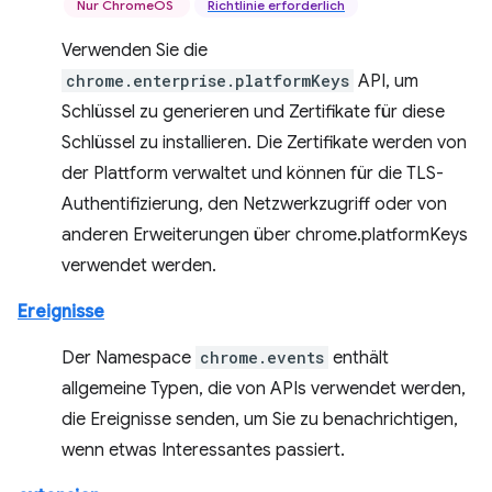
Nur ChromeOS
Richtlinie erforderlich
Verwenden Sie die
chrome.enterprise.platformKeys
API, um
Schlüssel zu generieren und Zertifikate für diese
Schlüssel zu installieren. Die Zertifikate werden von
der Plattform verwaltet und können für die TLS-
Authentifizierung, den Netzwerkzugriff oder von
anderen Erweiterungen über chrome.platformKeys
verwendet werden.
Ereignisse
Der Namespace
chrome.events
enthält
allgemeine Typen, die von APIs verwendet werden,
die Ereignisse senden, um Sie zu benachrichtigen,
wenn etwas Interessantes passiert.