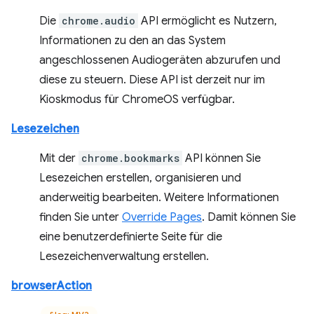
Die
chrome.audio
API ermöglicht es Nutzern,
Informationen zu den an das System
angeschlossenen Audiogeräten abzurufen und
diese zu steuern. Diese API ist derzeit nur im
Kioskmodus für ChromeOS verfügbar.
Lesezeichen
Mit der
chrome.bookmarks
API können Sie
Lesezeichen erstellen, organisieren und
anderweitig bearbeiten. Weitere Informationen
finden Sie unter
Override Pages
. Damit können Sie
eine benutzerdefinierte Seite für die
Lesezeichenverwaltung erstellen.
browserAction