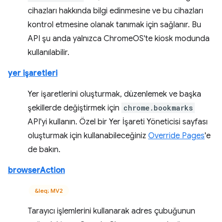
cihazları hakkında bilgi edinmesine ve bu cihazları
kontrol etmesine olanak tanımak için sağlanır. Bu
API şu anda yalnızca ChromeOS'te kiosk modunda
kullanılabilir.
yer işaretleri
Yer işaretlerini oluşturmak, düzenlemek ve başka
şekillerde değiştirmek için
chrome.bookmarks
API'yi kullanın. Özel bir Yer İşareti Yöneticisi sayfası
oluşturmak için kullanabileceğiniz
Override Pages
'e
de bakın.
browserAction
&leq; MV2
Tarayıcı işlemlerini kullanarak adres çubuğunun