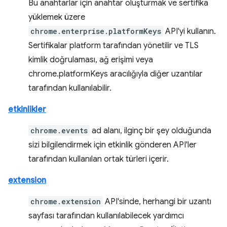
Bu anahtarlar için anahtar oluşturmak ve sertifika
yüklemek üzere
chrome.enterprise.platformKeys
API'yi kullanın.
Sertifikalar platform tarafından yönetilir ve TLS
kimlik doğrulaması, ağ erişimi veya
chrome.platformKeys aracılığıyla diğer uzantılar
tarafından kullanılabilir.
etkinlikler
chrome.events
ad alanı, ilginç bir şey olduğunda
sizi bilgilendirmek için etkinlik gönderen API'ler
tarafından kullanılan ortak türleri içerir.
extension
chrome.extension
API'sinde, herhangi bir uzantı
sayfası tarafından kullanılabilecek yardımcı