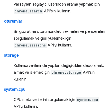
Varsayılan sağlayıcı üzerinden arama yapmak için
chrome.search
API'sini kullanın.
oturumlar
Bir göz atma oturumundaki sekmeleri ve pencereleri
sorgulamak ve geri yüklemek için
chrome.sessions
API'yi kullanın.
storage
Kullanıcı verilerinde yapılan değişiklikleri depolamak,
almak ve izlemek için
chrome.storage
API'sini
kullanın.
system.cpu
CPU meta verilerini sorgulamak için
system.cpu
API'yi kullanın.