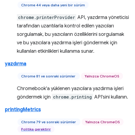
Chrome 44 veya daha yeni bir sürüm
chrome.printerProvider
API, yazdırma yöneticisi
tarafından uzantılarla kontrol edilen yazıcıları
sorgulamak, bu yazıcıların özelliklerini sorgulamak
ve bu yazıcılara yazdırma işleri göndermek için
kullanılan etkinlikleri kullanıma sunar.
yazdırma
Chrome 81 ve sonraki sürümler
Yalnızca ChromeOS
Chromebook'a yüklenen yazıcılara yazdırma işleri
göndermek için
chrome.printing
API'sini kullanın.
printingMetrics
Chrome 79 ve sonraki sürümler
Yalnızca ChromeOS
Politika gerektirir