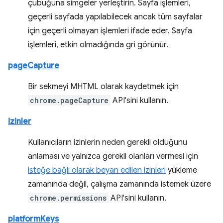
çubuğuna simgeler yerleştirin. Sayfa işlemleri,
geçerli sayfada yapılabilecek ancak tüm sayfalar
için geçerli olmayan işlemleri ifade eder. Sayfa
işlemleri, etkin olmadığında gri görünür.
pageCapture
Bir sekmeyi MHTML olarak kaydetmek için
chrome.pageCapture
API'sini kullanın.
izinler
Kullanıcıların izinlerin neden gerekli olduğunu
anlaması ve yalnızca gerekli olanları vermesi için
isteğe bağlı olarak beyan edilen izinleri
yükleme
zamanında değil, çalışma zamanında istemek üzere
chrome.permissions
API'sini kullanın.
platformKeys