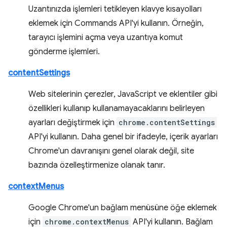
Uzantınızda işlemleri tetikleyen klavye kısayolları
eklemek için Commands API'yi kullanın. Örneğin,
tarayıcı işlemini açma veya uzantıya komut
gönderme işlemleri.
contentSettings
Web sitelerinin çerezler, JavaScript ve eklentiler gibi
özellikleri kullanıp kullanamayacaklarını belirleyen
ayarları değiştirmek için
chrome.contentSettings
API'yi kullanın. Daha genel bir ifadeyle, içerik ayarları
Chrome'un davranışını genel olarak değil, site
bazında özelleştirmenize olanak tanır.
contextMenus
Google Chrome'un bağlam menüsüne öğe eklemek
için
chrome.contextMenus
API'yi kullanın. Bağlam