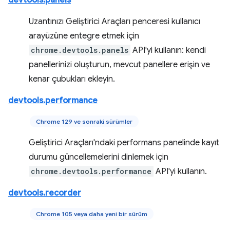
devtools.panels
Uzantınızı Geliştirici Araçları penceresi kullanıcı
arayüzüne entegre etmek için
chrome.devtools.panels
API'yi kullanın: kendi
panellerinizi oluşturun, mevcut panellere erişin ve
kenar çubukları ekleyin.
devtools.performance
Chrome 129 ve sonraki sürümler
Geliştirici Araçları'ndaki performans panelinde kayıt
durumu güncellemelerini dinlemek için
chrome.devtools.performance
API'yi kullanın.
devtools.recorder
Chrome 105 veya daha yeni bir sürüm