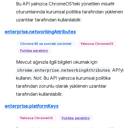
Bu API yalnızca ChromeOS'teki yönetilen misafir
oturumlarında kurumsal politika tarafından yüklenen
uzantılar tarafından kullanılabilir.
enterprise.networkingAttributes
Chrome 85 ve sonraki sürümler
Yalnızca ChromeOS
Politika gerektirir
Mevcut ağınızla ilgili bilgileri okumak için
chrome.enterprise.networkingAttributes
API'yi
kullanın. Not: Bu API yalnızca kurumsal politika
tarafından zorunlu olarak yüklenen uzantılar
tarafından kullanılabilir.
enterprise.platformKeys
Yalnızca ChromeOS
Politika gerektirir