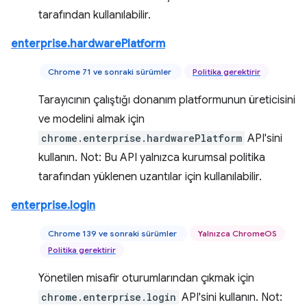
tarafından kullanılabilir.
enterprise.hardwarePlatform
Chrome 71 ve sonraki sürümler
Politika gerektirir
Tarayıcının çalıştığı donanım platformunun üreticisini
ve modelini almak için
chrome.enterprise.hardwarePlatform
API'sini
kullanın. Not: Bu API yalnızca kurumsal politika
tarafından yüklenen uzantılar için kullanılabilir.
enterprise.login
Chrome 139 ve sonraki sürümler
Yalnızca ChromeOS
Politika gerektirir
Yönetilen misafir oturumlarından çıkmak için
chrome.enterprise.login
API'sini kullanın. Not: