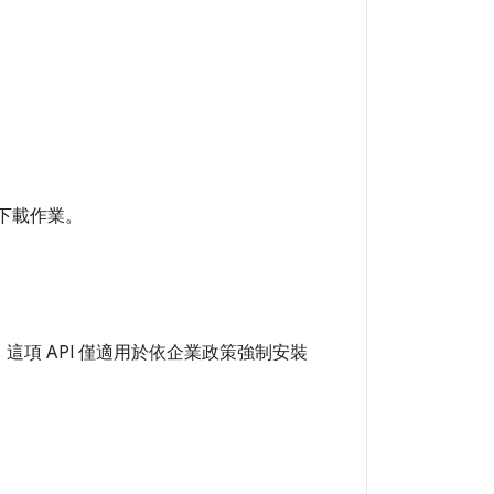
下載作業。
：這項 API 僅適用於依企業政策強制安裝