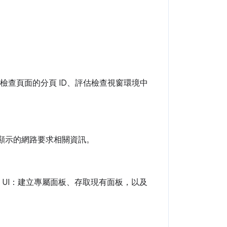
得檢查頁面的分頁 ID、評估檢查視窗環境中
中顯示的網路要求相關資訊。
窗 UI：建立專屬面板、存取現有面板，以及