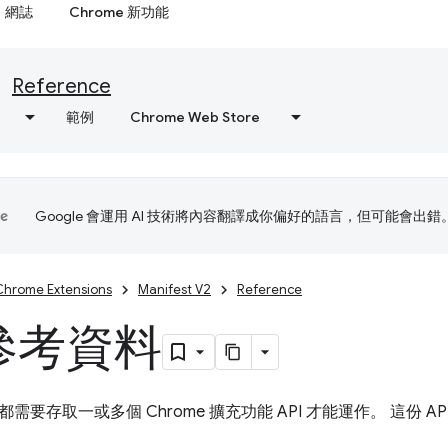
網誌
Chrome 新功能
Reference
範例
Chrome Web Store
Google 會運用 AI 技術將內容翻譯成你偏好的語言，但可能會出錯
Chrome Extensions
Manifest V2
Reference
 參考資料
需要存取一或多個 Chrome 擴充功能 API 才能運作。 這份 A