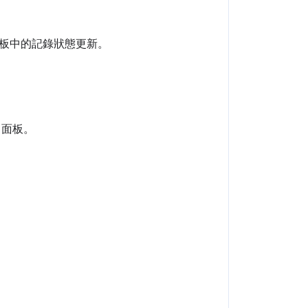
面板中的記錄狀態更新。
」面板。