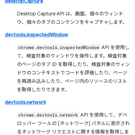
desktopCapture
Desktop Capture API は、画面、個々のウィンド
ウ、個々のタブのコンテンツをキャプチャします。
devtools.inspectedWindow
chrome.devtools.inspectedWindow
API を使用し
て、検査対象のウィンドウを操作します。検査対象
のページのタブ ID を取得したり、検査対象のウィン
ドウのコンテキストでコードを評価したり、ページ
を再読み込みしたり、ページ内のリソースのリスト
を取得したりできます。
devtools.network
chrome.devtools.network
API を使用して、デベ
ロッパー ツールの [ネットワーク] パネルに表示され
るネットワーク リクエストに関する情報を取得しま