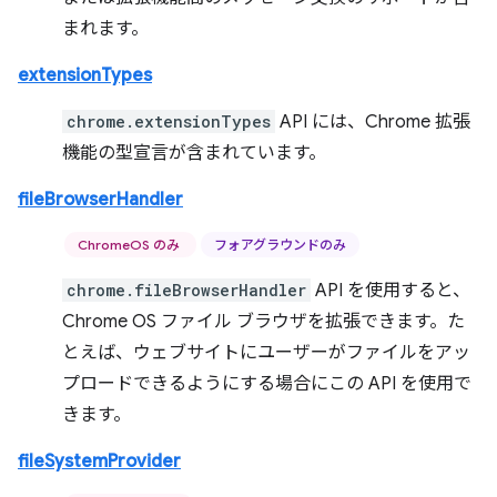
まれます。
extensionTypes
chrome.extensionTypes
API には、Chrome 拡張
機能の型宣言が含まれています。
fileBrowserHandler
ChromeOS のみ
フォアグラウンドのみ
chrome.fileBrowserHandler
API を使用すると、
Chrome OS ファイル ブラウザを拡張できます。た
とえば、ウェブサイトにユーザーがファイルをアッ
プロードできるようにする場合にこの API を使用で
きます。
fileSystemProvider