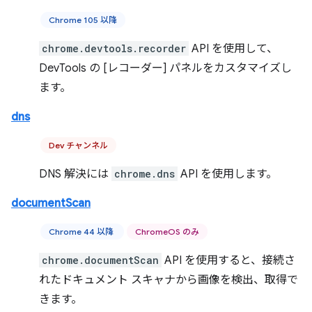
Chrome 105 以降
chrome.devtools.recorder
API を使用して、
DevTools の [レコーダー] パネルをカスタマイズし
ます。
dns
Dev チャンネル
DNS 解決には
chrome.dns
API を使用します。
documentScan
Chrome 44 以降
ChromeOS のみ
chrome.documentScan
API を使用すると、接続さ
れたドキュメント スキャナから画像を検出、取得で
きます。