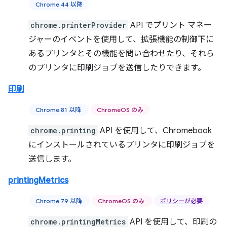
Chrome 44 以降
chrome.printerProvider
API でプリント マネー
ジャーのイベントを使用して、拡張機能の制御下に
あるプリンタとその機能を問い合わせたり、それら
のプリンタに印刷ジョブを送信したりできます。
印刷
Chrome 81 以降
ChromeOS のみ
chrome.printing
API を使用して、Chromebook
にインストールされているプリンタに印刷ジョブを
送信します。
printingMetrics
Chrome 79 以降
ChromeOS のみ
ポリシーが必要
chrome.printingMetrics
API を使用して、印刷の