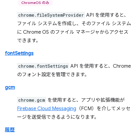
ChromeOS のみ
chrome.fileSystemProvider
API を使用すると、
ファイル システムを作成し、そのファイル システム
に Chrome OS のファイル マネージャからアクセス
できます。
fontSettings
chrome.fontSettings
API を使用すると、Chrome
のフォント設定を管理できます。
gcm
chrome.gcm
を使用すると、アプリや拡張機能が
Firebase Cloud Messaging
（FCM）を介してメッセ
ージを送受信できるようになります。
履歴