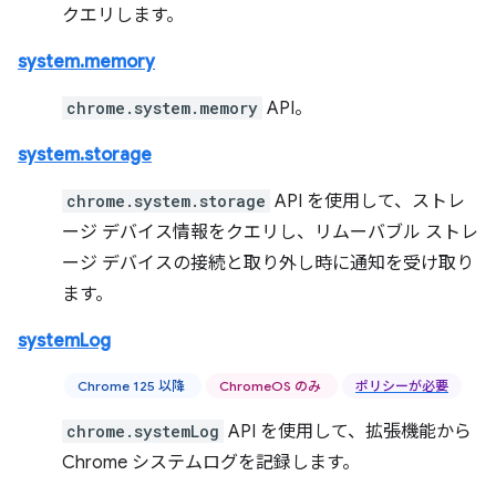
クエリします。
system.memory
chrome.system.memory
API。
system.storage
chrome.system.storage
API を使用して、ストレ
ージ デバイス情報をクエリし、リムーバブル ストレ
ージ デバイスの接続と取り外し時に通知を受け取り
ます。
systemLog
Chrome 125 以降
ChromeOS のみ
ポリシーが必要
chrome.systemLog
API を使用して、拡張機能から
Chrome システムログを記録します。