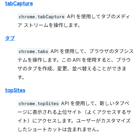
tabCapture
chrome.tabCapture
API を使用してタブのメディ
ア ストリームを操作します。
タブ
chrome.tabs
API を使用して、ブラウザのタブシス
テムを操作します。この API を使用すると、ブラウ
ザのタブを作成、変更、並べ替えることができま
す。
topSites
chrome.topSites
API を使用して、新しいタブペ
ージに表示される上位サイト（よくアクセスするサ
イト）にアクセスします。ユーザーがカスタマイズ
したショートカットは含まれません。