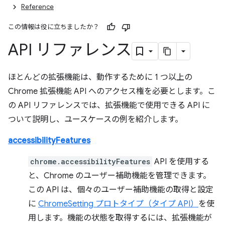
Reference
この情報は役に立ちましたか？
API リファレンス
ほとんどの拡張機能は、動作するために 1 つ以上の
Chrome 拡張機能 API へのアクセス権を必要とします。こ
の API リファレンスでは、拡張機能で使用できる API に
ついて説明し、ユースケースの例を紹介します。
accessibilityFeatures
chrome.accessibilityFeatures
API を使用する
と、Chrome のユーザー補助機能を管理できます。
この API は、個々のユーザー補助機能の取得と設定
に
ChromeSetting プロトタイプ（タイプ API）
を使
用します。機能の状態を取得するには、拡張機能が