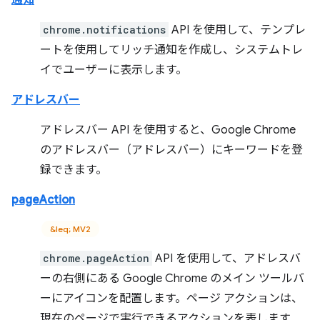
通知
chrome.notifications
API を使用して、テンプレ
ートを使用してリッチ通知を作成し、システムトレ
イでユーザーに表示します。
アドレスバー
アドレスバー API を使用すると、Google Chrome
のアドレスバー（アドレスバー）にキーワードを登
録できます。
pageAction
&leq; MV2
chrome.pageAction
API を使用して、アドレスバ
ーの右側にある Google Chrome のメイン ツールバ
ーにアイコンを配置します。ページ アクションは、
現在のページで実行できるアクションを表します