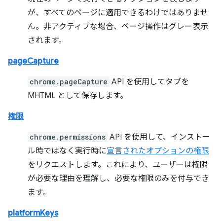
が、すべてのページに適用できるわけではありませ
ん。非アクティブな場合、ページ操作はグレー表示
されます。
pageCapture
chrome.pageCapture
API を使用してタブを
MHTML として保存します。
権限
chrome.permissions
API を使用して、インストー
ル時ではなく実行時に
宣言されたオプションの権限
をリクエストします。これにより、ユーザーは権限
が必要な理由を理解し、必要な権限のみを付与でき
ます。
platformKeys