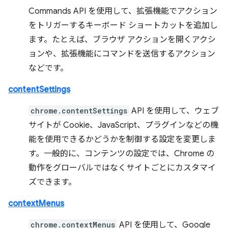
Commands API を使用して、拡張機能でアクション
をトリガーするキーボード ショートカットを追加し
ます。たとえば、ブラウザ アクションを開くアクシ
ョンや、拡張機能にコマンドを送信するアクション
などです。
contentSettings
chrome.contentSettings
API を使用して、ウェブ
サイトが Cookie、JavaScript、プラグインなどの機
能を使用できるかどうかを制御する設定を変更しま
す。一般的に、コンテンツの設定では、Chrome の
動作をグローバルではなくサイトごとにカスタマイ
ズできます。
contextMenus
chrome.contextMenus
API を使用して、Google