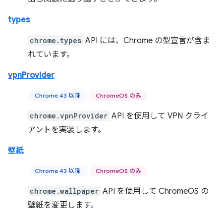
types
chrome.types
API には、Chrome の型宣言が含ま
れています。
vpnProvider
Chrome 43 以降
ChromeOS のみ
chrome.vpnProvider
API を使用して VPN クライ
アントを実装します。
壁紙
Chrome 43 以降
ChromeOS のみ
chrome.wallpaper
API を使用して ChromeOS の
壁紙を変更します。