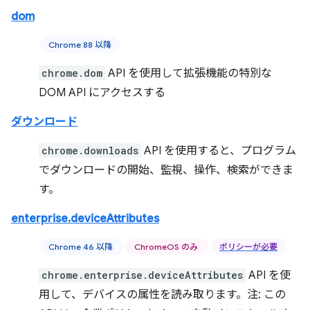
dom
Chrome 88 以降
chrome.dom
API を使用して拡張機能の特別な
DOM API にアクセスする
ダウンロード
chrome.downloads
API を使用すると、プログラム
でダウンロードの開始、監視、操作、検索ができま
す。
enterprise.deviceAttributes
Chrome 46 以降
ChromeOS のみ
ポリシーが必要
chrome.enterprise.deviceAttributes
API を使
用して、デバイスの属性を読み取ります。注: この