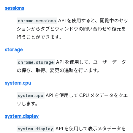
sessions
chrome.sessions
API を使用すると、閲覧中のセッ
ションからタブとウィンドウの問い合わせや復元を
行うことができます。
storage
chrome.storage
API を使用して、ユーザーデータ
の保存、取得、変更の追跡を行います。
system.cpu
system.cpu
API を使用して CPU メタデータをクエ
リします。
system.display
system.display
API を使用して表示メタデータを