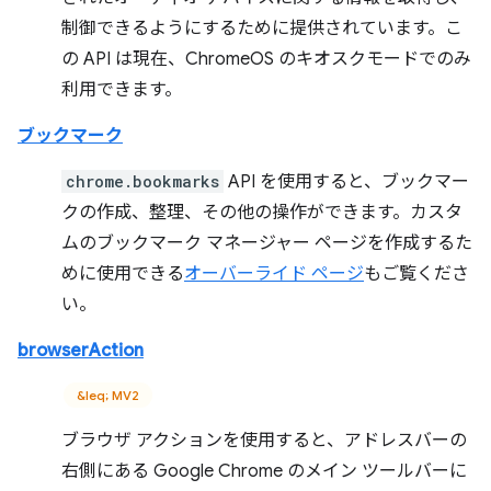
制御できるようにするために提供されています。こ
の API は現在、ChromeOS のキオスクモードでのみ
利用できます。
ブックマーク
chrome.bookmarks
API を使用すると、ブックマー
クの作成、整理、その他の操作ができます。カスタ
ムのブックマーク マネージャー ページを作成するた
めに使用できる
オーバーライド ページ
もご覧くださ
い。
browserAction
&leq; MV2
ブラウザ アクションを使用すると、アドレスバーの
右側にある Google Chrome のメイン ツールバーに