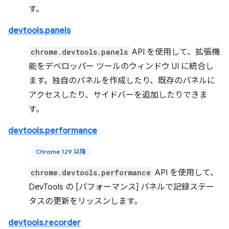
す。
devtools.panels
chrome.devtools.panels
API を使用して、拡張機
能をデベロッパー ツールのウィンドウ UI に統合し
ます。独自のパネルを作成したり、既存のパネルに
アクセスしたり、サイドバーを追加したりできま
す。
devtools.performance
Chrome 129 以降
chrome.devtools.performance
API を使用して、
DevTools の [パフォーマンス] パネルで記録ステー
タスの更新をリッスンします。
devtools.recorder