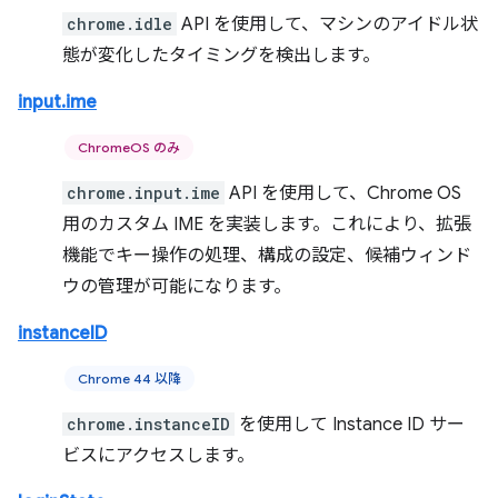
chrome.idle
API を使用して、マシンのアイドル状
態が変化したタイミングを検出します。
input.ime
ChromeOS のみ
chrome.input.ime
API を使用して、Chrome OS
用のカスタム IME を実装します。これにより、拡張
機能でキー操作の処理、構成の設定、候補ウィンド
ウの管理が可能になります。
instanceID
Chrome 44 以降
chrome.instanceID
を使用して Instance ID サー
ビスにアクセスします。