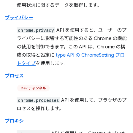
使用状況に関するデータを取得します。
プライバシー
chrome.privacy
API を使用すると、ユーザーのプ
ライバシーに影響する可能性のある Chrome の機能
の使用を制御できます。この API は、Chrome の構
成の取得と設定に
type API の ChromeSetting プロ
トタイプ
を使用します。
プロセス
Dev チャンネル
chrome.processes
API を使用して、ブラウザのプ
ロセスを操作します。
プロキシ