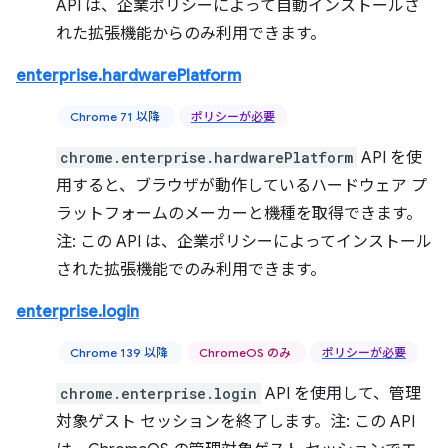
API は、企業ポリシーによって自動インストールさ
れた拡張機能からのみ利用できます。
enterprise.hardwarePlatform
Chrome 71 以降
ポリシーが必要
chrome.enterprise.hardwarePlatform
API を使
用すると、ブラウザが動作しているハードウェア プ
ラットフォームのメーカーと機種を取得できます。
注: この API は、企業ポリシーによってインストール
された拡張機能でのみ利用できます。
enterprise.login
Chrome 139 以降
ChromeOS のみ
ポリシーが必要
chrome.enterprise.login
API を使用して、管理
対象ゲスト セッションを終了します。注: この API