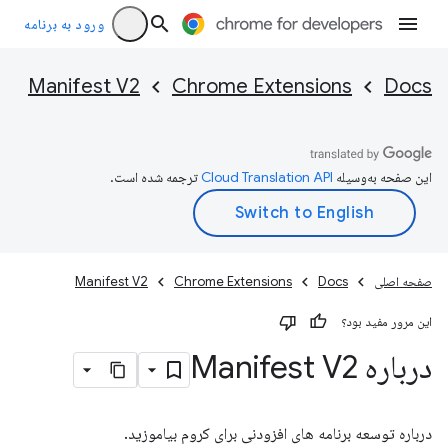
ورود به برنامه
Manifest V2
Chrome Extensions
Docs
این صفحه به‌وسیله
ترجمه شده است.
صفحه اصلی
Docs
Chrome Extensions
Manifest V2
این مرور مفید بود؟
درباره Manifest V2
درباره توسعه برنامه های افزودنی برای کروم بیاموزید.