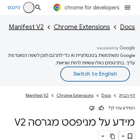
היכנס
Manifest V2
Chrome Extensions
Docs
‫Google משתמשת בטכנולוגיית AI כדי לתרגם תוכן לשפה המועדפת
עליך. בתרגומים כאלו עשויות להיות שגיאות.
דף הבית
Docs
Chrome Extensions
Manifest V2
המידע עזר לך?
מידע על מניפסט מגרסה V2