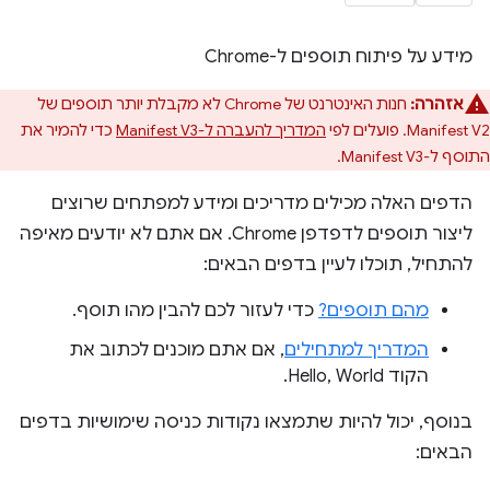
מידע על פיתוח תוספים ל-Chrome
אזהרה:
חנות האינטרנט של Chrome לא מקבלת יותר תוספים של
Manifest V2. פועלים לפי
המדריך להעברה ל-Manifest V3
כדי להמיר את
התוסף ל-Manifest V3.
הדפים האלה מכילים מדריכים ומידע למפתחים שרוצים
ליצור תוספים לדפדפן Chrome. אם אתם לא יודעים מאיפה
להתחיל, תוכלו לעיין בדפים הבאים:
מהם תוספים?
כדי לעזור לכם להבין מהו תוסף.
המדריך למתחילים
, אם אתם מוכנים לכתוב את
הקוד Hello, World.
בנוסף, יכול להיות שתמצאו נקודות כניסה שימושיות בדפים
הבאים: