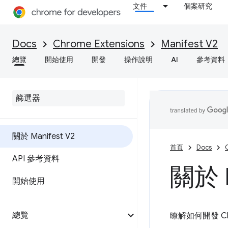
文件
個案研究
Docs
Chrome Extensions
Manifest V2
總覽
開始使用
開發
操作說明
AI
參考資料
關於 Manifest V2
首頁
Docs
API 參考資料
關於 M
開始使用
總覽
瞭解如何開發 C