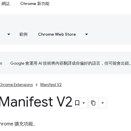
網誌
Chrome 新功能
範例
Chrome Web Store
Google 會運用 AI 技術將內容翻譯成你偏好的語言，但可能會出錯
Chrome Extensions
Manifest V2
anifest V2
hrome 擴充功能。