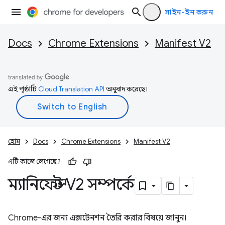
সাইন-ইন করুন
Docs
Chrome Extensions
Manifest V2
এই পৃষ্ঠাটি
Cloud Translation API
অনুবাদ করেছে।
হোম
Docs
Chrome Extensions
Manifest V2
এটি কাজে লেগেছে?
ম্যানিফেস্ট V2 সম্পর্কে
Chrome-এর জন্য এক্সটেনশন তৈরি করার বিষয়ে জানুন।