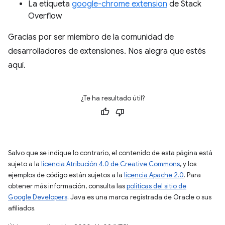
La etiqueta
google-chrome extension
de Stack
Overflow
Gracias por ser miembro de la comunidad de
desarrolladores de extensiones. Nos alegra que estés
aquí.
¿Te ha resultado útil?
Salvo que se indique lo contrario, el contenido de esta página está
sujeto a la
licencia Atribución 4.0 de Creative Commons
, y los
ejemplos de código están sujetos a la
licencia Apache 2.0
. Para
obtener más información, consulta las
políticas del sitio de
Google Developers
. Java es una marca registrada de Oracle o sus
afiliados.