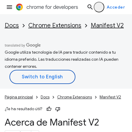
Acceder
Docs
Chrome Extensions
Manifest V2
Google utiliza tecnología de IA para traducir contenido a tu
idioma preferido. Las traducciones realizadas con IA pueden
contener errores.
Página principal
Docs
Chrome Extensions
Manifest V2
¿Te ha resultado útil?
Acerca de Manifest V2