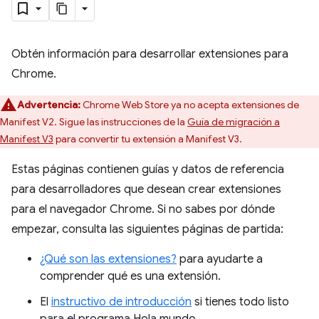
Obtén información para desarrollar extensiones para
Chrome.
Advertencia:
Chrome Web Store ya no acepta extensiones de
Manifest V2. Sigue las instrucciones de la
Guía de migración a
Manifest V3
para convertir tu extensión a Manifest V3.
Estas páginas contienen guías y datos de referencia
para desarrolladores que desean crear extensiones
para el navegador Chrome. Si no sabes por dónde
empezar, consulta las siguientes páginas de partida:
¿Qué son las extensiones?
para ayudarte a
comprender qué es una extensión.
El
instructivo de introducción
si tienes todo listo