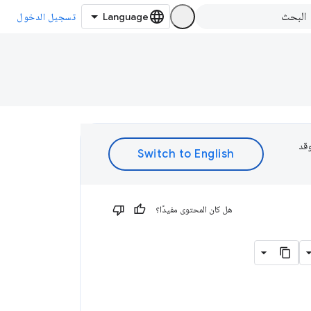
تسجيل الدخول
 وقد
هل كان المحتوى مفيدًا؟