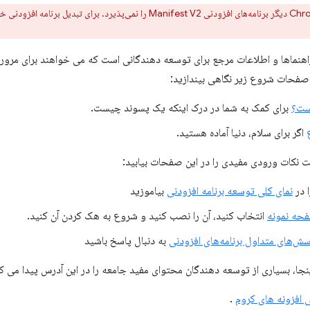
نماها و اطلاعات مرجع برای توسعه دهندگانی است که می خواهند برای مرورگر ک
صفحات شروع زیر نگاهی بیندازید:
ست؟
برای کمک به شما در درک اینکه یک پسوند چیست.
اگر برای سلام، دنیا آماده هستید.
ست نکات ورودی مفیدی را در این صفحات بیابید:
ا در
نمای کلی توسعه برنامه افزودنی
بیاموزید
حه نمونه
انتخاب کنید، آن را نصب کنید و شروع به هک کردن آن کنید.
‌های متداول برنامه‌های افزودنی
به دنبال پاسخ باشید
نجا، بسیاری از توسعه دهندگان محتوای مفید جامعه را در این آدرس پیدا می کن
افزونه های کروم
.