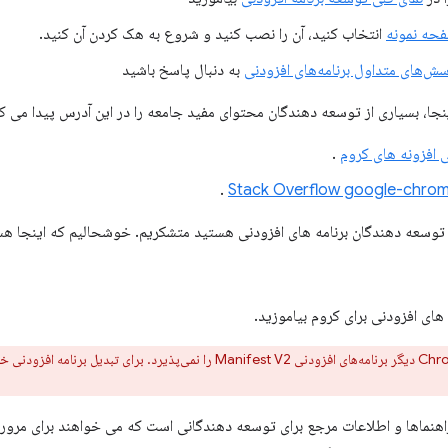
حه نمونه
انتخاب کنید، آن را نصب کنید و شروع به هک کردن آن کنید.
‌های متداول برنامه‌های افزودنی
به دنبال پاسخ باشید
نجا، بسیاری از توسعه دهندگان محتوای مفید جامعه را در این آدرس پیدا می کن
افزونه های کروم
.
.
 توسعه دهندگان برنامه های افزودنی هستید متشکریم. خوشحالیم که اینجا هس
 های افزودنی برای کروم بیاموزید.
نماها و اطلاعات مرجع برای توسعه دهندگانی است که می خواهند برای مرورگر ک