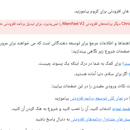
 های افزودنی برای کروم بیاموزید.
نماها و اطلاعات مرجع برای توسعه دهندگانی است که می خواهند برای مرورگر ک
صفحات شروع زیر نگاهی بیندازید:
ست؟
برای کمک به شما در درک اینکه یک پسوند چیست.
اگر برای سلام، دنیا آماده هستید.
ست نکات ورودی مفیدی را در این صفحات بیابید:
ا در
نمای کلی توسعه برنامه افزودنی
بیاموزید
حه نمونه
انتخاب کنید، آن را نصب کنید و شروع به هک کردن آن کنید.
‌های متداول برنامه‌های افزودنی
به دنبال پاسخ باشید