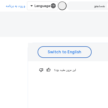
ورود به برنامه
این مرور مفید بود؟