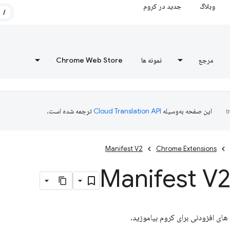
وبلاگ
جدید در کروم
/
مرجع
نمونه ها
Chrome Web Store
این صفحه به‌وسیله
ترجمه شده است.
Manifest V2
Chrome Extensions
 های افزودنی برای کروم بیاموزید.