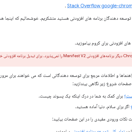
.
 توسعه دهندگان برنامه های افزودنی هستید متشکریم. خوشحالیم که اینجا هس
 های افزودنی برای کروم بیاموزید.
نماها و اطلاعات مرجع برای توسعه دهندگانی است که می خواهند برای مرورگر ک
صفحات شروع زیر نگاهی بیندازید:
ست؟
برای کمک به شما در درک اینکه یک پسوند چیست.
اگر برای سلام، دنیا آماده هستید.
ست نکات ورودی مفیدی را در این صفحات بیابید:
ا در
نمای کلی توسعه برنامه افزودنی
بیاموزید