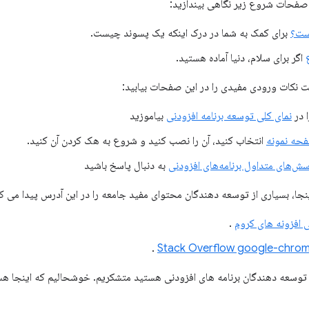
صفحات شروع زیر نگاهی بیندازید:
ست؟
برای کمک به شما در درک اینکه یک پسوند چیست.
اگر برای سلام، دنیا آماده هستید.
ست نکات ورودی مفیدی را در این صفحات بیابید:
ا در
نمای کلی توسعه برنامه افزودنی
بیاموزید
حه نمونه
انتخاب کنید، آن را نصب کنید و شروع به هک کردن آن کنید.
‌های متداول برنامه‌های افزودنی
به دنبال پاسخ باشید
نجا، بسیاری از توسعه دهندگان محتوای مفید جامعه را در این آدرس پیدا می کن
افزونه های کروم
.
.
 توسعه دهندگان برنامه های افزودنی هستید متشکریم. خوشحالیم که اینجا هس