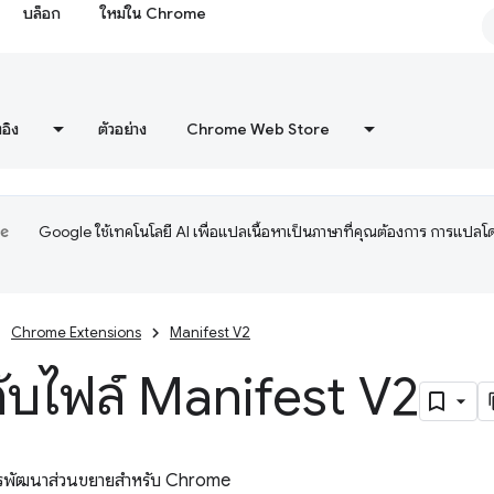
บล็อก
ใหม่ใน Chrome
งอิง
ตัวอย่าง
Chrome Web Store
Google ใช้เทคโนโลยี AI เพื่อแปลเนื้อหาเป็นภาษาที่คุณต้องการ การแปลโ
Chrome Extensions
Manifest V2
วกับไฟล์ Manifest V2
บการพัฒนาส่วนขยายสำหรับ Chrome