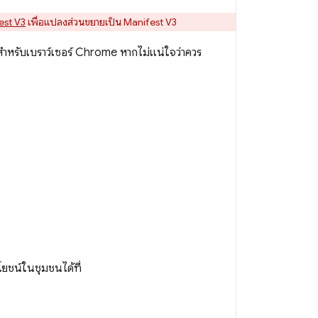
fest V3
เพื่อแปลงส่วนขยายเป็น Manifest V3
สำหรับเบราว์เซอร์ Chrome หากไม่แน่ใจว่าควร
ยชน์ในชุมชนได้ที่