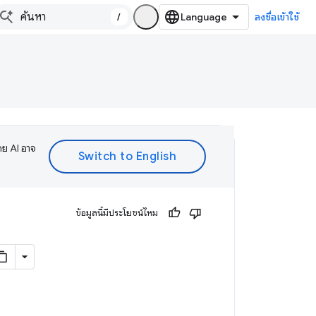
/
ลงชื่อเข้าใช้
ดย AI อาจ
ข้อมูลนี้มีประโยชน์ไหม