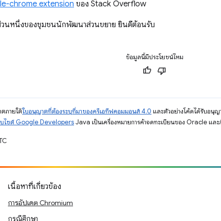
le-chrome extension
ของ Stack Overflow
่วนหนึ่งของชุมชนนักพัฒนาส่วนขยาย ยินดีต้อนรับ
ข้อมูลนี้มีประโยชน์ไหม
ญาตภายใต้
ใบอนุญาตที่ต้องระบุที่มาของครีเอทีฟคอมมอนส์ 4.0
และตัวอย่างโค้ดได้รับอนุญ
็บไซต์ Google Developers
Java เป็นเครื่องหมายการค้าจดทะเบียนของ Oracle และ/ห
UTC
เนื้อหาที่เกี่ยวข้อง
การอัปเดต Chromium
กรณีศึกษา