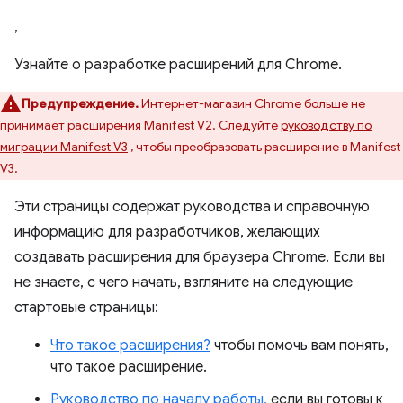
,
Узнайте о разработке расширений для Chrome.
Предупреждение.
Интернет-магазин Chrome больше не
принимает расширения Manifest V2. Следуйте
руководству по
миграции Manifest V3
, чтобы преобразовать расширение в Manifest
V3.
Эти страницы содержат руководства и справочную
информацию для разработчиков, желающих
создавать расширения для браузера Chrome. Если вы
не знаете, с чего начать, взгляните на следующие
стартовые страницы:
Что такое расширения?
чтобы помочь вам понять,
что такое расширение.
Руководство по началу работы,
если вы готовы к