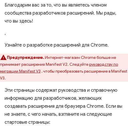
Благодарим вас за то, что вы являетесь членом
сообщества разработчиков расширений. Мы рады,
что вы здесь!
,
Узнайте о разработке расширений для Chrome.
Предупреждение.
Интернет-магазин Chrome больше не
принимает расширения Manifest V2. Следуйте
руководству по
миграции Manifest V3
, чтобы преобразовать расширение в Manifest
V3.
Эти страницы содержат руководства и справочную
информацию для разработчиков, желающих
создавать расширения для браузера Chrome. Если вы
не знаете, с чего начать, взгляните на следующие
стартовые страницы: