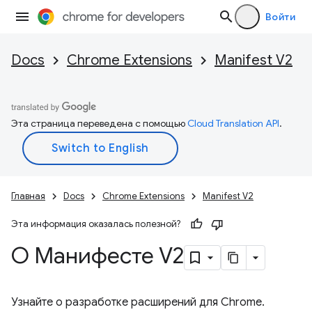
Войти
Docs
Chrome Extensions
Manifest V2
Эта страница переведена с помощью
Cloud Translation API
.
Главная
Docs
Chrome Extensions
Manifest V2
Эта информация оказалась полезной?
О Манифесте V2
Узнайте о разработке расширений для Chrome.