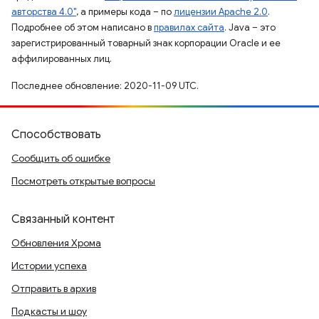
авторства 4.0"
, а примеры кода – по
лицензии Apache 2.0
.
Подробнее об этом написано в
правилах сайта
. Java – это
зарегистрированный товарный знак корпорации Oracle и ее
аффилированных лиц.
Последнее обновление: 2020-11-09 UTC.
Способствовать
Сообщить об ошибке
Посмотреть открытые вопросы
Связанный контент
Обновления Хрома
Истории успеха
Отправить в архив
Подкасты и шоу