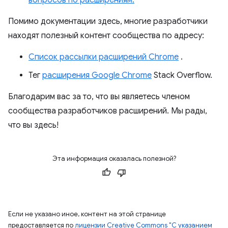
вопросов по расширениям.
Помимо документации здесь, многие разработчики
находят полезный контент сообщества по адресу:
Список рассылки расширений Chrome
.
Тег
расширения Google Chrome
Stack Overflow.
Благодарим вас за то, что вы являетесь членом
сообщества разработчиков расширений. Мы рады,
что вы здесь!
Эта информация оказалась полезной?
Если не указано иное, контент на этой странице
предоставляется по
лицензии Creative Commons "С указанием