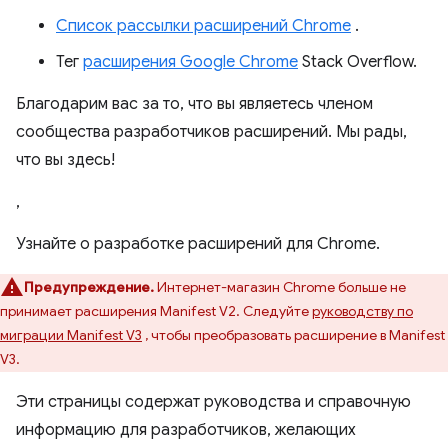
Список рассылки расширений Chrome
.
Тег
расширения Google Chrome
Stack Overflow.
Благодарим вас за то, что вы являетесь членом
сообщества разработчиков расширений. Мы рады,
что вы здесь!
,
Узнайте о разработке расширений для Chrome.
Предупреждение.
Интернет-магазин Chrome больше не
принимает расширения Manifest V2. Следуйте
руководству по
миграции Manifest V3
, чтобы преобразовать расширение в Manifest
V3.
Эти страницы содержат руководства и справочную
информацию для разработчиков, желающих