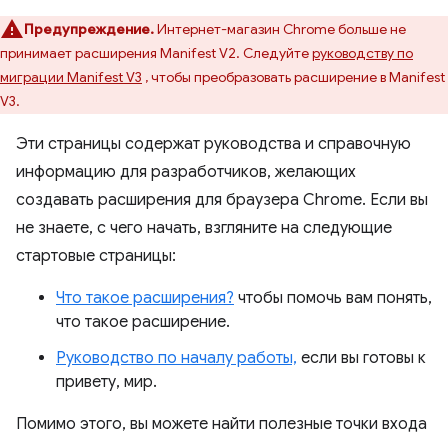
Предупреждение.
Интернет-магазин Chrome больше не
принимает расширения Manifest V2. Следуйте
руководству по
миграции Manifest V3
, чтобы преобразовать расширение в Manifest
V3.
Эти страницы содержат руководства и справочную
информацию для разработчиков, желающих
создавать расширения для браузера Chrome. Если вы
не знаете, с чего начать, взгляните на следующие
стартовые страницы:
Что такое расширения?
чтобы помочь вам понять,
что такое расширение.
Руководство по началу работы,
если вы готовы к
привету, мир.
Помимо этого, вы можете найти полезные точки входа