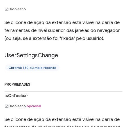
booleano
Se o ícone de ação da extensão está visível na barra de
ferramentas de nível superior das janelas do navegador
(ou seja, se a extensão foi "fixada" pelo usuário).
User
Settings
Change
Chrome 130 ou mais recente
PROPRIEDADES
isOnToolbar
booleano
opcional
Se o ícone de ação da extensão está visível na barra de