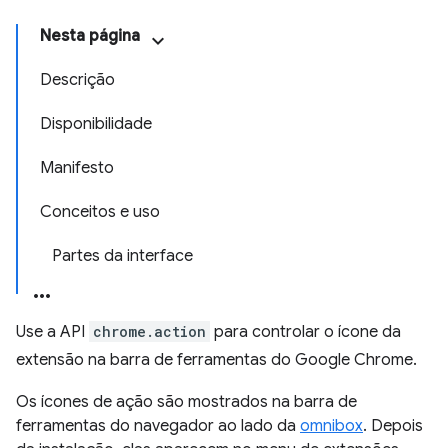
Nesta página
Descrição
Disponibilidade
Manifesto
Conceitos e uso
Partes da interface
Use a API
chrome.action
para controlar o ícone da
extensão na barra de ferramentas do Google Chrome.
Os ícones de ação são mostrados na barra de
ferramentas do navegador ao lado da
omnibox
. Depois