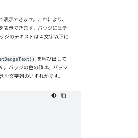
で表示できます。これにより、
を表示できます。バッジにはテ
ジのテキストは 4 文字以下に
etBadgeText()
を呼び出して
ん。バッジの色の値は、バッジ
含む文字列のいずれかです。