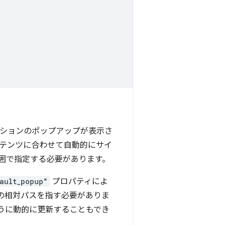
クションのポップアップが表示さ
ンテンツに合わせて自動的にサイ
の範囲で指定する必要があります。
ault_popup"
プロパティによ
の相対パスを指す必要がありま
うに動的に更新することもでき