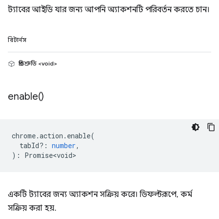
ট্যাবের আইডি যার জন্য আপনি অ্যাকশনটি পরিবর্তন করতে চান।
রিটার্নস
প্রতিশ্রুতি <void>
enable(
)
chrome
.
action
.
enable
(
tabId?
:
number
,
)
:
Promise<void>
একটি ট্যাবের জন্য অ্যাকশন সক্রিয় করে। ডিফল্টরূপে, কর্ম
সক্রিয় করা হয়.