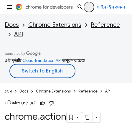
সাইন-ইন করুন
Docs
Chrome Extensions
Reference
API
এই পৃষ্ঠাটি
Cloud Translation API
অনুবাদ করেছে।
হোম
Docs
Chrome Extensions
Reference
API
এটি কাজে লেগেছে?
chrome
.
action