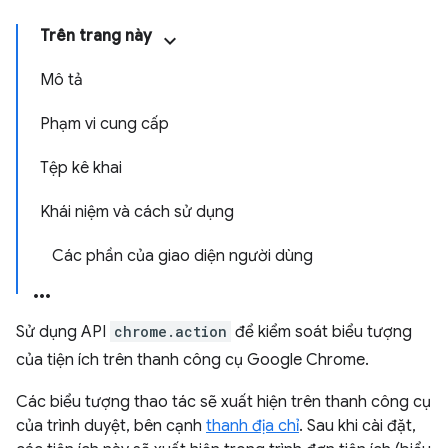
Trên trang này
Mô tả
Phạm vi cung cấp
Tệp kê khai
Khái niệm và cách sử dụng
Các phần của giao diện người dùng
Sử dụng API
chrome.action
để kiểm soát biểu tượng
của tiện ích trên thanh công cụ Google Chrome.
Các biểu tượng thao tác sẽ xuất hiện trên thanh công cụ
của trình duyệt, bên cạnh
thanh địa chỉ
. Sau khi cài đặt,