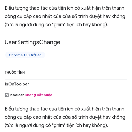
Biểu tượng thao tác của tiện ích có xuất hiện trên thanh
công cụ cấp cao nhất của cửa sổ trình duyệt hay không
(tức là người dùng có "ghim" tiện ích hay không).
User
Settings
Change
Chrome 130 trở lên
THUỘC TÍNH
isOnToolbar
boolean
không bắt buộc
Biểu tượng thao tác của tiện ích có xuất hiện trên thanh
công cụ cấp cao nhất của cửa sổ trình duyệt hay không
(tức là người dùng có "ghim" tiện ích hay không).