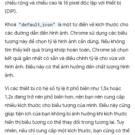
chiều rộng và chiều cao là 16 pixel độc lập với thiết bị
(DIP).
Khoá
"default_icon"
là một từ điển về kích thước cho
các đường dẫn đến hình ảnh. Chrome sử dụng các biểu
tượng này để chọn tỷ lệ hình ảnh cần dùng. Nếu không
tìm thấy kết quả trùng khớp hoàn toàn, Chrome sẽ chọn
kết quả gần nhất có sẵn và điều chỉnh tỷ lệ cho vừa với
hình ảnh. Điều này có thể ảnh hưởng đến chất lượng hình
ảnh.
Vì các thiết bị có hệ số tỷ lệ ít phổ biến như 1,5x hoặc
1,2x đang trở nên phổ biến hơn, nên bạn nên cung cấp
nhiều kích thước cho biểu tượng của mình. Điều này cũng
giúp tiện ích của bạn không bị ảnh hưởng khi kích thước
hiển thị biểu tượng có thể thay đổi trong tương lai. Tuy
nhiên, nếu chỉ cung cấp một kích thước, bạn cũng có thể