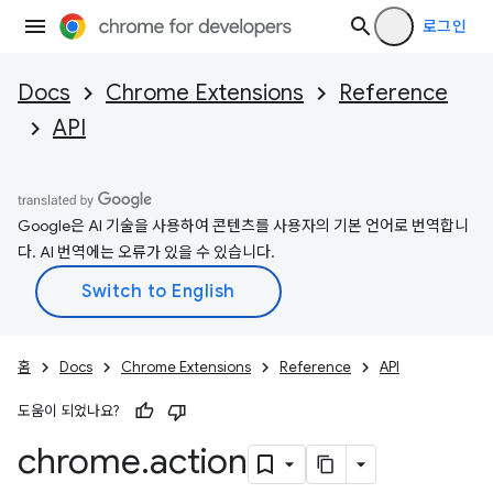
로그인
Docs
Chrome Extensions
Reference
API
Google은 AI 기술을 사용하여 콘텐츠를 사용자의 기본 언어로 번역합니
다. AI 번역에는 오류가 있을 수 있습니다.
홈
Docs
Chrome Extensions
Reference
API
도움이 되었나요?
chrome
.
action