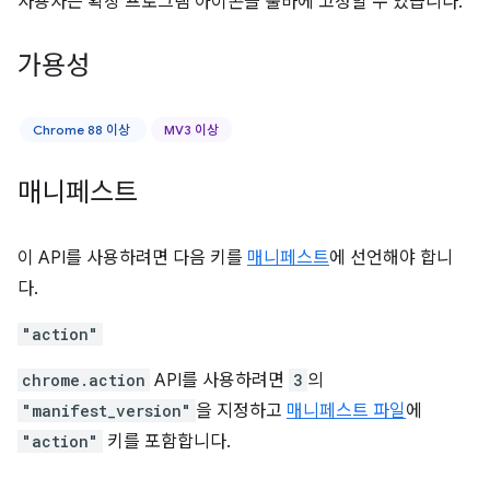
사용자는 확장 프로그램 아이콘을 툴바에 고정할 수 있습니다.
가용성
Chrome 88 이상
MV3 이상
매니페스트
이 API를 사용하려면 다음 키를
매니페스트
에 선언해야 합니
다.
"action"
chrome.action
API를 사용하려면
3
의
"manifest_version"
을 지정하고
매니페스트 파일
에
"action"
키를 포함합니다.