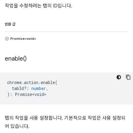
작업을 수정하려는 탭의 ID입니다.
반환 값
Promise<void>
enable(
)
chrome
.
action
.
enable
(
tabId?
:
number
,
)
:
Promise<void>
탭의 작업을 사용 설정합니다. 기본적으로 작업은 사용 설정되
어 있습니다.