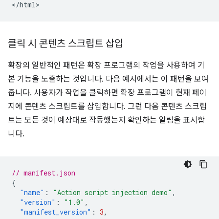
클릭 시 콘텐츠 스크립트 삽입
확장의 일반적인 패턴은 확장 프로그램의 작업을 사용하여 기
본 기능을 노출하는 것입니다. 다음 예시에서는 이 패턴을 보여
줍니다. 사용자가 작업을 클릭하면 확장 프로그램이 현재 페이
지에 콘텐츠 스크립트를 삽입합니다. 그런 다음 콘텐츠 스크립
트는 모든 것이 예상대로 작동했는지 확인하는 알림을 표시합
니다.
// manifest.json
{
"name"
:
"Action script injection demo"
,
"version"
:
"1.0"
,
"manifest_version"
:
3
,