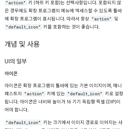
"action"
키 (하위 키 포함)는 선택사항입니다. 포함되지 않
은 경우에도 확장 프로그램의 메뉴에 액세스할 수 있도록 툴바
에 확장 프로그램이 표시됩니다. 따라서 항상
"action"
및
"default_icon"
키를 포함하는 것이 좋습니다.
개념 및 사용
UI의 일부
아이콘
아이콘은 확장 프로그램의 툴바에 있는 기본 이미지이며, 매니
페스트의
"action"
키에 있는
"default_icon"
키로 설정
됩니다. 아이콘은 너비와 높이가 16 기기 독립형 픽셀 (DIP)이
어야 합니다.
"default_icon"
키는 크기에서 이미지 경로로 이어지는 사