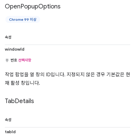
Open
Popup
Options
Chrome 99 이상
속성
windowId
번호
선택사항
작업 팝업을 열 창의 ID입니다. 지정되지 않은 경우 기본값은 현
재 활성 창입니다.
Tab
Details
속성
tabId