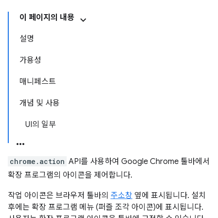
이 페이지의 내용
설명
가용성
매니페스트
개념 및 사용
UI의 일부
chrome.action
API를 사용하여 Google Chrome 툴바에서
확장 프로그램의 아이콘을 제어합니다.
작업 아이콘은 브라우저 툴바의
주소창
옆에 표시됩니다. 설치
후에는 확장 프로그램 메뉴 (퍼즐 조각 아이콘)에 표시됩니다.