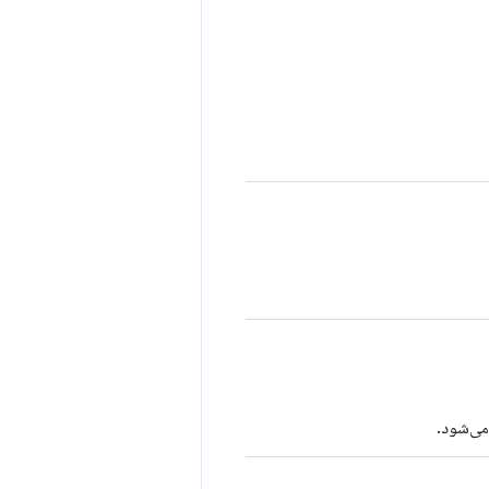
می‌شود.