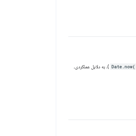
Date.now(
). به دلایل عملکردی،