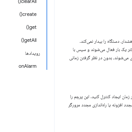
clearAll()
create()
get()
getAll()
ار، دستگاه را بیدار نمی‌کند.
ثر یک بار فعال می‌شوند و سپس با
رویدادها
 می‌شوند، بدون در نظر گرفتن زمانی
onAlarm
زمان ایجاد کنترل کنید. این پرچم را
د افزونه یا راه‌اندازی مجدد مرورگر