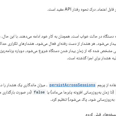
 اعتماد، درک نحوه رفتار API مفید است.
دستگاه در حالت خواب است، همچنان به کار خود ادامه می‌دهند. با این حال، هشد
یدار می‌شود، هر هشدار از دست رفته‌ای فعال می‌شود. هشدارهای تکراری حداک
نی مشخص شده که از زمان بیدار شدن دستگاه شروع می‌شود، دوباره برنامه‌ریزی
لیه هشدار برای اجرا گذشته است.
فاده از پرچم
persistAcrossSessions
، میزان ماندگاری یک هشدار را در 
(تا زمان به‌روزرسانی افزونه پابرجا می‌ماند) یا
false
(در صورت بارگذاری مجد
 به‌روزرسانی شود، پاک می‌شود) تنظیم کرد.
سخه‌های قبلی کروم