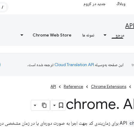
وبلاگ
جدید در کروم
/
AP
مرجع
نمونه ها
Chrome Web Store
این صفحه به‌وسیله
ترجمه شده است.
API
Reference
Chrome Extensions
chrome
.
A
c
برای زمان‌بندی کد جهت اجرا به صورت دوره‌ای یا در زمان مشخصی در آ