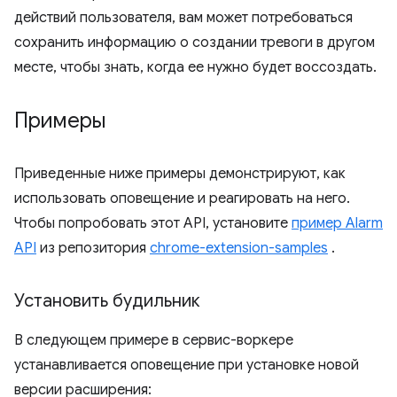
действий пользователя, вам может потребоваться
сохранить информацию о создании тревоги в другом
месте, чтобы знать, когда ее нужно будет воссоздать.
Примеры
Приведенные ниже примеры демонстрируют, как
использовать оповещение и реагировать на него.
Чтобы попробовать этот API, установите
пример Alarm
API
из репозитория
chrome-extension-samples
.
Установить будильник
В следующем примере в сервис-воркере
устанавливается оповещение при установке новой
версии расширения: