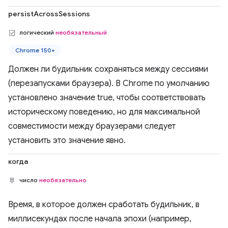
persistAcrossSessions
логический
необязательный
Chrome 150+
Должен ли будильник сохраняться между сессиями
(перезапусками браузера). В Chrome по умолчанию
установлено значение true, чтобы соответствовать
историческому поведению, но для максимальной
совместимости между браузерами следует
установить это значение явно.
когда
число
необязательно
Время, в которое должен сработать будильник, в
миллисекундах после начала эпохи (например,