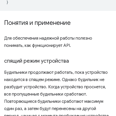
}
Понятия и применение
Для обеспечения надежной работы полезно
понимать, как функционирует API.
спящий режим устройства
Будильники продолжают работать, пока устройство
находится в спящем режиме. Однако будильник не
разбудит устройство. Когда устройство проснется,
все пропущенные будильники сработают.
Повторяющиеся будильники сработают максимум
один раз, а затем будут перенесены на другой