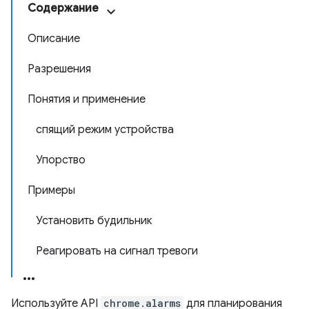
Содержание
Описание
Разрешения
Понятия и применение
спящий режим устройства
Упорство
Примеры
Установить будильник
Реагировать на сигнал тревоги
Используйте API
chrome.alarms
для планирования