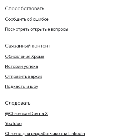
Способствовать
Сообщить об ошибке
Посмотреть открытые вопросы
Связанный контент
Обновления Хрома
Истории успеха
Отправить в архив
Подкасты и шоу
Следовать
@ChromiumDev на X
YouTube
Chrome для разработчиков на LinkedIn