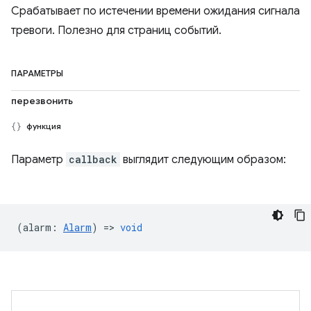
Срабатывает по истечении времени ожидания сигнала
тревоги. Полезно для страниц событий.
ПАРАМЕТРЫ
перезвонить
функция
Параметр
callback
выглядит следующим образом:
(
alarm
:
Alarm
) =>
void