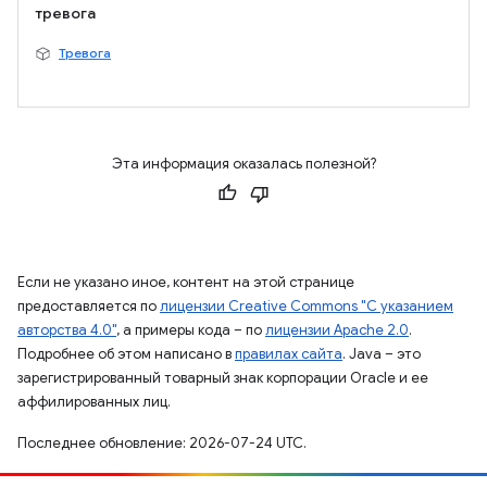
тревога
Тревога
Эта информация оказалась полезной?
Если не указано иное, контент на этой странице
предоставляется по
лицензии Creative Commons "С указанием
авторства 4.0"
, а примеры кода – по
лицензии Apache 2.0
.
Подробнее об этом написано в
правилах сайта
. Java – это
зарегистрированный товарный знак корпорации Oracle и ее
аффилированных лиц.
Последнее обновление: 2026-07-24 UTC.