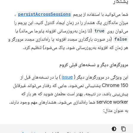
پشتکار
شما می‌توانید با استفاده از پرچم
persistAcrossSessions
،
میزان ماندگاری یک هشدار را در زمان ایجاد کنترل کنید. این پرچم را
می‌توان روی
true
(تا زمان به‌روزرسانی افزونه پابرجا می‌ماند) یا
false
(در صورت بارگذاری مجدد افزونه یا راه‌اندازی مجدد مرورگر و
هر زمان که افزونه به‌روزرسانی شود، پاک می‌شود) تنظیم کرد.
مرورگرهای دیگر و نسخه‌های قبلی کروم
این ویژگی در مرورگرهای دیگر (
issue
) یا در نسخه‌های قبل از
Chrome 150 پشتیبانی نمی‌شود، جایی که رفتار می‌تواند غیرقابل
پیش‌بینی باشد. در نتیجه، بهتر است مطمئن شوید که هر بار که
service worker شما راه‌اندازی می‌شود، هشدارهای مهم وجود دارند.
به عنوان مثال: