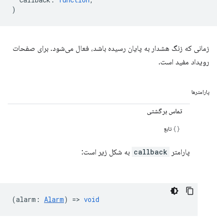
)
زمانی که زنگ هشدار به پایان رسیده باشد، فعال می‌شود. برای صفحات
رویداد مفید است.
پارامترها
تماس برگشتی
تابع
پارامتر
callback
به شکل زیر است:
(
alarm
:
Alarm
) =>
void