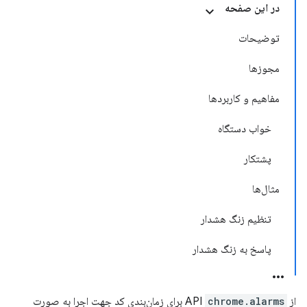
در این صفحه
توضیحات
مجوزها
مفاهیم و کاربردها
خواب دستگاه
پشتکار
مثال‌ها
تنظیم زنگ هشدار
پاسخ به زنگ هشدار
از API
chrome.alarms
برای زمان‌بندی کد جهت اجرا به صورت