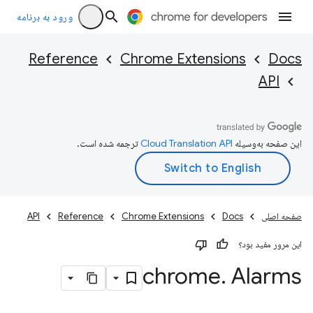
ورود به برنامه
Reference
Chrome Extensions
Docs
API
این صفحه به‌وسیله
ترجمه شده است.
صفحه اصلی
Docs
Chrome Extensions
Reference
API
این مرور مفید بود؟
chrome
.
Alarms