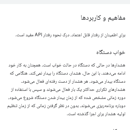
مفاهیم و کاربردها
برای اطمینان از رفتار قابل اعتماد، درک نحوه رفتار API مفید است.
خواب دستگاه
هشدارها در حالی که دستگاه در حالت خواب است، همچنان به کار خود
ادامه می‌دهند. با این حال، هشدار، دستگاه را بیدار نمی‌کند. هنگامی که
دستگاه بیدار می‌شود، هر هشدار از دست رفته‌ای فعال می‌شود.
هشدارهای تکراری حداکثر یک بار فعال می‌شوند و سپس با استفاده از
دوره زمانی مشخص شده که از زمان بیدار شدن دستگاه شروع می‌شود،
دوباره برنامه‌ریزی می‌شوند، بدون در نظر گرفتن زمانی که از زمان تنظیم
اولیه هشدار برای اجرا گذشته است.