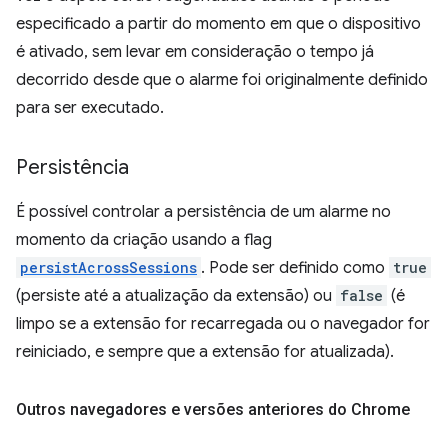
especificado a partir do momento em que o dispositivo
é ativado, sem levar em consideração o tempo já
decorrido desde que o alarme foi originalmente definido
para ser executado.
Persistência
É possível controlar a persistência de um alarme no
momento da criação usando a flag
persistAcrossSessions
. Pode ser definido como
true
(persiste até a atualização da extensão) ou
false
(é
limpo se a extensão for recarregada ou o navegador for
reiniciado, e sempre que a extensão for atualizada).
Outros navegadores e versões anteriores do Chrome