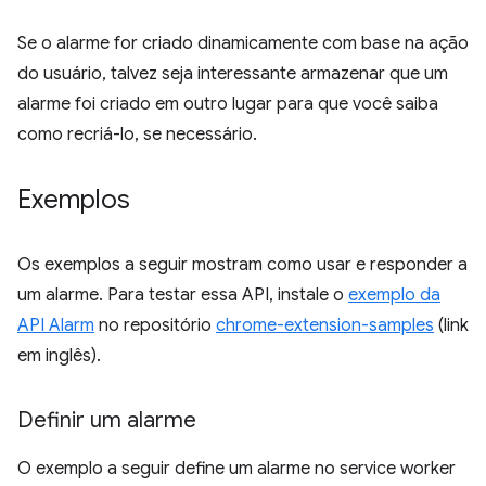
Se o alarme for criado dinamicamente com base na ação
do usuário, talvez seja interessante armazenar que um
alarme foi criado em outro lugar para que você saiba
como recriá-lo, se necessário.
Exemplos
Os exemplos a seguir mostram como usar e responder a
um alarme. Para testar essa API, instale o
exemplo da
API Alarm
no repositório
chrome-extension-samples
(link
em inglês).
Definir um alarme
O exemplo a seguir define um alarme no service worker