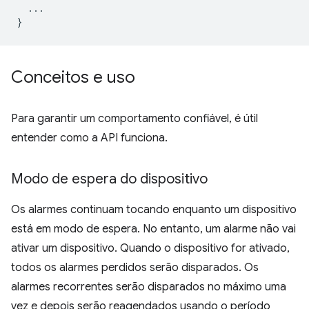
...
}
Conceitos e uso
Para garantir um comportamento confiável, é útil
entender como a API funciona.
Modo de espera do dispositivo
Os alarmes continuam tocando enquanto um dispositivo
está em modo de espera. No entanto, um alarme não vai
ativar um dispositivo. Quando o dispositivo for ativado,
todos os alarmes perdidos serão disparados. Os
alarmes recorrentes serão disparados no máximo uma
vez e depois serão reagendados usando o período