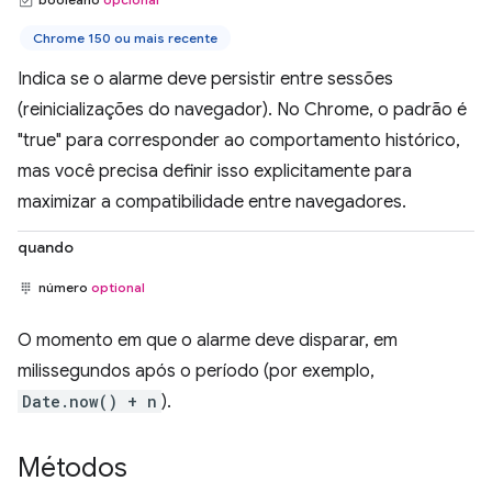
Chrome 150 ou mais recente
Indica se o alarme deve persistir entre sessões
(reinicializações do navegador). No Chrome, o padrão é
"true" para corresponder ao comportamento histórico,
mas você precisa definir isso explicitamente para
maximizar a compatibilidade entre navegadores.
quando
número
optional
O momento em que o alarme deve disparar, em
milissegundos após o período (por exemplo,
Date.now() + n
).
Métodos