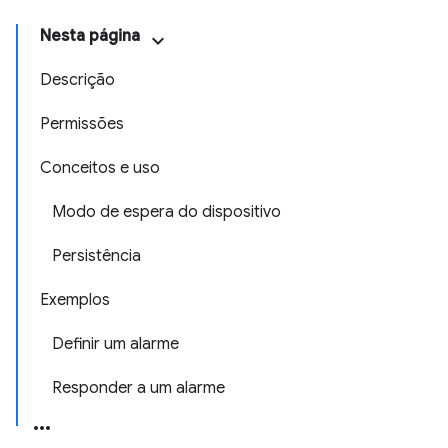
Nesta página
Descrição
Permissões
Conceitos e uso
Modo de espera do dispositivo
Persistência
Exemplos
Definir um alarme
Responder a um alarme