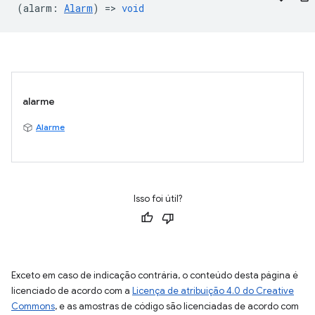
(
alarm
:
Alarm
) =>
void
alarme
Alarme
Isso foi útil?
Exceto em caso de indicação contrária, o conteúdo desta página é
licenciado de acordo com a
Licença de atribuição 4.0 do Creative
Commons
, e as amostras de código são licenciadas de acordo com