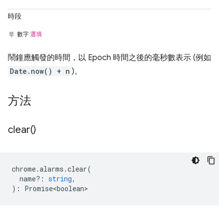
時段
數字
選填
鬧鐘應觸發的時間，以 Epoch 時間之後的毫秒數表示 (例如
Date.now() + n
)。
方法
clear(
)
chrome
.
alarms
.
clear
(
name?
:
string
,
)
:
Promise<boolean>