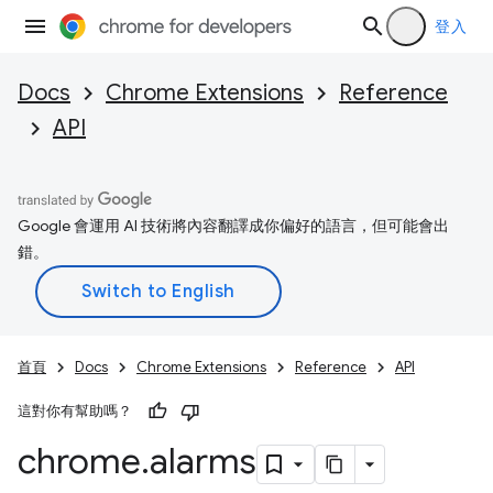
登入
Docs
Chrome Extensions
Reference
API
Google 會運用 AI 技術將內容翻譯成你偏好的語言，但可能會出
錯。
首頁
Docs
Chrome Extensions
Reference
API
這對你有幫助嗎？
chrome
.
alarms