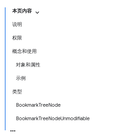
本页内容
说明
权限
概念和使用
对象和属性
示例
类型
BookmarkTreeNode
BookmarkTreeNodeUnmodifiable