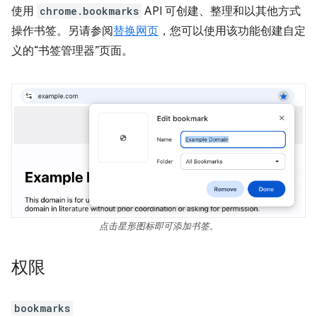
使用
chrome.bookmarks
API 可创建、整理和以其他方式
操作书签。另请参阅
替换网页
，您可以使用该功能创建自定
义的“书签管理器”页面。
点击星形图标即可添加书签。
权限
bookmarks