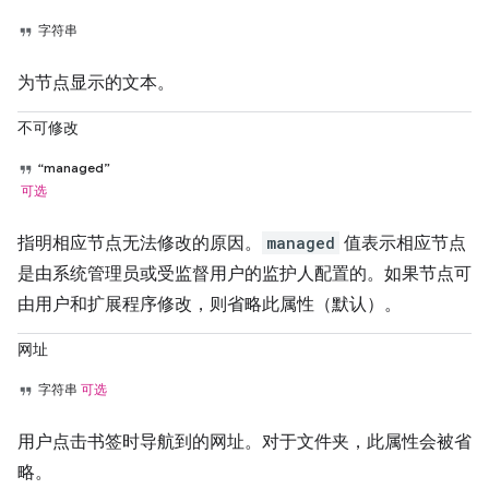
字符串
为节点显示的文本。
不可修改
“managed”
可选
指明相应节点无法修改的原因。
managed
值表示相应节点
是由系统管理员或受监督用户的监护人配置的。如果节点可
由用户和扩展程序修改，则省略此属性（默认）。
网址
字符串
可选
用户点击书签时导航到的网址。对于文件夹，此属性会被省
略。