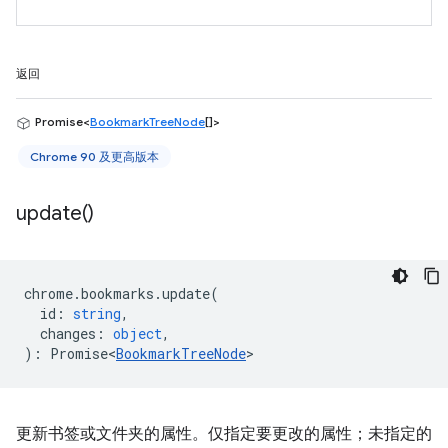
返回
Promise<
BookmarkTreeNode
[]>
Chrome 90 及更高版本
update(
)
chrome
.
bookmarks
.
update
(
id
:
string
,
changes
:
object
,
)
:
Promise<
BookmarkTreeNode
>
更新书签或文件夹的属性。仅指定要更改的属性；未指定的