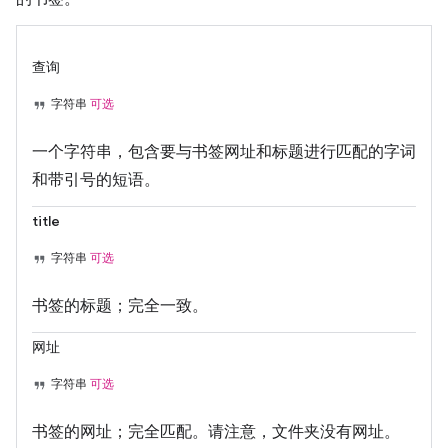
查询
字符串
可选
一个字符串，包含要与书签网址和标题进行匹配的字词
和带引号的短语。
title
字符串
可选
书签的标题；完全一致。
网址
字符串
可选
书签的网址；完全匹配。请注意，文件夹没有网址。