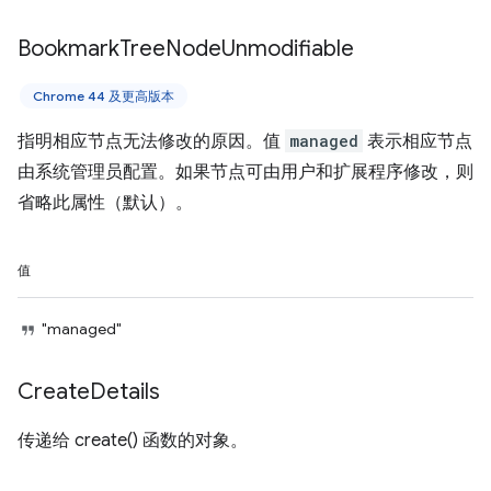
Bookmark
Tree
Node
Unmodifiable
Chrome 44 及更高版本
指明相应节点无法修改的原因。值
managed
表示相应节点
由系统管理员配置。如果节点可由用户和扩展程序修改，则
省略此属性（默认）。
值
"managed"
Create
Details
传递给 create() 函数的对象。