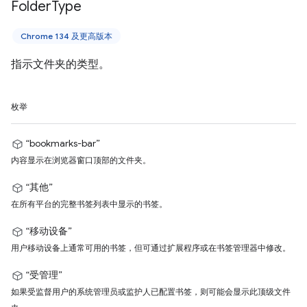
Folder
Type
Chrome 134 及更高版本
指示文件夹的类型。
枚举
“bookmarks-bar”
内容显示在浏览器窗口顶部的文件夹。
“其他”
在所有平台的完整书签列表中显示的书签。
“移动设备”
用户移动设备上通常可用的书签，但可通过扩展程序或在书签管理器中修改。
“受管理”
如果受监督用户的系统管理员或监护人已配置书签，则可能会显示此顶级文件