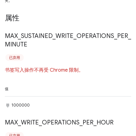
夹。
属性
MAX
_
SUSTAINED
_
WRITE
_
OPERATIONS
_
PER
_
MINUTE
已弃用
书签写入操作不再受 Chrome 限制。
值
1000000
MAX
_
WRITE
_
OPERATIONS
_
PER
_
HOUR
已弃用