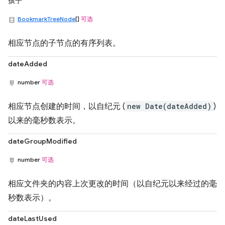
孩子
BookmarkTreeNode
[]
可选
相应节点的子节点的有序列表。
dateAdded
number
可选
相应节点创建的时间，以自纪元 (
new Date(dateAdded)
)
以来的毫秒数表示。
dateGroupModified
number
可选
相应文件夹的内容上次更改的时间（以自纪元以来经过的毫
秒数表示）。
dateLastUsed