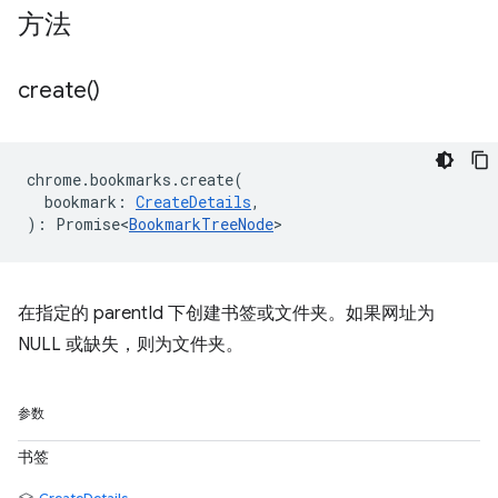
方法
create(
)
chrome
.
bookmarks
.
create
(
bookmark
:
CreateDetails
,
)
:
Promise<
BookmarkTreeNode
>
在指定的 parentId 下创建书签或文件夹。如果网址为
NULL 或缺失，则为文件夹。
参数
书签
CreateDetails