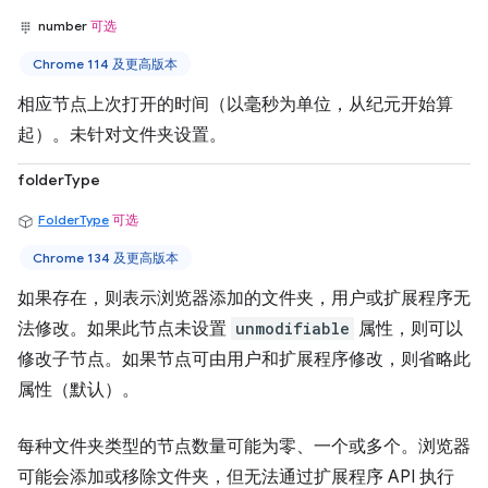
number
可选
Chrome 114 及更高版本
相应节点上次打开的时间（以毫秒为单位，从纪元开始算
起）。未针对文件夹设置。
folderType
FolderType
可选
Chrome 134 及更高版本
如果存在，则表示浏览器添加的文件夹，用户或扩展程序无
法修改。如果此节点未设置
unmodifiable
属性，则可以
修改子节点。如果节点可由用户和扩展程序修改，则省略此
属性（默认）。
每种文件夹类型的节点数量可能为零、一个或多个。浏览器
可能会添加或移除文件夹，但无法通过扩展程序 API 执行