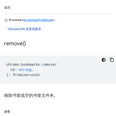
返回
Promise<
BookmarkTreeNode
>
Chrome 90 及更高版本
remove(
)
chrome
.
bookmarks
.
remove
(
id
:
string
,
)
:
Promise<void>
移除书签或空的书签文件夹。
参数