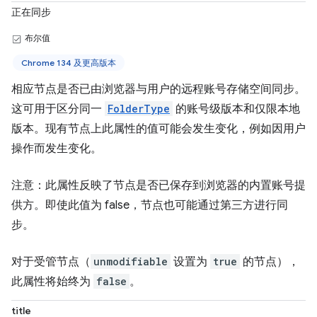
正在同步
布尔值
Chrome 134 及更高版本
相应节点是否已由浏览器与用户的远程账号存储空间同步。
这可用于区分同一
FolderType
的账号级版本和仅限本地
版本。现有节点上此属性的值可能会发生变化，例如因用户
操作而发生变化。
注意：此属性反映了节点是否已保存到浏览器的内置账号提
供方。即使此值为 false，节点也可能通过第三方进行同
步。
对于受管节点（
unmodifiable
设置为
true
的节点），
此属性将始终为
false
。
title