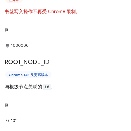
书签写入操作不再受 Chrome 限制。
值
1000000
ROOT
_
NODE
_
ID
Chrome 145 及更高版本
与根级节点关联的
id
。
值
"0"