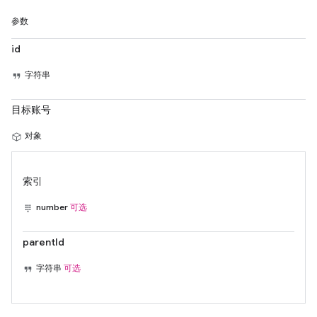
参数
id
字符串
目标账号
对象
索引
number
可选
parentId
字符串
可选