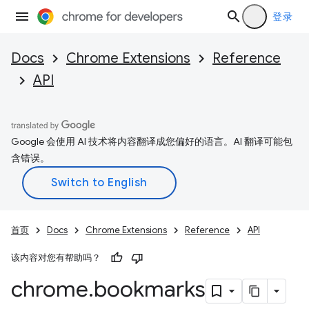
登录
Docs
Chrome Extensions
Reference
API
Google 会使用 AI 技术将内容翻译成您偏好的语言。AI 翻译可能包
含错误。
首页
Docs
Chrome Extensions
Reference
API
该内容对您有帮助吗？
chrome
.
bookmarks