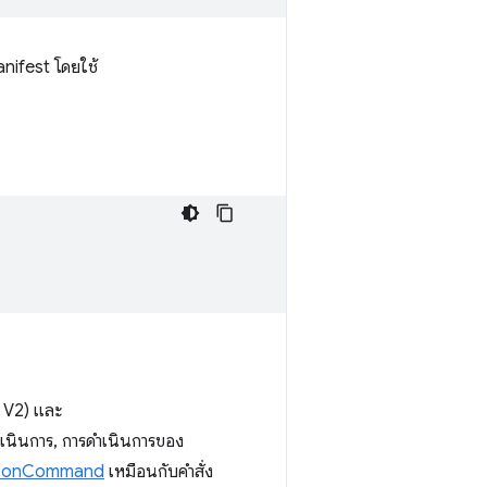
nifest โดยใช้
 V2) และ
ำเนินการ, การดำเนินการของ
.onCommand
เหมือนกับคำสั่ง