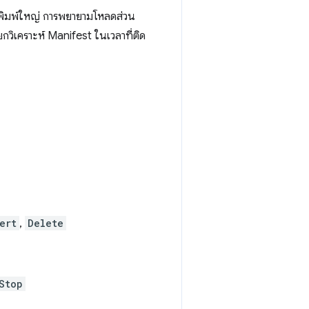
ะตัวพิมพ์ใหญ่ การพยายามโหลดส่วน
ยกวิเคราะห์ Manifest ในเวลาที่ติด
ert
,
Delete
Stop