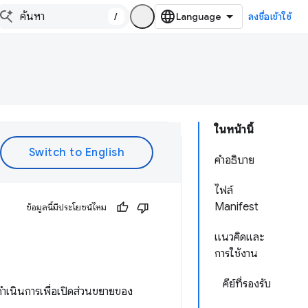
/
ลงชื่อเข้าใช้
ในหน้านี้
คำอธิบาย
ไฟล์
Manifest
ข้อมูลนี้มีประโยชน์ไหม
แนวคิดและ
การใช้งาน
คีย์ที่รองรับ
ดำเนินการเพื่อเปิดส่วนขยายของ