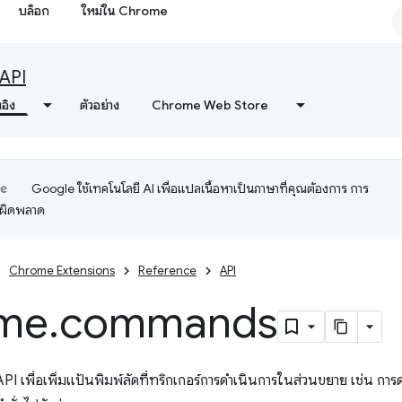
บล็อก
ใหม่ใน Chrome
API
งอิง
ตัวอย่าง
Chrome Web Store
Google ใช้เทคโนโลยี AI เพื่อแปลเนื้อหาเป็นภาษาที่คุณต้องการ การ
อผิดพลาด
Chrome Extensions
Reference
API
me
.
commands
 เพื่อเพิ่มแป้นพิมพ์ลัดที่ทริกเกอร์การดำเนินการในส่วนขยาย เช่น การ