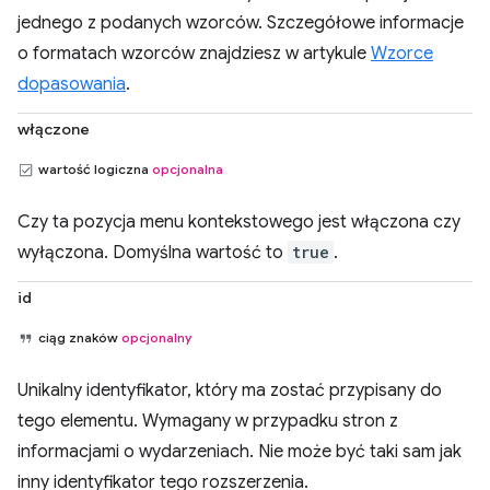
jednego z podanych wzorców. Szczegółowe informacje
o formatach wzorców znajdziesz w artykule
Wzorce
dopasowania
.
włączone
wartość logiczna
opcjonalna
Czy ta pozycja menu kontekstowego jest włączona czy
wyłączona. Domyślna wartość to
true
.
id
ciąg znaków
opcjonalny
Unikalny identyfikator, który ma zostać przypisany do
tego elementu. Wymagany w przypadku stron z
informacjami o wydarzeniach. Nie może być taki sam jak
inny identyfikator tego rozszerzenia.