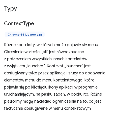
Typy
Context
Type
Chrome 44 lub nowsza
Różne konteksty, w których może pojawić się menu.
Określenie wartości „all” jest równoznaczne
z połączeniem wszystkich innych kontekstów
z wyjątkiem „launcher”. Kontekst „launcher” jest
obsługiwany tylko przez aplikacje i służy do dodawania
elementów menu do menu kontekstowego, które
pojawia się po kliknięciu ikony aplikacji w programie
uruchamiającym, na pasku zadań, w docku itp. Różne
platformy mogą nakładać ograniczenia na to, co jest
faktycznie obsługiwane w menu kontekstowym