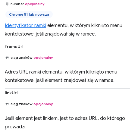
number
opcjonalny
Chrome 51 lub nowsza
Identyfikator ramki
elementu, w którym kliknięto menu
kontekstowe, jeśli znajdował się w ramce.
frameUrl
ciąg znaków
opcjonalny
Adres URL ramki elementu, w którym kliknięto menu
kontekstowe, jeśli element znajdował się w ramce.
linkUrl
ciąg znaków
opcjonalny
Jeśli element jest linkiem, jest to adres URL, do którego
prowadzi.