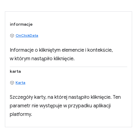
informacje
OnClickData
Informacje o klikniętym elemencie i kontekście,
w którym nastąpiło kliknięcie.
karta
Karta
Szczegóły karty, na której nastąpiło kliknięcie. Ten
parametr nie występuje w przypadku aplikacji
platformy.