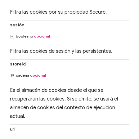
Filtra las cookies por su propiedad Secure.
sesión
booleano
opcional
Filtra las cookies de sesión y las persistentes.
storeId
cadena
opcional
Es el almacén de cookies desde el que se
recuperarán las cookies. Si se omite, se usará el
almacén de cookies del contexto de ejecución
actual.
url