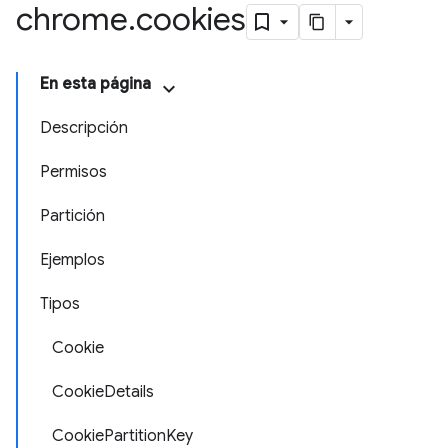
chrome
.
cookies
En esta página
Descripción
Permisos
Partición
Ejemplos
Tipos
Cookie
CookieDetails
CookiePartitionKey