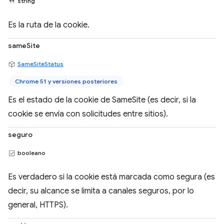
string
Es la ruta de la cookie.
sameSite
SameSiteStatus
Chrome 51 y versiones posteriores
Es el estado de la cookie de SameSite (es decir, si la
cookie se envía con solicitudes entre sitios).
seguro
booleano
Es verdadero si la cookie está marcada como segura (es
decir, su alcance se limita a canales seguros, por lo
general, HTTPS).