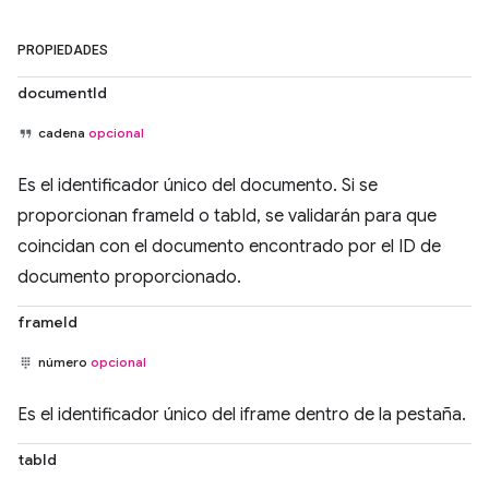
PROPIEDADES
documentId
cadena
opcional
Es el identificador único del documento. Si se
proporcionan frameId o tabId, se validarán para que
coincidan con el documento encontrado por el ID de
documento proporcionado.
frameId
número
opcional
Es el identificador único del iframe dentro de la pestaña.
tabId