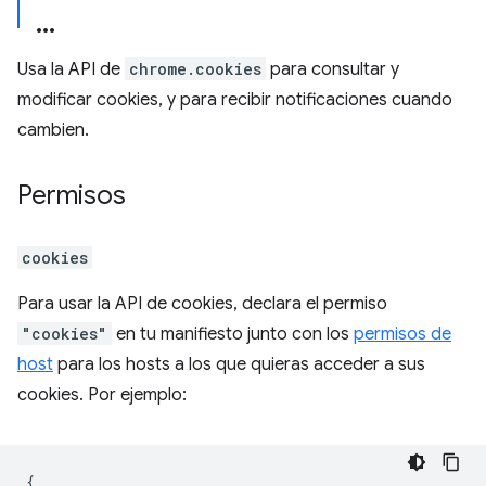
Usa la API de
chrome.cookies
para consultar y
modificar cookies, y para recibir notificaciones cuando
cambien.
Permisos
cookies
Para usar la API de cookies, declara el permiso
"cookies"
en tu manifiesto junto con los
permisos de
host
para los hosts a los que quieras acceder a sus
cookies. Por ejemplo:
{