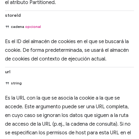
el atributo Partitioned.
storeId
cadena
opcional
Es el ID del almacén de cookies en el que se buscará la
cookie. De forma predeterminada, se usará el almacén
de cookies del contexto de ejecución actual.
url
string
Es la URL con la que se asocia la cookie a la que se
accede. Este argumento puede ser una URL completa,
en cuyo caso se ignoran los datos que siguen a la ruta
de acceso de la URL (p.ej., la cadena de consulta). Si no
se especifican los permisos de host para esta URL en el