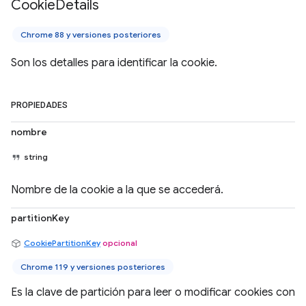
Cookie
Details
Chrome 88 y versiones posteriores
Son los detalles para identificar la cookie.
PROPIEDADES
nombre
string
Nombre de la cookie a la que se accederá.
partitionKey
CookiePartitionKey
opcional
Chrome 119 y versiones posteriores
Es la clave de partición para leer o modificar cookies con