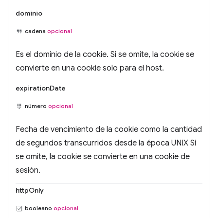
dominio
cadena
opcional
Es el dominio de la cookie. Si se omite, la cookie se
convierte en una cookie solo para el host.
expirationDate
número
opcional
Fecha de vencimiento de la cookie como la cantidad
de segundos transcurridos desde la época UNIX Si
se omite, la cookie se convierte en una cookie de
sesión.
httpOnly
booleano
opcional