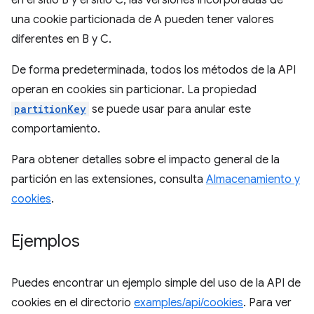
en el sitio B y el sitio C, las versiones incorporadas de
una cookie particionada de A pueden tener valores
diferentes en B y C.
De forma predeterminada, todos los métodos de la API
operan en cookies sin particionar. La propiedad
partitionKey
se puede usar para anular este
comportamiento.
Para obtener detalles sobre el impacto general de la
partición en las extensiones, consulta
Almacenamiento y
cookies
.
Ejemplos
Puedes encontrar un ejemplo simple del uso de la API de
cookies en el directorio
examples/api/cookies
. Para ver