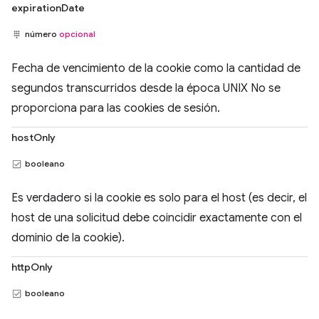
expirationDate
número
opcional
Fecha de vencimiento de la cookie como la cantidad de
segundos transcurridos desde la época UNIX No se
proporciona para las cookies de sesión.
hostOnly
booleano
Es verdadero si la cookie es solo para el host (es decir, el
host de una solicitud debe coincidir exactamente con el
dominio de la cookie).
httpOnly
booleano