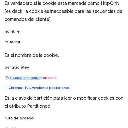
Es verdadero si la cookie está marcada como HttpOnly
(es decir, la cookie es inaccesible para las secuencias de
comandos del cliente).
nombre
string
Es el nombre de la cookie.
partitionKey
CookiePartitionKey
opcional
Chrome 119 y versiones posteriores
Es la clave de partición para leer o modificar cookies con
el atributo Partitioned.
ruta de acceso