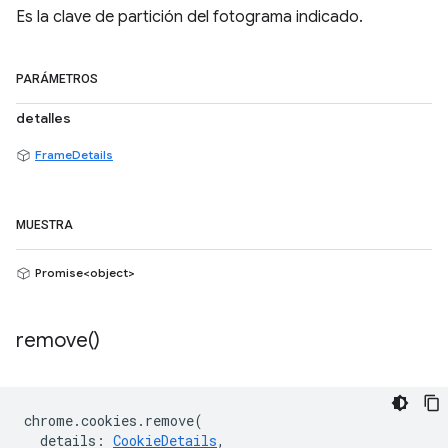
Es la clave de partición del fotograma indicado.
PARÁMETROS
detalles
FrameDetails
MUESTRA
Promise<object>
remove(
)
chrome
.
cookies
.
remove
(
details
:
CookieDetails
,