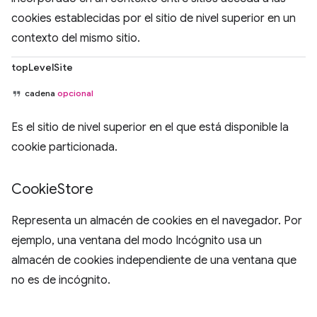
cookies establecidas por el sitio de nivel superior en un
contexto del mismo sitio.
topLevelSite
cadena
opcional
Es el sitio de nivel superior en el que está disponible la
cookie particionada.
Cookie
Store
Representa un almacén de cookies en el navegador. Por
ejemplo, una ventana del modo Incógnito usa un
almacén de cookies independiente de una ventana que
no es de incógnito.