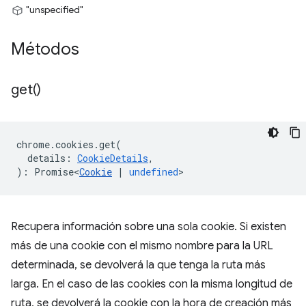
"unspecified"
Métodos
get(
)
chrome
.
cookies
.
get
(
details
:
CookieDetails
,
)
:
Promise<
Cookie
|
undefined
>
Recupera información sobre una sola cookie. Si existen
más de una cookie con el mismo nombre para la URL
determinada, se devolverá la que tenga la ruta más
larga. En el caso de las cookies con la misma longitud de
ruta, se devolverá la cookie con la hora de creación más