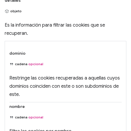
detalles
objeto
Es la información para filtrar las cookies que se
recuperan.
dominio
cadena
opcional
Restringe las cookies recuperadas a aquellas cuyos
dominios coinciden con este o son subdominios de
este.
nombre
cadena
opcional