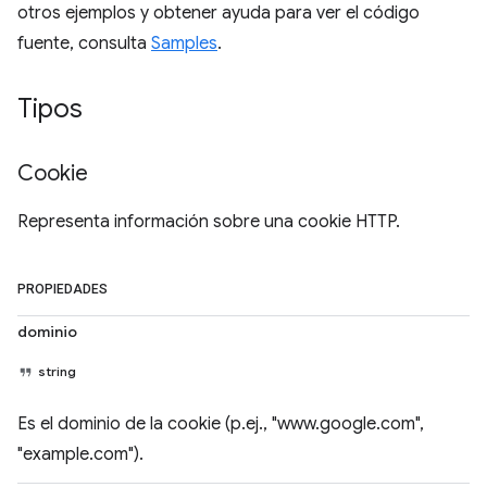
otros ejemplos y obtener ayuda para ver el código
fuente, consulta
Samples
.
Tipos
Cookie
Representa información sobre una cookie HTTP.
PROPIEDADES
dominio
string
Es el dominio de la cookie (p.ej., "www.google.com",
"example.com").