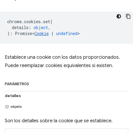
chrome
.
cookies
.
set
(
details
:
object
,
)
:
Promise<
Cookie
|
undefined
>
Establece una cookie con los datos proporcionados.
Puede reemplazar cookies equivalentes si existen.
PARÁMETROS
detalles
objeto
Son los detalles sobre la cookie que se establece.