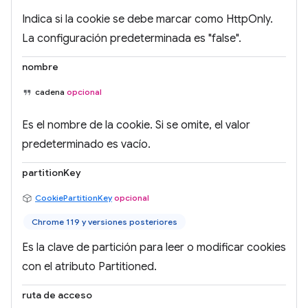
Indica si la cookie se debe marcar como HttpOnly.
La configuración predeterminada es "false".
nombre
cadena
opcional
Es el nombre de la cookie. Si se omite, el valor
predeterminado es vacío.
partitionKey
CookiePartitionKey
opcional
Chrome 119 y versiones posteriores
Es la clave de partición para leer o modificar cookies
con el atributo Partitioned.
ruta de acceso