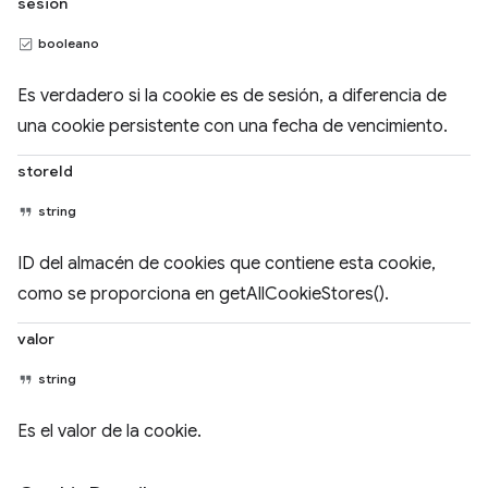
sesión
booleano
Es verdadero si la cookie es de sesión, a diferencia de
una cookie persistente con una fecha de vencimiento.
storeId
string
ID del almacén de cookies que contiene esta cookie,
como se proporciona en getAllCookieStores().
valor
string
Es el valor de la cookie.