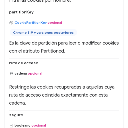
Filtra las cookies por nombre.
partitionKey
CookiePartitionKey
opcional
Chrome 119 y versiones posteriores
Es la clave de partición para leer o modificar cookies
con el atributo Partitioned.
ruta de acceso
cadena
opcional
Restringe las cookies recuperadas a aquellas cuya
ruta de acceso coincida exactamente con esta
cadena.
seguro
booleano
opcional