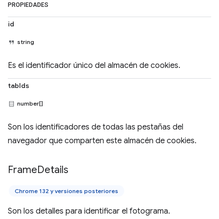
PROPIEDADES
id
string
Es el identificador único del almacén de cookies.
tabIds
number[]
Son los identificadores de todas las pestañas del
navegador que comparten este almacén de cookies.
Frame
Details
Chrome 132 y versiones posteriores
Son los detalles para identificar el fotograma.