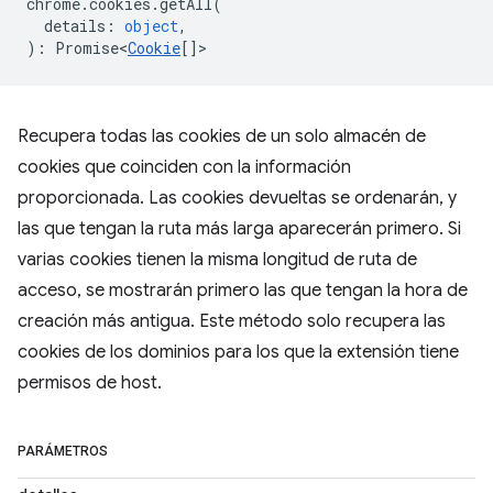
chrome
.
cookies
.
getAll
(
details
:
object
,
)
:
Promise<
Cookie
[]
>
Recupera todas las cookies de un solo almacén de
cookies que coinciden con la información
proporcionada. Las cookies devueltas se ordenarán, y
las que tengan la ruta más larga aparecerán primero. Si
varias cookies tienen la misma longitud de ruta de
acceso, se mostrarán primero las que tengan la hora de
creación más antigua. Este método solo recupera las
cookies de los dominios para los que la extensión tiene
permisos de host.
PARÁMETROS