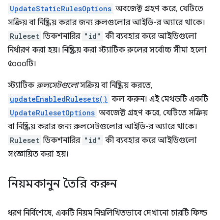
UpdateStaticRulesOptions
অবজেক্ট গ্রহণ করে, যেটিতে
সক্রিয় বা নিষ্ক্রিয় করার জন্য রুলগুলোর আইডি-র অ্যারে থাকে।
Ruleset
ডিকশনারির
"id"
কী ব্যবহার করে আইডিগুলো
নির্ধারণ করা হয়। নিষ্ক্রিয় করা স্ট্যাটিক রুলের সর্বোচ্চ সীমা হলো
৫০০০টি।
স্ট্যাটিক
রুলসেটগুলো
সক্রিয় বা নিষ্ক্রিয় করতে,
updateEnabledRulesets()
কল করুন। এই মেথডটি একটি
UpdateRulesetOptions
অবজেক্ট গ্রহণ করে, যেটিতে সক্রিয়
বা নিষ্ক্রিয় করার জন্য রুলসেটগুলোর আইডি-র অ্যারে থাকে।
Ruleset
ডিকশনারির
"id"
কী ব্যবহার করে আইডিগুলো
সংজ্ঞায়িত করা হয়।
নিয়মকানুন তৈরি করুন
ধরণ নির্বিশেষে, একটি নিয়ম নিম্নলিখিতভাবে দেখানো চারটি ফিল্ড