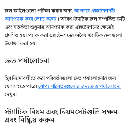
রুল ফাইলগুলো পরীক্ষা করার জন্য,
আপনার এক্সটেনশনটি
আনপ্যাক করে লোড করুন
। অবৈধ স্ট্যাটিক রুল সম্পর্কিত ত্রুটি
এবং সতর্কতা শুধুমাত্র আনপ্যাক করা এক্সটেনশনের ক্ষেত্রেই
প্রদর্শিত হয়। প্যাক করা এক্সটেনশনের অবৈধ স্ট্যাটিক রুলগুলো
উপেক্ষা করা হয়।
দ্রুত পর্যালোচনা
স্থির নিয়মাবলীতে করা পরিবর্তনগুলো দ্রুত পর্যালোচনার জন্য
যোগ্য হতে পারে।
যোগ্য পরিবর্তনগুলোর জন্য দ্রুত পর্যালোচনা
দেখুন।
স্ট্যাটিক নিয়ম এবং নিয়মসেটগুলি সক্ষম
এবং নিষ্ক্রিয় করুন