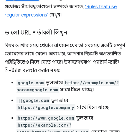
প্রযোজ্য সীমাবদ্ধতাগুলো সম্পর্কে জানতে,
‘Rules that use
regular expressions’
দেখুন।
ভালো URL শর্তাবলী লিখুন
নিয়ম লেখার সময় খেয়াল রাখবেন যেন তা সবসময় একটি সম্পূর্ণ
ডোমেনের সাথে মেলে। অন্যথায়, আপনার নিয়মটি অপ্রত্যাশিত
পরিস্থিতিতেও মিলে যেতে পারে। উদাহরণস্বরূপ, প্যাটার্ন ম্যাচিং
সিনট্যাক্স ব্যবহার করার সময়:
google.com
ভুলভাবে
https://example.com/?
param=google.com
সাথে মিলে যাচ্ছে।
||google.com
ভুলভাবে
https://google.company
সাথে মিলে যাচ্ছে
https://www.google.com
ভুলভাবে
https://example.com/?