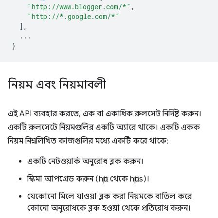
"http://www.blogger.com/*"
,
"http://*.google.com/*"
],
...
}
নিয়ম এবং নিয়মাবলী
এই API ব্যবহার করতে, এক বা একাধিক রুলসেট নির্দিষ্ট করুন।
একটি রুলসেটে নিয়মগুলির একটি অ্যারে থাকে। একটি একক
নিয়ম নিম্নলিখিত কাজগুলির মধ্যে একটি করে থাকে:
একটি নেটওয়ার্ক অনুরোধ ব্লক করুন।
স্কিমা আপগ্রেড করুন (http থেকে https)।
যেকোনো মিলে যাওয়া ব্লক করা নিয়মকে বাতিল করে
কোনো অনুরোধকে ব্লক হওয়া থেকে প্রতিরোধ করুন।