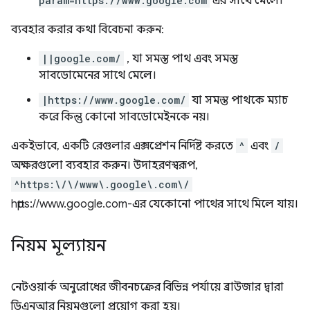
param=https://www.google.com
এর সাথে মেলে।
ব্যবহার করার কথা বিবেচনা করুন:
||google.com/
, যা সমস্ত পাথ এবং সমস্ত
সাবডোমেনের সাথে মেলে।
|https://www.google.com/
যা সমস্ত পাথকে ম্যাচ
করে কিন্তু কোনো সাবডোমেইনকে নয়।
একইভাবে, একটি রেগুলার এক্সপ্রেশন নির্দিষ্ট করতে
^
এবং
/
অক্ষরগুলো ব্যবহার করুন। উদাহরণস্বরূপ,
^https:\/\/www\.google\.com\/
https://www.google.com-এর যেকোনো পাথের সাথে মিলে যায়।
নিয়ম মূল্যায়ন
নেটওয়ার্ক অনুরোধের জীবনচক্রের বিভিন্ন পর্যায়ে ব্রাউজার দ্বারা
ডিএনআর নিয়মগুলো প্রয়োগ করা হয়।