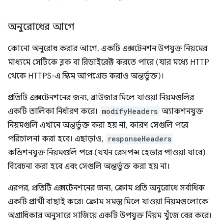
অনুরোধের আগে
কোনো অনুরোধ করার আগে, একটি এক্সটেনশন উপযুক্ত নিয়মের
মাধ্যমে সেটিকে ব্লক বা রিডাইরেক্ট করতে পারে (যার মধ্যে HTTP
থেকে HTTPS-এ স্কিম আপগ্রেড করাও অন্তর্ভুক্ত)।
প্রতিটি এক্সটেনশনের জন্য, ব্রাউজার মিলে যাওয়া নিয়মগুলির
একটি তালিকা নির্ধারণ করে।
modifyHeaders
অ্যাকশনযুক্ত
নিয়মগুলি এখানে অন্তর্ভুক্ত করা হয় না, কারণ সেগুলি পরে
পরিচালনা করা হবে। এছাড়াও,
responseHeaders
কন্ডিশনযুক্ত নিয়মগুলি পরে (যখন রেসপন্স হেডার পাওয়া যাবে)
বিবেচনা করা হবে এবং সেগুলি অন্তর্ভুক্ত করা হয় না।
এরপর, প্রতিটি এক্সটেনশনের জন্য, ক্রোম প্রতি অনুরোধে সর্বাধিক
একটি প্রার্থী বাছাই করে। ক্রোম সমস্ত মিলে যাওয়া নিয়মগুলোকে
অগ্রাধিকার অনুসারে সাজিয়ে একটি উপযুক্ত নিয়ম খুঁজে বের করে।