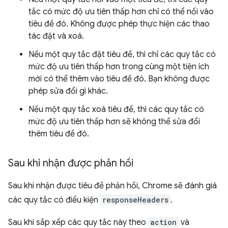
tắc có mức độ ưu tiên thấp hơn chỉ có thể nối vào
tiêu đề đó. Không được phép thực hiện các thao
tác đặt và xoá.
Nếu một quy tắc đặt tiêu đề, thì chỉ các quy tắc có
mức độ ưu tiên thấp hơn trong cùng một tiện ích
mới có thể thêm vào tiêu đề đó. Bạn không được
phép sửa đổi gì khác.
Nếu một quy tắc xoá tiêu đề, thì các quy tắc có
mức độ ưu tiên thấp hơn sẽ không thể sửa đổi
thêm tiêu đề đó.
Sau khi nhận được phản hồi
Sau khi nhận được tiêu đề phản hồi, Chrome sẽ đánh giá
các quy tắc có điều kiện
responseHeaders
.
Sau khi sắp xếp các quy tắc này theo
action
và