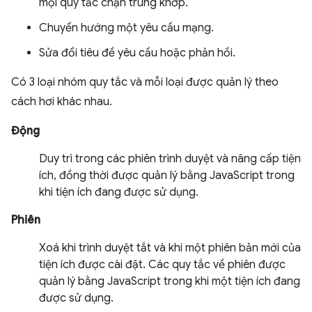
mọi quy tắc chặn trùng khớp.
Chuyển hướng một yêu cầu mạng.
Sửa đổi tiêu đề yêu cầu hoặc phản hồi.
Có 3 loại nhóm quy tắc và mỗi loại được quản lý theo
cách hơi khác nhau.
Động
Duy trì trong các phiên trình duyệt và nâng cấp tiện
ích, đồng thời được quản lý bằng JavaScript trong
khi tiện ích đang được sử dụng.
Phiên
Xoá khi trình duyệt tắt và khi một phiên bản mới của
tiện ích được cài đặt. Các quy tắc về phiên được
quản lý bằng JavaScript trong khi một tiện ích đang
được sử dụng.