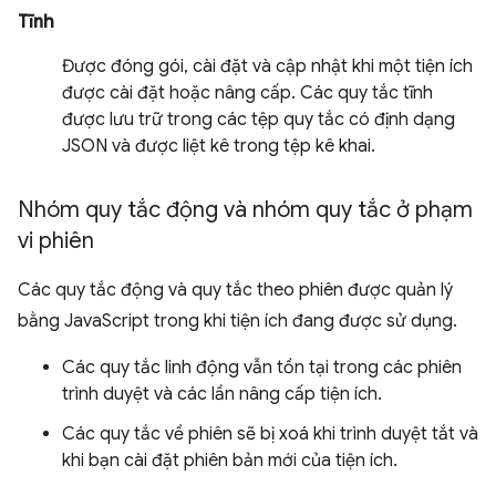
Tĩnh
Được đóng gói, cài đặt và cập nhật khi một tiện ích
được cài đặt hoặc nâng cấp. Các quy tắc tĩnh
được lưu trữ trong các tệp quy tắc có định dạng
JSON và được liệt kê trong tệp kê khai.
Nhóm quy tắc động và nhóm quy tắc ở phạm
vi phiên
Các quy tắc động và quy tắc theo phiên được quản lý
bằng JavaScript trong khi tiện ích đang được sử dụng.
Các quy tắc linh động vẫn tồn tại trong các phiên
trình duyệt và các lần nâng cấp tiện ích.
Các quy tắc về phiên sẽ bị xoá khi trình duyệt tắt và
khi bạn cài đặt phiên bản mới của tiện ích.