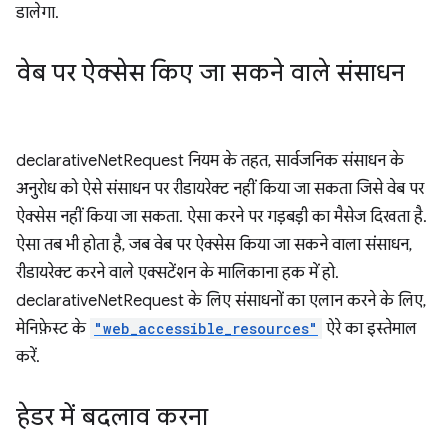
डालेगा.
वेब पर ऐक्सेस किए जा सकने वाले संसाधन
declarativeNetRequest नियम के तहत, सार्वजनिक संसाधन के
अनुरोध को ऐसे संसाधन पर रीडायरेक्ट नहीं किया जा सकता जिसे वेब पर
ऐक्सेस नहीं किया जा सकता. ऐसा करने पर गड़बड़ी का मैसेज दिखता है.
ऐसा तब भी होता है, जब वेब पर ऐक्सेस किया जा सकने वाला संसाधन,
रीडायरेक्ट करने वाले एक्सटेंशन के मालिकाना हक में हो.
declarativeNetRequest के लिए संसाधनों का एलान करने के लिए,
मेनिफ़ेस्ट के
"web_accessible_resources"
ऐरे का इस्तेमाल
करें.
हेडर में बदलाव करना