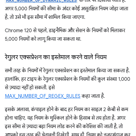
MAX_NUMBER_OF_DYNAMIC_RULES
के तौर पर दिखाया जाता है.
अगर 5,000 नियमों की सीमा के अंदर कोई असुरक्षित नियम जोड़ा जाता
है, तो उसे भी इस सीमा में शामिल किया जाएगा.
Chrome 120 से पहले, डाइनैमिक और सेशन के नियमों को मिलाकर
5,000 नियमों को लागू किया जा सकता था.
रेगुलर एक्सप्रेशन का इस्तेमाल करने वाले नियम
सभी तरह के नियमों में रेगुलर एक्सप्रेशन का इस्तेमाल किया जा सकता है.
हालांकि, हर टाइप के रेगुलर एक्सप्रेशन के नियमों की कुल संख्या 1,000
से ज़्यादा नहीं हो सकती. इसे
MAX_NUMBER_OF_REGEX_RULES
कहा जाता है.
इसके अलावा, कंपाइल होने के बाद हर नियम का साइज़ 2 केबी से कम
होना चाहिए. यह नियम के मुश्किल होने के हिसाब से तय होता है. अगर
इस सीमा से ज़्यादा बड़ा नियम लोड करने की कोशिश की जाती है, तो
आपको इस तरह की चेतावनी दिखेगी. साथ ही, नियम को नज़रअंदाज़ कर