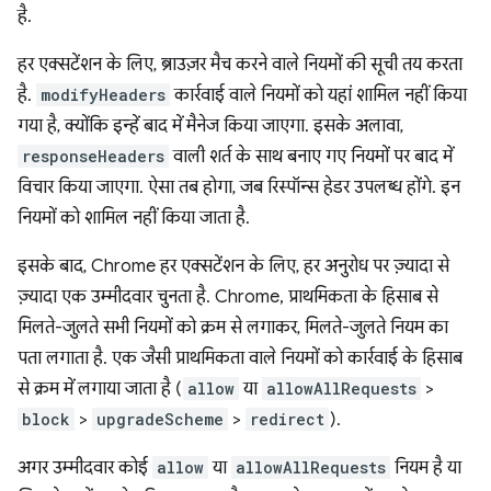
है.
हर एक्सटेंशन के लिए, ब्राउज़र मैच करने वाले नियमों की सूची तय करता
है.
modifyHeaders
कार्रवाई वाले नियमों को यहां शामिल नहीं किया
गया है, क्योंकि इन्हें बाद में मैनेज किया जाएगा. इसके अलावा,
responseHeaders
वाली शर्त के साथ बनाए गए नियमों पर बाद में
विचार किया जाएगा. ऐसा तब होगा, जब रिस्पॉन्स हेडर उपलब्ध होंगे. इन
नियमों को शामिल नहीं किया जाता है.
इसके बाद, Chrome हर एक्सटेंशन के लिए, हर अनुरोध पर ज़्यादा से
ज़्यादा एक उम्मीदवार चुनता है. Chrome, प्राथमिकता के हिसाब से
मिलते-जुलते सभी नियमों को क्रम से लगाकर, मिलते-जुलते नियम का
पता लगाता है. एक जैसी प्राथमिकता वाले नियमों को कार्रवाई के हिसाब
से क्रम में लगाया जाता है (
allow
या
allowAllRequests
>
block
>
upgradeScheme
>
redirect
).
अगर उम्मीदवार कोई
allow
या
allowAllRequests
नियम है या