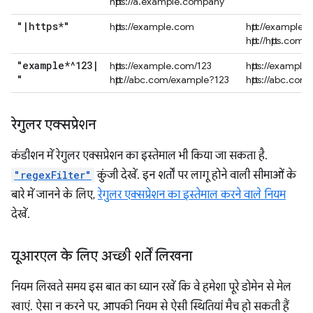
https://a.example.company
"
|
https*"
https://example.com
http://example.
http://https.com
"example*^123
|
https://example.com/123
https://exampl
"
http://abc.com/example?123
https://abc.co
रेगुलर एक्सप्रेशन
कंडीशन में रेगुलर एक्सप्रेशन का इस्तेमाल भी किया जा सकता है.
"regexFilter"
कुंजी देखें. इन शर्तों पर लागू होने वाली सीमाओं के
बारे में जानने के लिए,
रेगुलर एक्सप्रेशन का इस्तेमाल करने वाले नियम
देखें.
यूआरएल के लिए अच्छी शर्तें लिखना
नियम लिखते समय इस बात का ध्यान रखें कि वे हमेशा पूरे डोमेन से मेल
खाएं. ऐसा न करने पर, आपकी नियम से ऐसी स्थितियां मैच हो सकती हैं