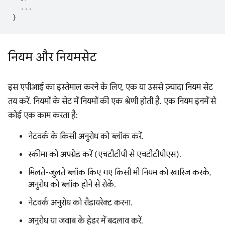
...
}
नियम और नियमसेट
इस एपीआई का इस्तेमाल करने के लिए, एक या उससे ज़्यादा नियम सेट
तय करें. नियमों के सेट में नियमों की एक श्रेणी होती है. एक नियम इनमें से
कोई एक काम करता है:
नेटवर्क के किसी अनुरोध को ब्लॉक करें.
स्कीमा को अपग्रेड करें (एचटीटीपी से एचटीटीपीएस).
मिलते-जुलते ब्लॉक किए गए किसी भी नियम को खारिज करके,
अनुरोध को ब्लॉक होने से रोकें.
नेटवर्क अनुरोध को रीडायरेक्ट करना.
अनुरोध या जवाब के हेडर में बदलाव करें.