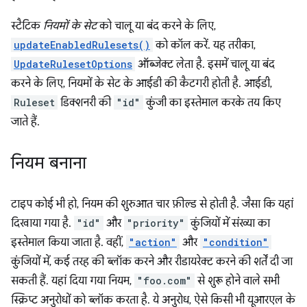
स्टैटिक
नियमों के सेट
को चालू या बंद करने के लिए,
updateEnabledRulesets()
को कॉल करें. यह तरीका,
UpdateRulesetOptions
ऑब्जेक्ट लेता है. इसमें चालू या बंद
करने के लिए, नियमों के सेट के आईडी की कैटगरी होती है. आईडी,
Ruleset
डिक्शनरी की
"id"
कुंजी का इस्तेमाल करके तय किए
जाते हैं.
नियम बनाना
टाइप कोई भी हो, नियम की शुरुआत चार फ़ील्ड से होती है. जैसा कि यहां
दिखाया गया है.
"id"
और
"priority"
कुंजियों में संख्या का
इस्तेमाल किया जाता है. वहीं,
"action"
और
"condition"
कुंजियों में, कई तरह की ब्लॉक करने और रीडायरेक्ट करने की शर्तें दी जा
सकती हैं. यहां दिया गया नियम,
"foo.com"
से शुरू होने वाले सभी
स्क्रिप्ट अनुरोधों को ब्लॉक करता है. ये अनुरोध, ऐसे किसी भी यूआरएल के