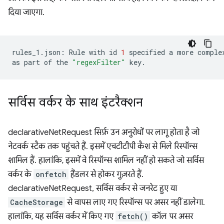
दिया जाएगा.
rules_1.json:
Rule
with
id
1
specified
a
more
comple
as
part
of
the
"regexFilter"
सर्विस वर्कर के साथ इंटरैक्शन
declarativeNetRequest सिर्फ़ उन अनुरोधों पर लागू होता है जो
नेटवर्क स्टैक तक पहुंचते हैं. इसमें एचटीटीपी कैश से मिले रिस्पॉन्स
शामिल हैं. हालांकि, इसमें वे रिस्पॉन्स शामिल नहीं हो सकते जो सर्विस
वर्कर के
onfetch
हैंडलर से होकर गुज़रते हैं.
declarativeNetRequest, सर्विस वर्कर से जनरेट हुए या
CacheStorage
से वापस लाए गए रिस्पॉन्स पर असर नहीं डालेगा.
हालांकि, यह सर्विस वर्कर में किए गए
fetch()
कॉल पर असर