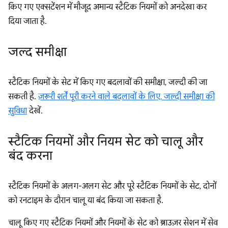
किए गए एक्सटेंशन में मौजूद अमान्य स्टैटिक नियमों को अनदेखा कर
दिया जाता है.
जल्द समीक्षा
स्टैटिक नियमों के सेट में किए गए बदलावों की समीक्षा, जल्दी की जा
सकती है.
ज़रूरी शर्तें पूरी करने वाले बदलावों के लिए, जल्दी समीक्षा की
सुविधा
देखें.
स्टैटिक नियमों और नियम सेट को चालू और
बंद करना
स्टैटिक नियमों के अलग-अलग सेट और पूरे स्टैटिक नियमों के सेट, दोनों
को रनटाइम के दौरान चालू या बंद किया जा सकता है.
चालू किए गए स्टैटिक नियमों और नियमों के सेट को ब्राउज़र सेशन में सेव