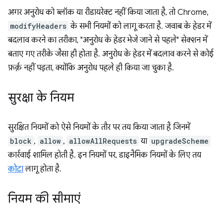
अगर अनुरोध को ब्लॉक या रीडायरेक्ट नहीं किया जाता है, तो Chrome,
modifyHeaders
के सभी नियमों को लागू करता है. जवाब के हेडर में
बदलाव करने का तरीका, "अनुरोध के हेडर भेजे जाने से पहले" सेक्शन में
बताए गए तरीके जैसा ही होता है. अनुरोध के हेडर में बदलाव करने से कोई
फ़र्क़ नहीं पड़ता, क्योंकि अनुरोध पहले ही किया जा चुका है.
सुरक्षा के नियम
सुरक्षित नियमों को ऐसे नियमों के तौर पर तय किया जाता है जिनमें
block
,
allow
,
allowAllRequests
या
upgradeScheme
कार्रवाई शामिल होती है. इन नियमों पर, डाइनैमिक नियमों के लिए तय
कोटा
लागू होता है.
नियम की सीमाएं