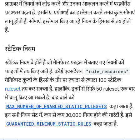
ब्राउज़र में नियमों को लोड करने और उनका आकलन करने में परफ़ॉर्मेंस
पर असर पड़ता है. इसलिए, एपीआई का इस्तेमाल करते समय कुछ सीमाएं
लागू होती हैं. सीमाएं, इस्तेमाल किए जा रहे नियम के हिसाब से तय होती
हैं.
स्टैटिक नियम
स्टैटिक नियम वे होते हैं जो मेनिफ़ेस्ट फ़ाइल में बताए गए नियमों की
फ़ाइलों में तय किए जाते हैं. कोई एक्सटेंशन,
"rule_resources"
मेनिफ़ेस्ट कुंजी के हिस्से के तौर पर ज़्यादा से ज़्यादा 100 स्टैटिक
ruleset
तय कर सकता है. हालांकि, इनमें से सिर्फ़ 50 ruleset एक बार
में चालू किए जा सकते हैं. बाद वाले को
MAX_NUMBER_OF_ENABLED_STATIC_RULESETS
कहा जाता है.
इन सभी नियम सेट में, कम से कम 30,000 नियम होने की गारंटी है. इसे
GUARANTEED_MINIMUM_STATIC_RULES
कहा जाता है.