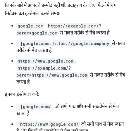
जिनके बारे में आपको उम्मीद नहीं थी. उदाहरण के लिए, पैटर्न मैचिंग
सिंटैक्स का इस्तेमाल करते समय:
google.com
,
https://example.com/?
param=google.com
से गलत तरीके से मैच करता है
||google.com
,
https://google.company
से गलत
तरीके से मैच करता है
https://www.google.com
,
https://example.com/?
param=https://www.google.com
से गलत तरीके से मैच
करता है
इनका इस्तेमाल करें:
||google.com/
, जो सभी पाथ और सभी सबडोमेन से मेल
खाता है.
|https://www.google.com/
जो सभी पाथ से मेल खाता