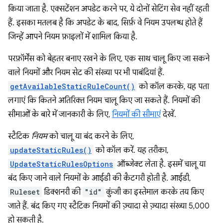
किया जाता है. एक्सटेंशन अपडेट करने पर, ये दोनों सेटिंग सेव नहीं रहती
हैं. इसका मतलब है कि अपडेट के बाद, सिर्फ़ वे नियम उपलब्ध होते हैं
जिन्हें आपने नियम फ़ाइलों में शामिल किया है.
परफ़ॉर्मेंस को बेहतर बनाए रखने के लिए, एक साथ चालू किए जा सकने
वाले नियमों और नियम सेट की संख्या पर भी पाबंदियां हैं.
getAvailableStaticRuleCount()
को कॉल करके, यह पता
लगाएं कि कितने अतिरिक्त नियम चालू किए जा सकते हैं. नियमों की
सीमाओं के बारे में जानकारी के लिए,
नियमों की सीमाएं
देखें.
स्टैटिक
नियम
को चालू या बंद करने के लिए,
updateStaticRules()
को कॉल करें. यह तरीका,
UpdateStaticRulesOptions
ऑब्जेक्ट लेता है. इसमें चालू या
बंद किए जाने वाले नियमों के आईडी की कैटगरी होती है. आईडी,
Ruleset
डिक्शनरी की
"id"
कुंजी का इस्तेमाल करके तय किए
जाते हैं. बंद किए गए स्टैटिक नियमों की ज़्यादा से ज़्यादा संख्या 5,000
हो सकती है.