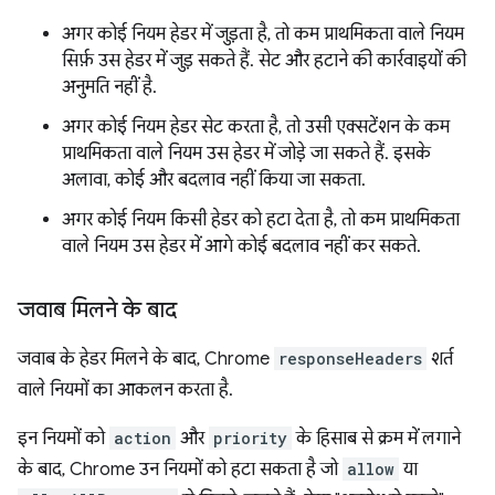
अगर कोई नियम हेडर में जुड़ता है, तो कम प्राथमिकता वाले नियम
सिर्फ़ उस हेडर में जुड़ सकते हैं. सेट और हटाने की कार्रवाइयों की
अनुमति नहीं है.
अगर कोई नियम हेडर सेट करता है, तो उसी एक्सटेंशन के कम
प्राथमिकता वाले नियम उस हेडर में जोड़े जा सकते हैं. इसके
अलावा, कोई और बदलाव नहीं किया जा सकता.
अगर कोई नियम किसी हेडर को हटा देता है, तो कम प्राथमिकता
वाले नियम उस हेडर में आगे कोई बदलाव नहीं कर सकते.
जवाब मिलने के बाद
जवाब के हेडर मिलने के बाद, Chrome
responseHeaders
शर्त
वाले नियमों का आकलन करता है.
इन नियमों को
action
और
priority
के हिसाब से क्रम में लगाने
के बाद, Chrome उन नियमों को हटा सकता है जो
allow
या