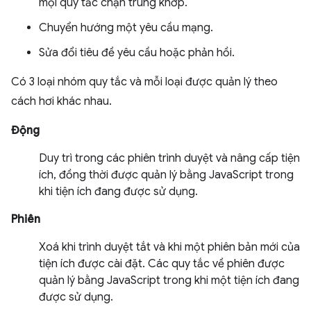
mọi quy tắc chặn trùng khớp.
Chuyển hướng một yêu cầu mạng.
Sửa đổi tiêu đề yêu cầu hoặc phản hồi.
Có 3 loại nhóm quy tắc và mỗi loại được quản lý theo
cách hơi khác nhau.
Động
Duy trì trong các phiên trình duyệt và nâng cấp tiện
ích, đồng thời được quản lý bằng JavaScript trong
khi tiện ích đang được sử dụng.
Phiên
Xoá khi trình duyệt tắt và khi một phiên bản mới của
tiện ích được cài đặt. Các quy tắc về phiên được
quản lý bằng JavaScript trong khi một tiện ích đang
được sử dụng.