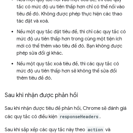
tắc có mức độ ưu tiên thấp hơn chỉ có thể nối vào
tiêu đề đó. Không được phép thực hiện các thao
tác đặt và xoá.
Nếu một quy tắc đặt tiêu đề, thì chỉ các quy tắc có
mức độ ưu tiên thấp hơn trong cùng một tiện ích
mới có thể thêm vào tiêu đề đó. Bạn không được
phép sửa đổi gì khác.
Nếu một quy tắc xoá tiêu đề, thì các quy tắc có
mức độ ưu tiên thấp hơn sẽ không thể sửa đổi
thêm tiêu đề đó.
Sau khi nhận được phản hồi
Sau khi nhận được tiêu đề phản hồi, Chrome sẽ đánh giá
các quy tắc có điều kiện
responseHeaders
.
Sau khi sắp xếp các quy tắc này theo
action
và