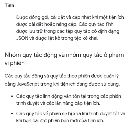
Tĩnh
Được đóng gói, cài đặt và cập nhật khi một tiện ích
được cài đặt hoặc nâng cấp. Các quy tắc tĩnh
được lưu trữ trong các tệp quy tắc có định dạng
JSON và được liệt kê trong tệp kê khai.
Nhóm quy tắc động và nhóm quy tắc ở phạm
vi phiên
Các quy tắc động và quy tắc theo phiên được quản lý
bằng JavaScript trong khi tiện ích đang được sử dụng.
Các quy tắc linh động vẫn tồn tại trong các phiên
trình duyệt và các lần nâng cấp tiện ích.
Các quy tắc về phiên sẽ bị xoá khi trình duyệt tắt và
khi bạn cài đặt phiên bản mới của tiện ích.