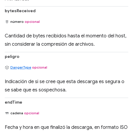
bytesReceived
número
opcional
Cantidad de bytes recibidos hasta el momento del host,
sin considerar la compresión de archivos.
peligro
DangerType
opcional
Indicación de si se cree que esta descarga es segura o
se sabe que es sospechosa.
endTime
cadena
opcional
Fecha y hora en que finalizó la descarga, en formato ISO