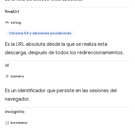
finalUrl
string
Chrome 54 y versiones posteriores
Es la URL absoluta desde la que se realiza esta
descarga, después de todos los redireccionamientos.
id
número
Es un identificador que persiste en las sesiones del
navegador.
incógnito
booleano