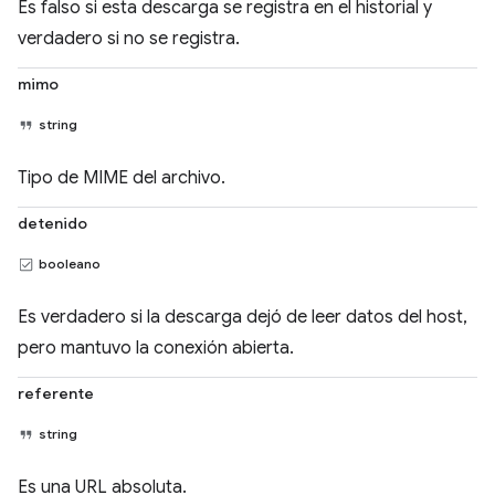
Es falso si esta descarga se registra en el historial y
verdadero si no se registra.
mimo
string
Tipo de MIME del archivo.
detenido
booleano
Es verdadero si la descarga dejó de leer datos del host,
pero mantuvo la conexión abierta.
referente
string
Es una URL absoluta.