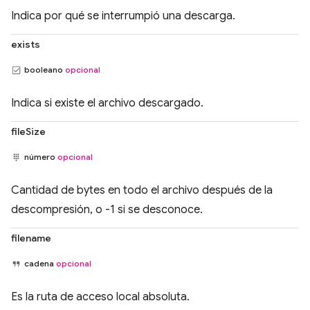
Indica por qué se interrumpió una descarga.
exists
booleano
opcional
Indica si existe el archivo descargado.
fileSize
número
opcional
Cantidad de bytes en todo el archivo después de la
descompresión, o -1 si se desconoce.
filename
cadena
opcional
Es la ruta de acceso local absoluta.