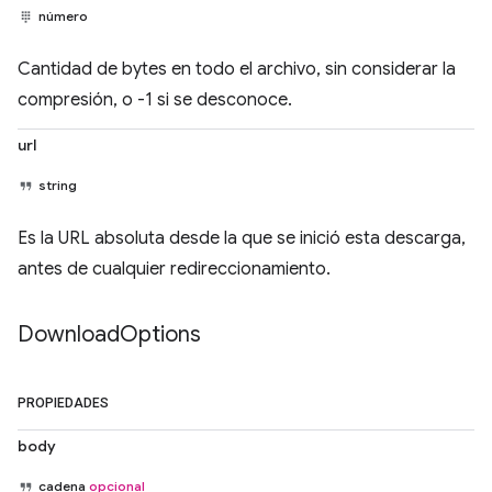
número
Cantidad de bytes en todo el archivo, sin considerar la
compresión, o -1 si se desconoce.
url
string
Es la URL absoluta desde la que se inició esta descarga,
antes de cualquier redireccionamiento.
Download
Options
PROPIEDADES
body
cadena
opcional