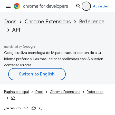
Acceder
Docs
Chrome Extensions
Reference
API
Google utiliza tecnología de IA para traducir contenido a tu
idioma preferido. Las traducciones realizadas con IA pueden
contener errores.
Página principal
Docs
Chrome Extensions
Reference
API
¿Te resultó útil?