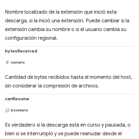
Nombre localizado de la extensión que inició esta
descarga, si la inició una extensión. Puede cambiar si la
extensión cambia su nombre o si el usuario cambia su
configuración regional.
bytesReceived
número
Cantidad de bytes recibidos hasta el momento del host,
sin considerar la compresión de archivos.
canResume
booleano
Es verdadero si la descarga está en curso y pausada, o
bien si se interrumpió y se puede reanudar desde el