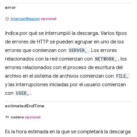
error
InterruptReason
opcional
Indica por qué se interrumpió la descarga. Varios tipos
de errores de HTTP se pueden agrupar en uno de los
errores que comienzan con
SERVER_
. Los errores
relacionados con la red comienzan con
NETWORK_
, los
errores relacionados con el proceso de escritura del
archivo en el sistema de archivos comienzan con
FILE_
y las interrupciones iniciadas por el usuario comienzan
con
USER_
.
estimatedEndTime
cadena
opcional
Es la hora estimada en la que se completará la descarga