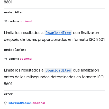
8601.
endedAfter
cadena
opcional
Limita los resultados a
DownloadItem
que finalizaron
después de los ms proporcionados en formato ISO 8601
endedBefore
cadena
opcional
Limita los resultados a
DownloadItem
que finalizaron
antes de los milisegundos determinados en formato ISO
8601.
error
InterruptReason
opcional