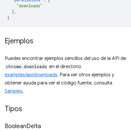
"downloads"
],
}
Ejemplos
Puedes encontrar ejemplos sencillos del uso de la API de
chrome.downloads
en el directorio
examples/api/downloads
. Para ver otros ejemplos y
obtener ayuda para ver el código fuente, consulta
Samples
.
Tipos
Boolean
Delta