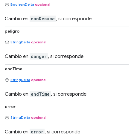
BooleanDelta
opcional
Cambio en
canResume
, si corresponde
peligro
StringDelta
opcional
Cambio en
danger
, si corresponde
endTime
StringDelta
opcional
Cambio en
endTime
, si corresponde
error
StringDelta
opcional
Cambio en
error
, si corresponde