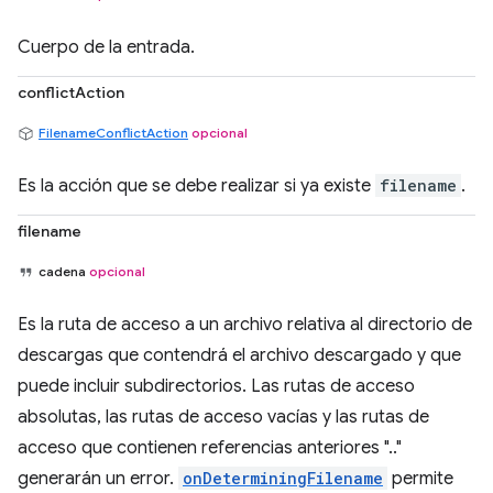
Cuerpo de la entrada.
conflictAction
FilenameConflictAction
opcional
Es la acción que se debe realizar si ya existe
filename
.
filename
cadena
opcional
Es la ruta de acceso a un archivo relativa al directorio de
descargas que contendrá el archivo descargado y que
puede incluir subdirectorios. Las rutas de acceso
absolutas, las rutas de acceso vacías y las rutas de
acceso que contienen referencias anteriores ".."
generarán un error.
onDeterminingFilename
permite