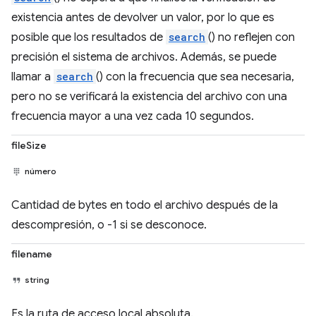
existencia antes de devolver un valor, por lo que es
posible que los resultados de
search
() no reflejen con
precisión el sistema de archivos. Además, se puede
llamar a
search
() con la frecuencia que sea necesaria,
pero no se verificará la existencia del archivo con una
frecuencia mayor a una vez cada 10 segundos.
fileSize
número
Cantidad de bytes en todo el archivo después de la
descompresión, o -1 si se desconoce.
filename
string
Es la ruta de acceso local absoluta.