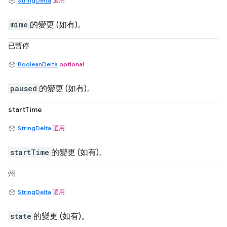
StringDelta
選用
mime
的變更 (如有)。
已暫停
BooleanDelta
optional
paused
的變更 (如有)。
startTime
StringDelta
選用
startTime
的變更 (如有)。
州
StringDelta
選用
state
的變更 (如有)。