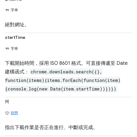
字串
絕對網址。
startTime
字串
下載開始時間，採用 ISO 8601 格式。可直接傳遞至 Date
建構函式：
chrome.downloads.search({},
function(items){items.forEach(function(item)
{console.log(new Date(item.startTime))})})
州
狀態
指出下載作業是否正在進行、中斷或完成。