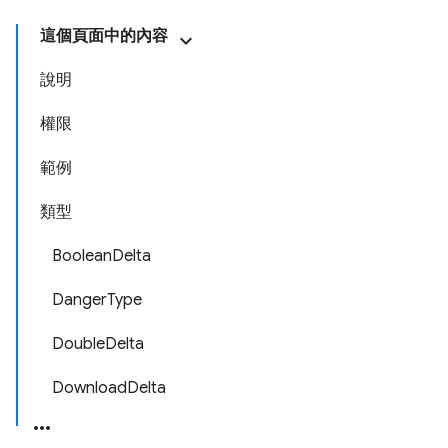
這個頁面中的內容
說明
權限
範例
類型
BooleanDelta
DangerType
DoubleDelta
DownloadDelta