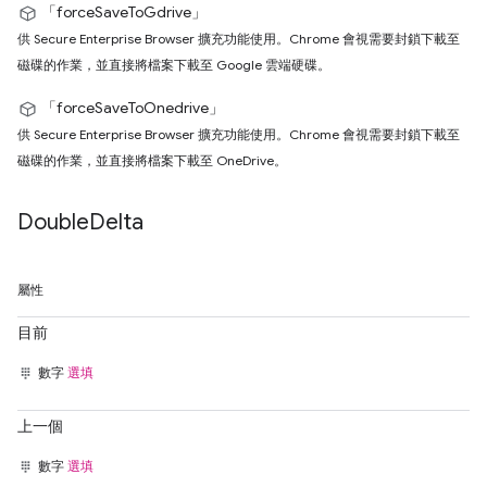
「forceSaveToGdrive」
供 Secure Enterprise Browser 擴充功能使用。Chrome 會視需要封鎖下載至
磁碟的作業，並直接將檔案下載至 Google 雲端硬碟。
「forceSaveToOnedrive」
供 Secure Enterprise Browser 擴充功能使用。Chrome 會視需要封鎖下載至
磁碟的作業，並直接將檔案下載至 OneDrive。
Double
Delta
屬性
目前
數字
選填
上一個
數字
選填