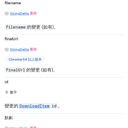
filename
StringDelta
選用
filename
的變更 (如有)。
finalUrl
StringDelta
選用
Chrome 54 以上版本
finalUrl
的變更 (如有)。
id
數字
變更的
DownloadItem
id
。
默劇