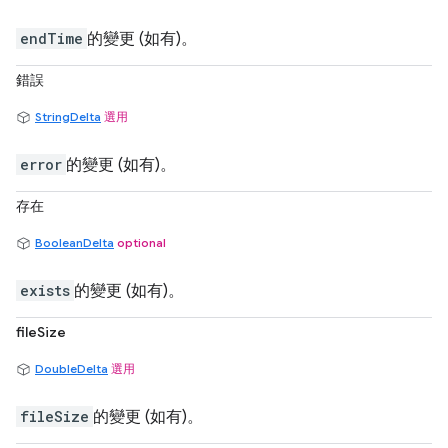
endTime
的變更 (如有)。
錯誤
StringDelta
選用
error
的變更 (如有)。
存在
BooleanDelta
optional
exists
的變更 (如有)。
fileSize
DoubleDelta
選用
fileSize
的變更 (如有)。