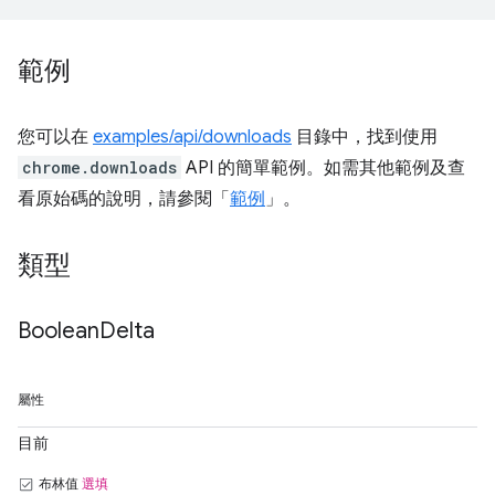
範例
您可以在
examples/api/downloads
目錄中，找到使用
chrome.downloads
API 的簡單範例。如需其他範例及查
看原始碼的說明，請參閱「
範例
」。
類型
Boolean
Delta
屬性
目前
布林值
選填