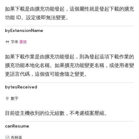
如果下載是由擴充功能發起，這個屬性就是發起下載的擴充
功能 ID。設定後即無法變更。
byExtensionName
字串
選填
如果下載作業是由擴充功能發起，則為發起這項下載作業的
擴充功能本地化名稱。如果擴充功能變更名稱，或使用者變
更語言代碼，這個值可能會隨之變更。
bytesReceived
數字
目前從主機收到的位元組數，不考慮檔案壓縮。
canResume
布林值