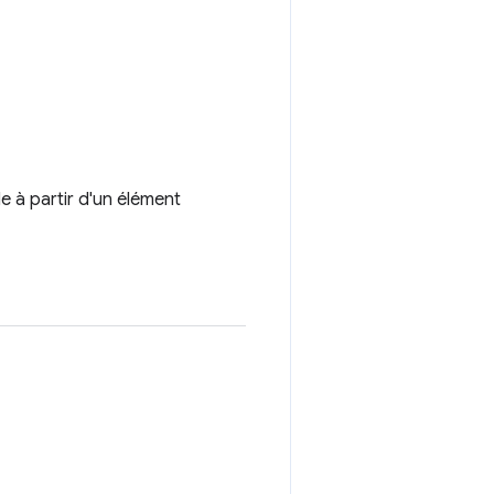
 à partir d'un élément