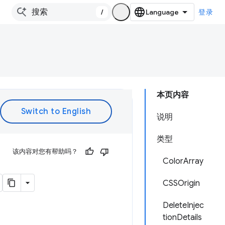
/
登录
本页内容
说明
类型
该内容对您有帮助吗？
ColorArray
CSSOrigin
DeleteInjec
tionDetails