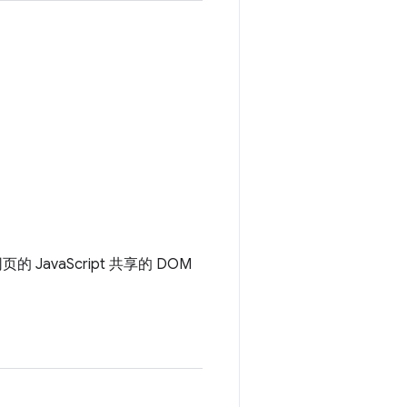
JavaScript 共享的 DOM