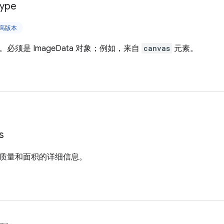
ype
及更高版本
必须是 ImageData 对象；例如，来自
canvas
元素。
s
质量和面积的详细信息。