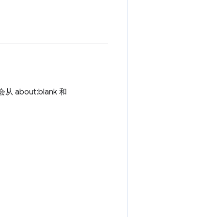
about:blank 和