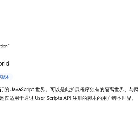
tion”
rld
更高版本
 JavaScript 世界。可以是此扩展程序独有的隔离世界、与网页的 
适用于通过 User Scripts API 注册的脚本的用户脚本世界。