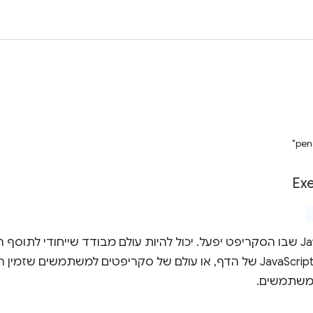
Exe
משתמשים.