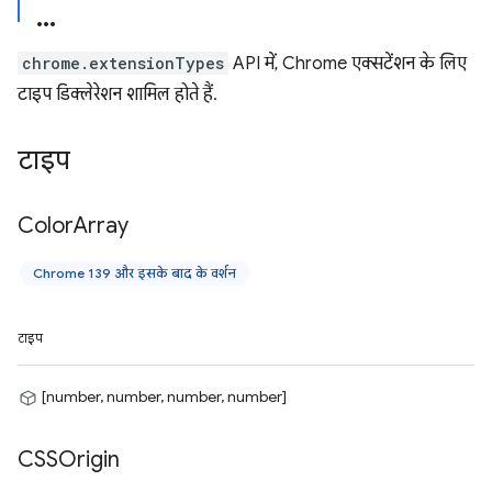
chrome.extensionTypes
API में, Chrome एक्सटेंशन के लिए
टाइप डिक्लेरेशन शामिल होते हैं.
टाइप
Color
Array
Chrome 139 और इसके बाद के वर्शन
टाइप
[number, number, number, number]
CSSOrigin