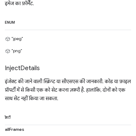
इमेज का फ़ॉर्मैट.
ENUM
"jpeg"
"png"
Inject
Details
इंजेक्ट की जाने वाली स्क्रिप्ट या सीएसएस की जानकारी. कोड या फ़ाइल
प्रॉपर्टी में से किसी एक को सेट करना ज़रूरी है. हालांकि, दोनों को एक
साथ सेट नहीं किया जा सकता.
प्रॉपर्टी
allFrames