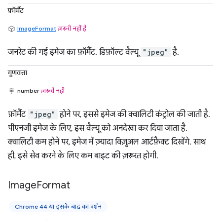
फ़ॉर्मैट
ImageFormat
ज़रूरी नहीं है
जनरेट की गई इमेज का फ़ॉर्मैट. डिफ़ॉल्ट वैल्यू
"jpeg"
है.
गुणवत्ता
number
ज़रूरी नहीं
फ़ॉर्मैट
"jpeg"
होने पर, इससे इमेज की क्वालिटी कंट्रोल की जाती है.
पीएनजी इमेज के लिए, इस वैल्यू को अनदेखा कर दिया जाता है.
क्वालिटी कम होने पर, इमेज में ज़्यादा विज़ुअल आर्टफ़ैक्ट दिखेंगे. साथ
ही, इसे सेव करने के लिए कम बाइट की ज़रूरत होगी.
Image
Format
Chrome 44 या इसके बाद का वर्शन