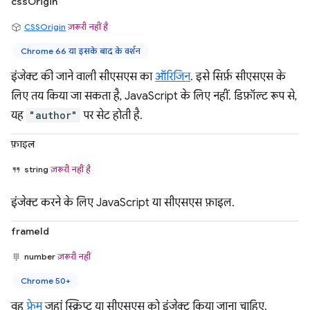
cssOrigin
CSSOrigin
ज़रूरी नहीं है
Chrome 66 या इसके बाद के वर्शन
इंजेक्ट की जाने वाली सीएसएस का
ऑरिजिन
. इसे सिर्फ़ सीएसएस के
लिए तय किया जा सकता है, JavaScript के लिए नहीं. डिफ़ॉल्ट रूप से,
यह
"author"
पर सेट होती है.
फ़ाइल
string
ज़रूरी नहीं है
इंजेक्ट करने के लिए JavaScript या सीएसएस फ़ाइल.
frameId
number
ज़रूरी नहीं
Chrome 50+
वह
फ़्रेम
जहां स्क्रिप्ट या सीएसएस को इंजेक्ट किया जाना चाहिए.