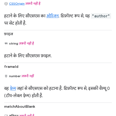
CSSOrigin
ज़रूरी नहीं है
हटाने के लिए सीएसएस का
ओरिजन
. डिफ़ॉल्ट रूप से, यह
"author"
पर सेट होती है.
फ़ाइल
string
ज़रूरी नहीं है
हटाने के लिए सीएसएस फ़ाइल.
frameId
number
ज़रूरी नहीं
वह
फ़्रेम
जहां से सीएसएस को हटाना है. डिफ़ॉल्ट रूप से, इसकी वैल्यू 0
(टॉप-लेवल फ़्रेम) होती है.
matchAboutBlank
बूलियन
ज़रूरी नहीं है