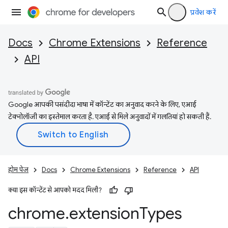
प्रवेश करें
Docs
Chrome Extensions
Reference
API
Google आपकी पसंदीदा भाषा में कॉन्टेंट का अनुवाद करने के लिए, एआई
टेक्नोलॉजी का इस्तेमाल करता है. एआई से मिले अनुवादों में गलतियां हो सकती हैं.
होम पेज
Docs
Chrome Extensions
Reference
API
क्या इस कॉन्टेंट से आपको मदद मिली?
chrome
.
extension
Types