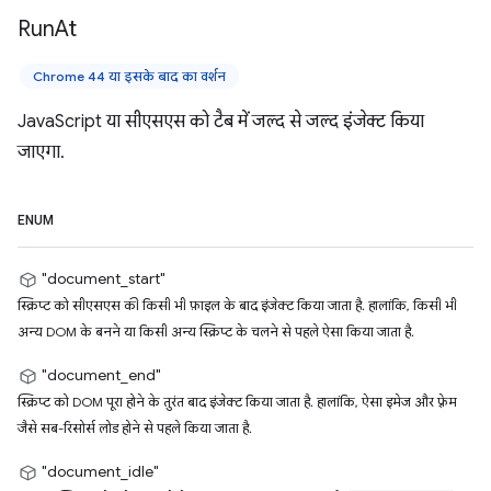
Run
At
Chrome 44 या इसके बाद का वर्शन
JavaScript या सीएसएस को टैब में जल्द से जल्द इंजेक्ट किया
जाएगा.
ENUM
"document_start"
स्क्रिप्ट को सीएसएस की किसी भी फ़ाइल के बाद इंजेक्ट किया जाता है. हालांकि, किसी भी
अन्य DOM के बनने या किसी अन्य स्क्रिप्ट के चलने से पहले ऐसा किया जाता है.
"document_end"
स्क्रिप्ट को DOM पूरा होने के तुरंत बाद इंजेक्ट किया जाता है. हालांकि, ऐसा इमेज और फ़्रेम
जैसे सब-रिसोर्स लोड होने से पहले किया जाता है.
"document_idle"