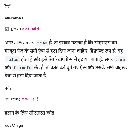
प्रॉपर्टी
allFrames
बूलियन
ज़रूरी नहीं है
अगर allFrames
true
है, तो इसका मतलब है कि सीएसएस को
मौजूदा पेज के सभी फ़्रेम से हटा दिया जाना चाहिए. डिफ़ॉल्ट रूप से, यह
false
होता है और इसे सिर्फ़ टॉप फ़्रेम से हटाया जाता है. अगर
true
और
frameId
सेट है, तो कोड को चुने गए फ़्रेम और उसके सभी चाइल्ड
फ़्रेम से हटा दिया जाता है.
कोड
string
ज़रूरी नहीं है
हटाने के लिए सीएसएस कोड.
cssOrigin