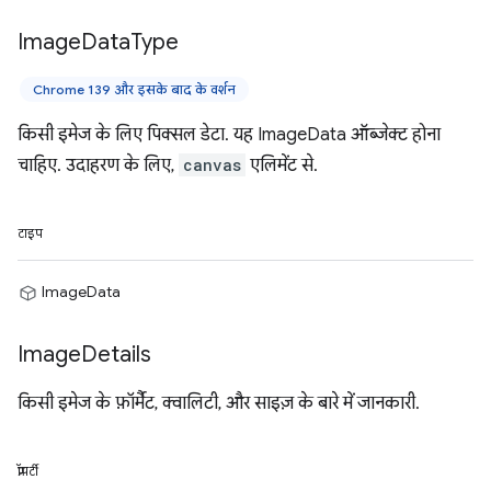
Image
Data
Type
Chrome 139 और इसके बाद के वर्शन
किसी इमेज के लिए पिक्सल डेटा. यह ImageData ऑब्जेक्ट होना
चाहिए. उदाहरण के लिए,
canvas
एलिमेंट से.
टाइप
ImageData
Image
Details
किसी इमेज के फ़ॉर्मैट, क्वालिटी, और साइज़ के बारे में जानकारी.
प्रॉपर्टी