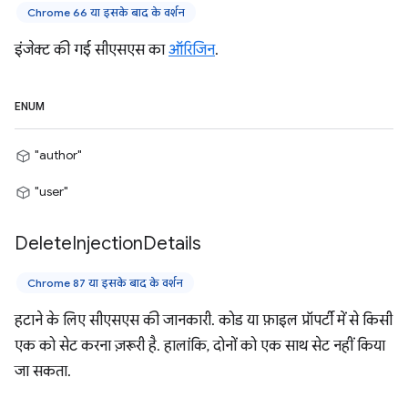
Chrome 66 या इसके बाद के वर्शन
इंजेक्ट की गई सीएसएस का
ऑरिजिन
.
ENUM
"author"
"user"
Delete
Injection
Details
Chrome 87 या इसके बाद के वर्शन
हटाने के लिए सीएसएस की जानकारी. कोड या फ़ाइल प्रॉपर्टी में से किसी
एक को सेट करना ज़रूरी है. हालांकि, दोनों को एक साथ सेट नहीं किया
जा सकता.