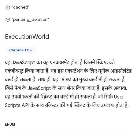
"cached"
"pending_deletion"
Execution
World
Chrome 111+
यह JavaScript का वह एनवायरमेंट होता है जिसमें स्क्रिप्ट को
एक्ज़ीक्यूट किया जाता है. यह इस एक्सटेंशन के लिए यूनीक आइसोलेटेड
वर्ल्ड हो सकता है. साथ ही, यह DOM का मुख्य वर्ल्ड भी हो सकता है,
जिसे पेज के JavaScript के साथ शेयर किया जाता है. इसके अलावा,
यह उपयोगकर्ता की स्क्रिप्ट का वर्ल्ड भी हो सकता है, जो सिर्फ़ User
Scripts API के साथ रजिस्टर की गई स्क्रिप्ट के लिए उपलब्ध होता है.
ENUM