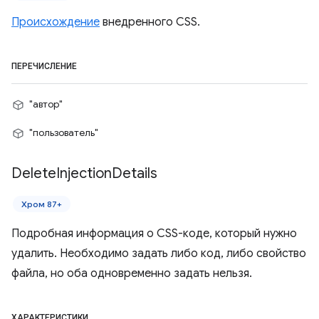
Происхождение
внедренного CSS.
ПЕРЕЧИСЛЕНИЕ
"автор"
"пользователь"
Delete
Injection
Details
Хром 87+
Подробная информация о CSS-коде, который нужно
удалить. Необходимо задать либо код, либо свойство
файла, но оба одновременно задать нельзя.
ХАРАКТЕРИСТИКИ