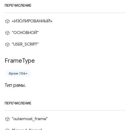
ПЕРЕЧИСЛЕНИЕ
«ИЗОЛИРОВАННЫЙ»
"ОСНОВНОЙ"
"USER_SCRIPT"
Frame
Type
Хром 106+
Тип рамы.
ПЕРЕЧИСЛЕНИЕ
"outermost_frame"