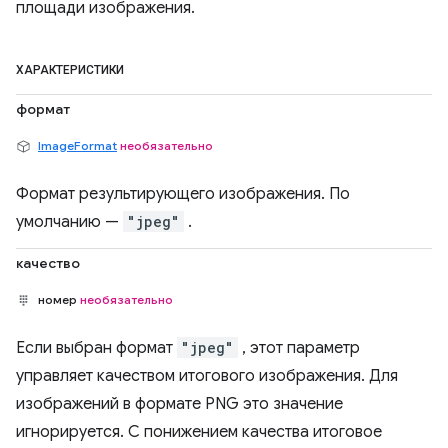
площади изображения.
ХАРАКТЕРИСТИКИ
формат
ImageFormat
необязательно
Формат результирующего изображения. По
умолчанию —
"jpeg"
.
качество
номер
необязательно
Если выбран формат
"jpeg"
, этот параметр
управляет качеством итогового изображения. Для
изображений в формате PNG это значение
игнорируется. С понижением качества итоговое