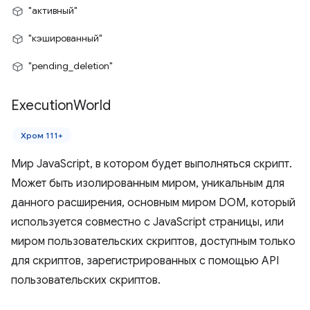
"активный"
"кэшированный"
"pending_deletion"
Execution
World
Хром 111+
Мир JavaScript, в котором будет выполняться скрипт.
Может быть изолированным миром, уникальным для
данного расширения, основным миром DOM, который
используется совместно с JavaScript страницы, или
миром пользовательских скриптов, доступным только
для скриптов, зарегистрированных с помощью API
пользовательских скриптов.