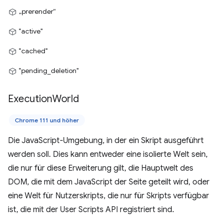
„prerender“
"active"
"cached"
"pending_deletion"
Execution
World
Chrome 111 und höher
Die JavaScript-Umgebung, in der ein Skript ausgeführt
werden soll. Dies kann entweder eine isolierte Welt sein,
die nur für diese Erweiterung gilt, die Hauptwelt des
DOM, die mit dem JavaScript der Seite geteilt wird, oder
eine Welt für Nutzerskripts, die nur für Skripts verfügbar
ist, die mit der User Scripts API registriert sind.