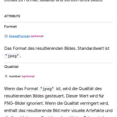
Details zu Format, Qualität und Bereich eines Bildes.
ATTRIBUTE
Format
ImageFormat
optional
Das Format des resultierenden Bildes. Standardwert ist
"jpeg"
.
Qualität
number
optional
Wenn das Format
"jpeg"
ist, wird die Qualität des
resultierenden Bildes gesteuert. Dieser Wert wird für
PNG-Bilder ignoriert. Wenn die Qualität verringert wird,
enthält das resultierende Bild mehr visuelle Artefakte und