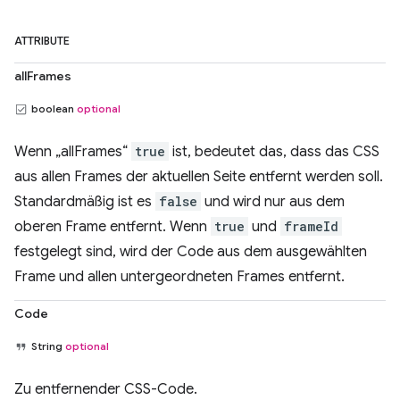
ATTRIBUTE
allFrames
boolean
optional
Wenn „allFrames“
true
ist, bedeutet das, dass das CSS
aus allen Frames der aktuellen Seite entfernt werden soll.
Standardmäßig ist es
false
und wird nur aus dem
oberen Frame entfernt. Wenn
true
und
frameId
festgelegt sind, wird der Code aus dem ausgewählten
Frame und allen untergeordneten Frames entfernt.
Code
String
optional
Zu entfernender CSS-Code.