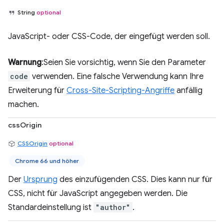
String
optional
JavaScript- oder CSS-Code, der eingefügt werden soll.
Warnung
:Seien Sie vorsichtig, wenn Sie den Parameter
code
verwenden. Eine falsche Verwendung kann Ihre
Erweiterung für
Cross-Site-Scripting-Angriffe
anfällig
machen.
cssOrigin
CSSOrigin
optional
Chrome 66 und höher
Der
Ursprung
des einzufügenden CSS. Dies kann nur für
CSS, nicht für JavaScript angegeben werden. Die
Standardeinstellung ist
"author"
.