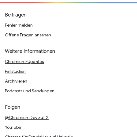
Beitragen
Fehler melden
Offene Fragen ansehen
Weitere Informationen
Chromium-Updates
Fallstudien
Archivieren
Podcasts und Sendungen
Folgen
@ChromiumDev auf X
YouTube