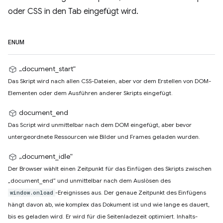
oder CSS in den Tab eingefügt wird.
ENUM
„document_start“
Das Skript wird nach allen CSS-Dateien, aber vor dem Erstellen von DOM-
Elementen oder dem Ausführen anderer Skripts eingefügt.
document_end
Das Script wird unmittelbar nach dem DOM eingefügt, aber bevor
untergeordnete Ressourcen wie Bilder und Frames geladen wurden.
„document_idle“
Der Browser wählt einen Zeitpunkt für das Einfügen des Skripts zwischen
„document_end“ und unmittelbar nach dem Auslösen des
-Ereignisses aus. Der genaue Zeitpunkt des Einfügens
window.onload
hängt davon ab, wie komplex das Dokument ist und wie lange es dauert,
bis es geladen wird. Er wird für die Seitenladezeit optimiert. Inhalts-