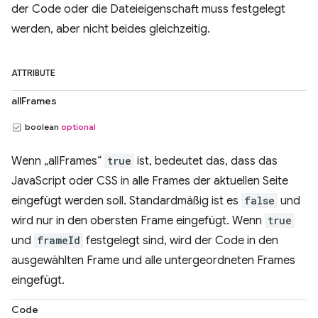
der Code oder die Dateieigenschaft muss festgelegt
werden, aber nicht beides gleichzeitig.
ATTRIBUTE
allFrames
boolean
optional
Wenn „allFrames“
true
ist, bedeutet das, dass das
JavaScript oder CSS in alle Frames der aktuellen Seite
eingefügt werden soll. Standardmäßig ist es
false
und
wird nur in den obersten Frame eingefügt. Wenn
true
und
frameId
festgelegt sind, wird der Code in den
ausgewählten Frame und alle untergeordneten Frames
eingefügt.
Code