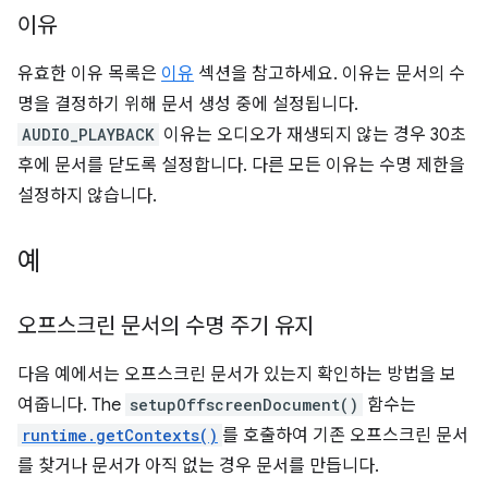
이유
유효한 이유 목록은
이유
섹션을 참고하세요. 이유는 문서의 수
명을 결정하기 위해 문서 생성 중에 설정됩니다.
AUDIO_PLAYBACK
이유는 오디오가 재생되지 않는 경우 30초
후에 문서를 닫도록 설정합니다. 다른 모든 이유는 수명 제한을
설정하지 않습니다.
예
오프스크린 문서의 수명 주기 유지
다음 예에서는 오프스크린 문서가 있는지 확인하는 방법을 보
여줍니다. The
setupOffscreenDocument()
함수는
runtime.getContexts()
를 호출하여 기존 오프스크린 문서
를 찾거나 문서가 아직 없는 경우 문서를 만듭니다.