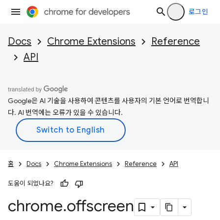
로그인
Docs
Chrome Extensions
Reference
API
Google은 AI 기술을 사용하여 콘텐츠를 사용자의 기본 언어로 번역합니
다. AI 번역에는 오류가 있을 수 있습니다.
홈
Docs
Chrome Extensions
Reference
API
도움이 되었나요?
chrome
.
offscreen