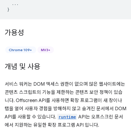
...
}
가용성
Chrome 109+
MV3+
개념 및 사용
서비스 워커는 DOM 액세스 권한이 없으며 많은 웹사이트에는
콘텐츠 스크립트의 기능을 제한하는 콘텐츠 보안 정책이 있습
니다. Offscreen API를 사용하면 확장 프로그램이 새 창이나
탭을 열어 사용자 경험을 방해하지 않고 숨겨진 문서에서 DOM
API를 사용할 수 있습니다.
runtime
API는 오프스크린 문서
에서 지원하는 유일한 확장 프로그램 API 입니다.