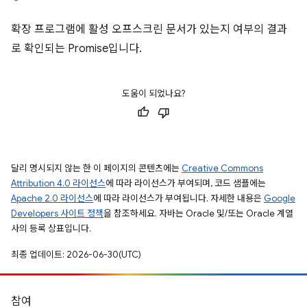
확장 프로그램에 활성 오프스크린 문서가 있는지 여부의 결과
로 확인되는 Promise입니다.
도움이 되었나요?
달리 명시되지 않는 한 이 페이지의 콘텐츠에는
Creative Commons
Attribution 4.0 라이선스
에 따라 라이선스가 부여되며, 코드 샘플에는
Apache 2.0 라이선스
에 따라 라이선스가 부여됩니다. 자세한 내용은
Google
Developers 사이트 정책
을 참조하세요. 자바는 Oracle 및/또는 Oracle 계열
사의 등록 상표입니다.
최종 업데이트: 2026-06-30(UTC)
참여