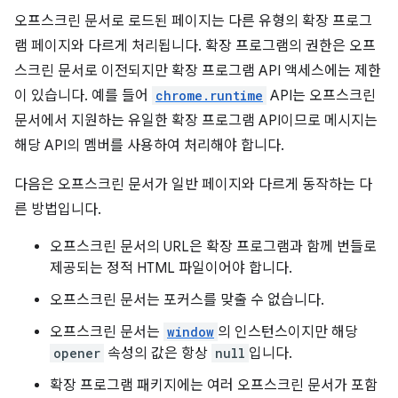
오프스크린 문서로 로드된 페이지는 다른 유형의 확장 프로그
램 페이지와 다르게 처리됩니다. 확장 프로그램의 권한은 오프
스크린 문서로 이전되지만 확장 프로그램 API 액세스에는 제한
이 있습니다. 예를 들어
chrome.runtime
API는 오프스크린
문서에서 지원하는 유일한 확장 프로그램 API이므로 메시지는
해당 API의 멤버를 사용하여 처리해야 합니다.
다음은 오프스크린 문서가 일반 페이지와 다르게 동작하는 다
른 방법입니다.
오프스크린 문서의 URL은 확장 프로그램과 함께 번들로
제공되는 정적 HTML 파일이어야 합니다.
오프스크린 문서는 포커스를 맞출 수 없습니다.
오프스크린 문서는
window
의 인스턴스이지만 해당
opener
속성의 값은 항상
null
입니다.
확장 프로그램 패키지에는 여러 오프스크린 문서가 포함