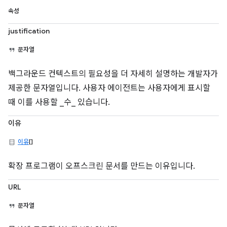
속성
justification
문자열
백그라운드 컨텍스트의 필요성을 더 자세히 설명하는 개발자가
제공한 문자열입니다. 사용자 에이전트는 사용자에게 표시할
때 이를 사용할 _수_ 있습니다.
이유
이유
[]
확장 프로그램이 오프스크린 문서를 만드는 이유입니다.
URL
문자열