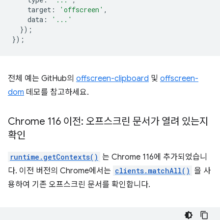
target
:
'offscreen'
,
data
:
'...'
});
});
전체 예는 GitHub의
offscreen-clipboard
및
offscreen-
dom
데모를 참고하세요.
Chrome 116 이전: 오프스크린 문서가 열려 있는지
확인
runtime.getContexts()
는 Chrome 116에 추가되었습니
다. 이전 버전의 Chrome에서는
clients.matchAll()
을 사
용하여 기존 오프스크린 문서를 확인합니다.