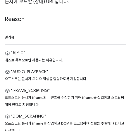
문서에 로드할 (상대) URL입니다.
Reason
열거형
"테스트"
테스트 목적으로만 사용되는 이유입니다.
"AUDIO_PLAYBACK"
오프스크린 문서가 오디오 재생을 담당하도록 지정합니다.
"IFRAME_SCRIPTING"
오프스크린 문서가 iframe의 콘텐츠를 수정하기 위해 iframe을 삽입하고 스크립팅
해야 한다고 지정합니다.
"DOM_SCRAPING"
오프스크린 문서가 iframe을 삽입하고 DOM을 스크랩하여 정보를 추출해야 한다고
지정합니다.