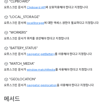
"CLIPBOARD"
오프스크린 문서가
Clipboard API
와 상호작용해야 한다고 지정합니다.
"LOCAL_STORAGE"
오프스크린 문서에
localStorage
에 대한 액세스 권한이 필요하다고 지정합니다.
"WORKERS"
오프스크린 문서가 워커를 생성해야 한다고 지정합니다.
"BATTERY_STATUS"
오프스크린 문서가
navigator.getBattery
를 사용해야 한다고 지정합니다.
"MATCH_MEDIA"
오프스크린 문서가
window.matchMedia
를 사용해야 한다고 지정합니다.
"GEOLOCATION"
오프스크린 문서가
navigator.geolocation
을 사용해야 한다고 지정합니다.
메서드