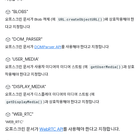
"BLOBS"
오프스크린 문서가 Blob 객체 (예:
)와 상호작용해야 한
URL.createObjectURL()
다고 지정합니다.
"DOM_PARSER"
오프스크린 문서가
DOMParser API
를 사용해야 한다고 지정합니다.
'USER_MEDIA'
오프스크린 문서가 사용자 미디어의 미디어 스트림 (예:
)과 상호
getUserMedia()
작용해야 한다고 지정합니다.
"DISPLAY_MEDIA"
오프스크린 문서가 디스플레이 미디어의 미디어 스트림 (예:
)과 상호작용해야 한다고 지정합니다.
getDisplayMedia()
"WEB_RTC"
'WEB_RTC'
오프스크린 문서가
WebRTC API
를 사용해야 한다고 지정합니다.