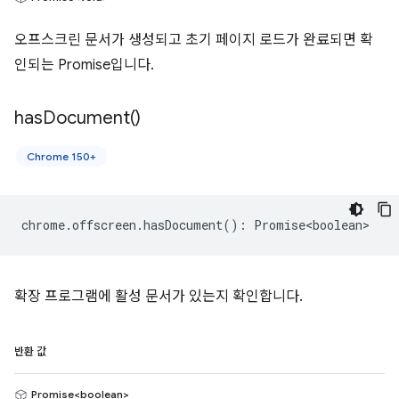
오프스크린 문서가 생성되고 초기 페이지 로드가 완료되면 확
인되는 Promise입니다.
has
Document(
)
Chrome 150+
chrome
.
offscreen
.
hasDocument
()
:
Promise<boolean>
확장 프로그램에 활성 문서가 있는지 확인합니다.
반환 값
Promise<boolean>