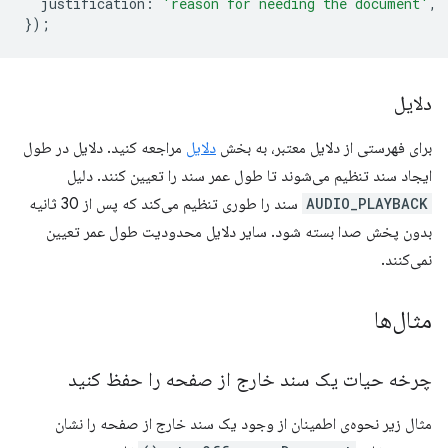
justification
:
'reason for needing the document'
,
});
دلایل
برای فهرستی از دلایل معتبر، به بخش
دلایل
مراجعه کنید. دلایل در طول
ایجاد سند تنظیم می‌شوند تا طول عمر سند را تعیین کنند. دلیل
AUDIO_PLAYBACK
سند را طوری تنظیم می‌کند که پس از 30 ثانیه
بدون پخش صدا بسته شود. سایر دلایل محدودیت طول عمر تعیین
نمی‌کنند.
مثال‌ها
چرخه حیات یک سند خارج از صفحه را حفظ کنید
مثال زیر نحوه‌ی اطمینان از وجود یک سند خارج از صفحه را نشان