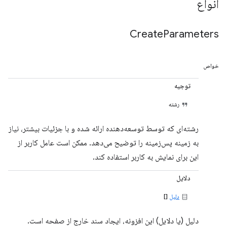
انواع
Create
Parameters
خواص
توجیه
رشته
رشته‌ای که توسط توسعه‌دهنده ارائه شده و با جزئیات بیشتر، نیاز
به زمینه پس‌زمینه را توضیح می‌دهد. ممکن است عامل کاربر از
این برای نمایش به کاربر استفاده کند.
دلایل
دلیل
[]
دلیل (یا دلایل) این افزونه، ایجاد سند خارج از صفحه است.