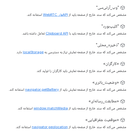
"وب_آرتی‌سی"
مشخص می‌کند که سند خارج از صفحه باید از
APIهای WebRTC
استفاده کند.
"کلیپ‌بورد"
مشخص می‌کند که سند خارج از صفحه باید با
Clipboard API
تعامل داشته باشد.
"ذخیره_محلی"
مشخص می‌کند که سند خارج از صفحه نمایش نیاز به دسترسی به
localStorage
دارد.
«کارگران»
مشخص می‌کند که سند خارج از صفحه نمایش باید کارگران را تولید کند.
«وضعیت_باتری»
مشخص می‌کند که سند خارج از صفحه نمایش باید از
navigator.getBattery
استفاده کند.
«مطابقت_رسانه‌ای»
مشخص می‌کند که سند خارج از صفحه باید از
window.matchMedia
استفاده کند.
«موقعیت جغرافیایی»
مشخص می‌کند که سند خارج از صفحه باید از
navigator.geolocation
استفاده کند.