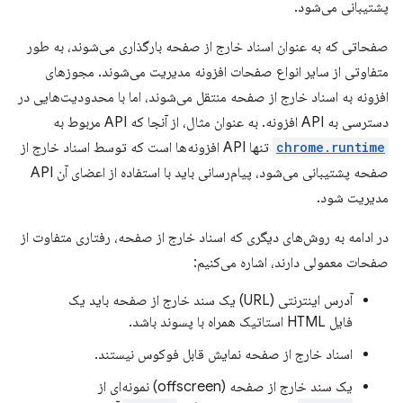
پشتیبانی می‌شود.
صفحاتی که به عنوان اسناد خارج از صفحه بارگذاری می‌شوند، به طور
متفاوتی از سایر انواع صفحات افزونه مدیریت می‌شوند. مجوزهای
افزونه به اسناد خارج از صفحه منتقل می‌شوند، اما با محدودیت‌هایی در
دسترسی به API افزونه. به عنوان مثال، از آنجا که API مربوط به
chrome.runtime
تنها API افزونه‌ها است که توسط اسناد خارج از
صفحه پشتیبانی می‌شود، پیام‌رسانی باید با استفاده از اعضای آن API
مدیریت شود.
در ادامه به روش‌های دیگری که اسناد خارج از صفحه، رفتاری متفاوت از
صفحات معمولی دارند، اشاره می‌کنیم:
آدرس اینترنتی (URL) یک سند خارج از صفحه باید یک
فایل HTML استاتیک همراه با پسوند باشد.
اسناد خارج از صفحه نمایش قابل فوکوس نیستند.
یک سند خارج از صفحه (offscreen) نمونه‌ای از