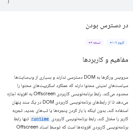
}
در دسترس بودن
کروم ۱۰۹+
نسخه ۳+
مفاهیم و کاربردها
سرویس ورکرها به DOM دسترسی ندارند و بسیاری از وب‌سایت‌ها
سیاست‌های امنیتی محتوا دارند که عملکرد اسکریپت‌های محتوا را
محدود می‌کند. رابط برنامه‌نویسی کاربردی Offscreen به افزونه اجازه
می‌دهد تا از رابط‌های برنامه‌نویسی کاربردی DOM در یک سند پنهان
استفاده کند، بدون اینکه با باز کردن پنجره‌ها یا تب‌های جدید، تجربه
کاربر را مختل کند. رابط برنامه‌نویسی کاربردی
runtime
تنها رابط
برنامه‌نویسی کاربردی افزونه‌ها است که توسط اسناد Offscreen