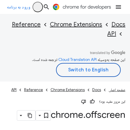
ورود به برنامه
Reference
Chrome Extensions
Docs
API
این صفحه به‌وسیله
ترجمه شده است.
صفحه اصلی
Docs
Chrome Extensions
Reference
API
این مرور مفید بود؟
chrome
.
offscreen