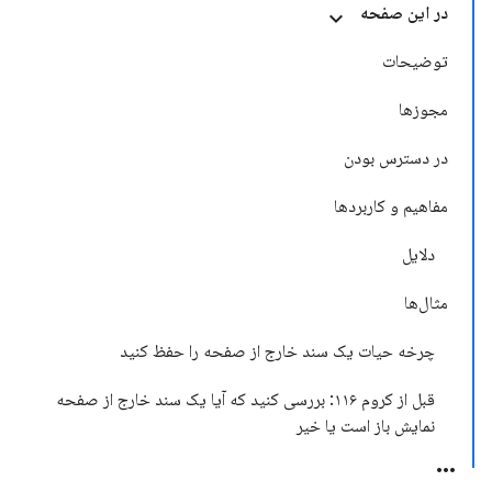
در این صفحه
توضیحات
مجوزها
در دسترس بودن
مفاهیم و کاربردها
دلایل
مثال‌ها
چرخه حیات یک سند خارج از صفحه را حفظ کنید
قبل از کروم ۱۱۶: بررسی کنید که آیا یک سند خارج از صفحه
نمایش باز است یا خیر