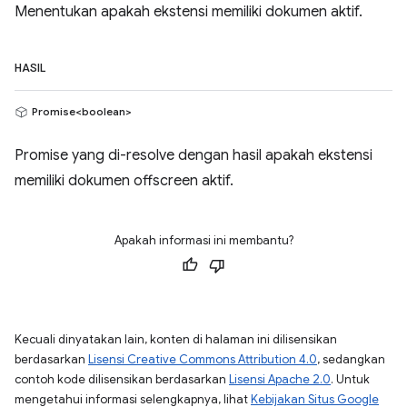
Menentukan apakah ekstensi memiliki dokumen aktif.
HASIL
Promise<boolean>
Promise yang di-resolve dengan hasil apakah ekstensi
memiliki dokumen offscreen aktif.
Apakah informasi ini membantu?
Kecuali dinyatakan lain, konten di halaman ini dilisensikan
berdasarkan
Lisensi Creative Commons Attribution 4.0
, sedangkan
contoh kode dilisensikan berdasarkan
Lisensi Apache 2.0
. Untuk
mengetahui informasi selengkapnya, lihat
Kebijakan Situs Google