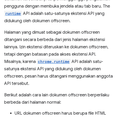
pengguna dengan membuka jendela atau tab baru. The
runtime
API adalah satu-satunya ekstensi API yang
didukung oleh dokumen offscreen.
Halaman yang dimuat sebagai dokumen offscreen
ditangani secara berbeda dari jenis halaman ekstensi
lainnya. Izin ekstensi diteruskan ke dokumen offscreen,
tetapi dengan batasan pada akses ekstensi API.
Misalnya, karena
chrome.runtime
API adalah satu-
satunya ekstensi API yang didukung oleh dokumen
offscreen, pesan harus ditangani menggunakan anggota
API tersebut.
Berikut adalah cara lain dokumen offscreen berperilaku
berbeda dari halaman normal:
URL dokumen offscreen harus berupa file HTML