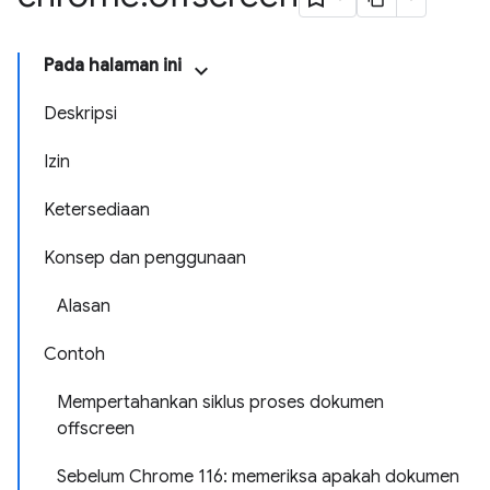
Pada halaman ini
Deskripsi
Izin
Ketersediaan
Konsep dan penggunaan
Alasan
Contoh
Mempertahankan siklus proses dokumen
offscreen
Sebelum Chrome 116: memeriksa apakah dokumen