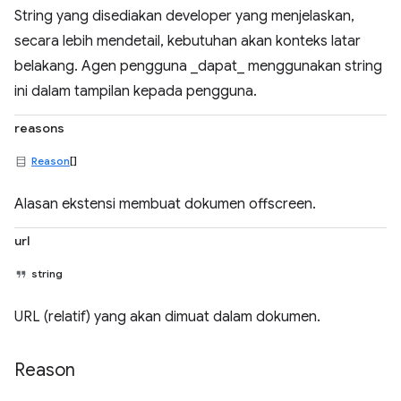
String yang disediakan developer yang menjelaskan,
secara lebih mendetail, kebutuhan akan konteks latar
belakang. Agen pengguna _dapat_ menggunakan string
ini dalam tampilan kepada pengguna.
reasons
Reason
[]
Alasan ekstensi membuat dokumen offscreen.
url
string
URL (relatif) yang akan dimuat dalam dokumen.
Reason