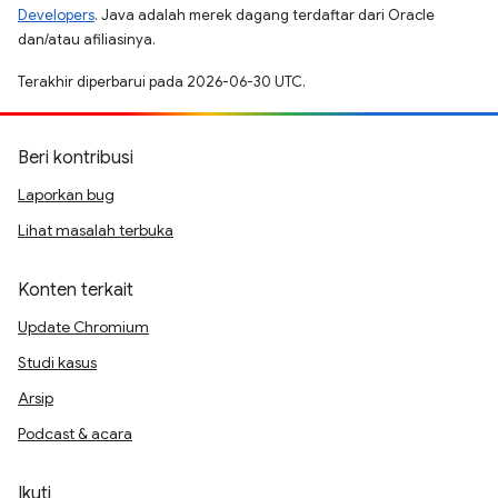
Developers
. Java adalah merek dagang terdaftar dari Oracle
dan/atau afiliasinya.
Terakhir diperbarui pada 2026-06-30 UTC.
Beri kontribusi
Laporkan bug
Lihat masalah terbuka
Konten terkait
Update Chromium
Studi kasus
Arsip
Podcast & acara
Ikuti