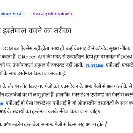
े बाद के वर्शन
MV3 या इसके बाद के वर्शन
र इस्तेमाल करने का तरीका
DOM का ऐक्सेस नहीं होता. साथ ही, कई वेबसाइटों में कॉन्टेंट सुरक्षा नीतियां होती 
 करती हैं. Offscreen API की मदद से एक्सटेंशन, छिपे हुए दस्तावेज़ में D
लने पर, उपयोगकर्ता अनुभव में रुकावट नहीं आती.
runtime
एपीआई, एक्सटे
ज़ों के साथ इस्तेमाल किया जा सकता है.
ज़ के तौर पर लोड किए गए पेजों को, एक्सटेंशन के अन्य पेजों से अलग तरीके से
रीन दस्तावेज़ों पर भी लागू होती हैं. हालांकि, एक्सटेंशन एपीआई को ऐक्सेस करन
me
एपीआई ही ऐसा एक्सटेंशन एपीआई है जो ऑफ़स्क्रीन दस्तावेज़ों के साथ क
ई के सदस्यों का इस्तेमाल करके मैनेज किया जाना चाहिए.
ि ऑफ़स्क्रीन दस्तावेज़, सामान्य पेजों से किस तरह अलग होते हैं: