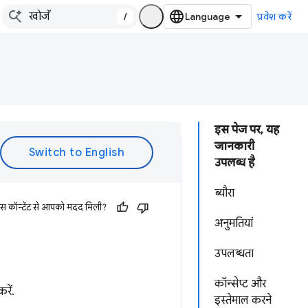
/
प्रवेश करें
इस पेज पर, यह
जानकारी
उपलब्ध है
ब्यौरा
इस कॉन्टेंट से आपको मदद मिली?
अनुमतियां
उपलब्धता
कॉन्सेप्ट और
रें.
इस्तेमाल करने