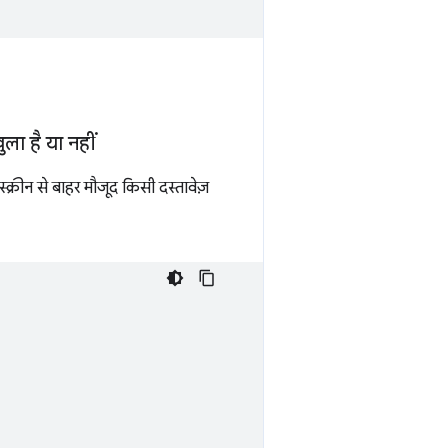
ला है या नहीं
्क्रीन से बाहर मौजूद किसी दस्तावेज़