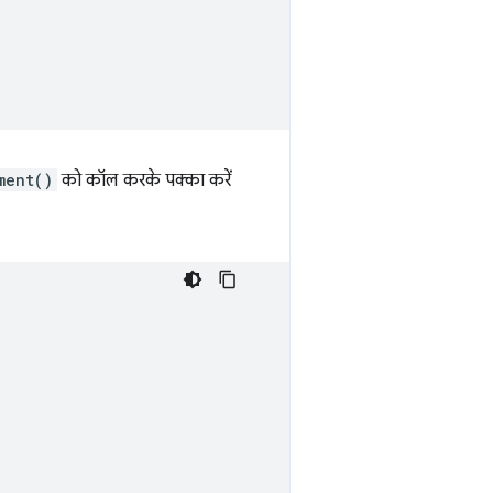
ment()
को कॉल करके पक्का करें