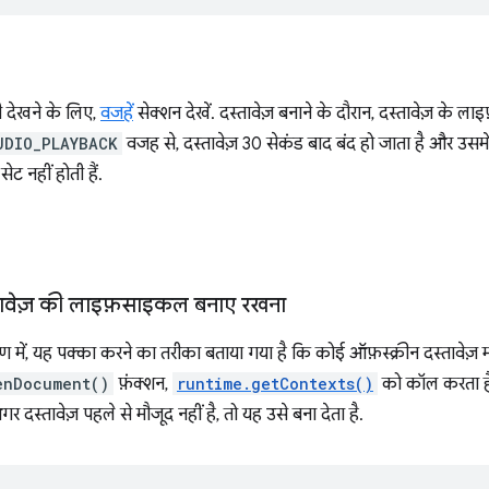
ी देखने के लिए,
वजहें
सेक्शन देखें. दस्तावेज़ बनाने के दौरान, दस्तावेज़ के 
UDIO_PLAYBACK
वजह से, दस्तावेज़ 30 सेकंड बाद बंद हो जाता है और उसमे
ट नहीं होती हैं.
्तावेज़ की लाइफ़साइकल बनाए रखना
 में, यह पक्का करने का तरीका बताया गया है कि कोई ऑफ़स्क्रीन दस्तावेज़ म
enDocument()
फ़ंक्शन,
runtime.getContexts()
को कॉल करता है.
 दस्तावेज़ पहले से मौजूद नहीं है, तो यह उसे बना देता है.