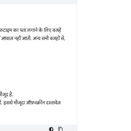
लाइफ़टाइम का पता लगाने के लिए वजहें
ं आवाज़ नहीं आती. अन्य सभी वजहों से,
ौजूद है.
 इससे मौजूदा ऑफ़स्क्रीन दस्तावेज़