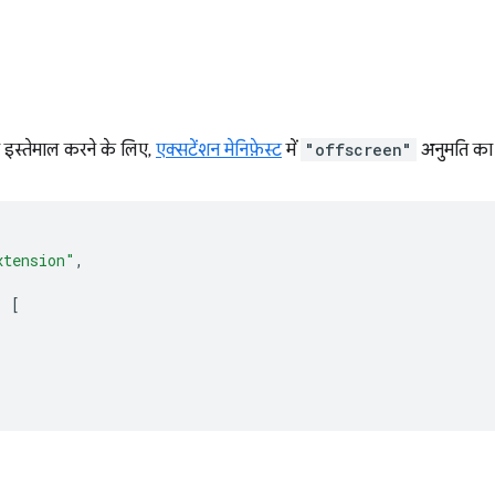
 इस्तेमाल करने के लिए,
एक्सटेंशन मेनिफ़ेस्ट
में
"offscreen"
अनुमति का 
xtension"
,
:
[